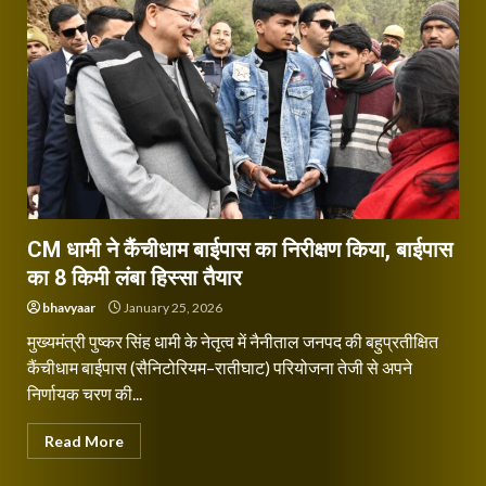
CM धामी ने कैंचीधाम बाईपास का निरीक्षण किया, बाईपास
का 8 किमी लंबा हिस्सा तैयार
bhavyaar
January 25, 2026
मुख्यमंत्री पुष्कर सिंह धामी के नेतृत्व में नैनीताल जनपद की बहुप्रतीक्षित
कैंचीधाम बाईपास (सैनिटोरियम–रातीघाट) परियोजना तेजी से अपने
निर्णायक चरण की...
Read More