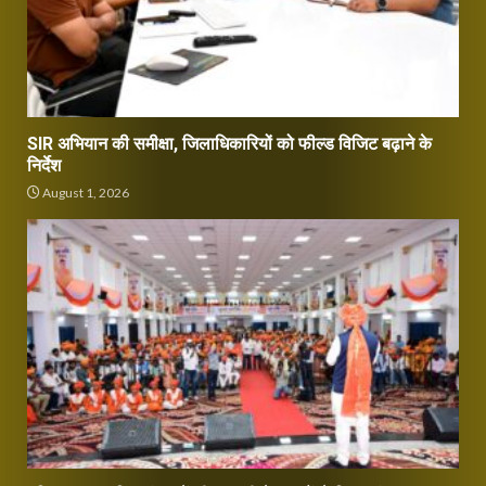
SIR अभियान की समीक्षा, जिलाधिकारियों को फील्ड विजिट बढ़ाने के
निर्देश
August 1, 2026