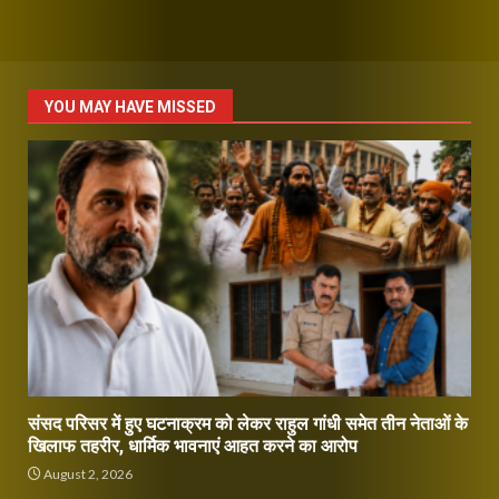
YOU MAY HAVE MISSED
संसद परिसर में हुए घटनाक्रम को लेकर राहुल गांधी समेत तीन नेताओं के
खिलाफ तहरीर, धार्मिक भावनाएं आहत करने का आरोप
August 2, 2026