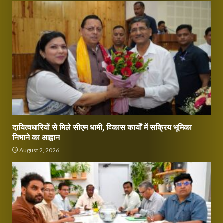
दायित्वधारियों से मिले सीएम धामी, विकास कार्यों में सक्रिय भूमिका
निभाने का आह्वान
August 2, 2026