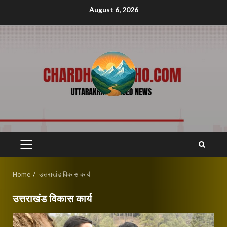
Skip
August 6, 2026
to
content
PRIMARY
MENU
Home
उत्तराखंड विकास कार्य
उत्तराखंड विकास कार्य