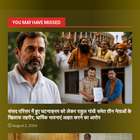
YOU MAY HAVE MISSED
संसद परिसर में हुए घटनाक्रम को लेकर राहुल गांधी समेत तीन नेताओं के
खिलाफ तहरीर, धार्मिक भावनाएं आहत करने का आरोप
August 2, 2026