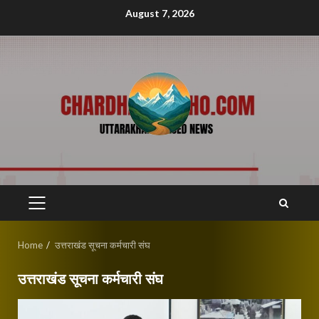
Skip
August 7, 2026
to
content
PRIMARY
MENU
Home
उत्तराखंड सूचना कर्मचारी संघ
उत्तराखंड सूचना कर्मचारी संघ