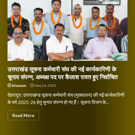
उत्तराखंड सूचना कर्मचारी संघ की नई कार्यकारिणी के
चुनाव संपन्न, अध्यक्ष पद पर कैलाश रावत हुए निर्वाचित
bhavyaar
May 24, 2025
देहरादून: उत्तराखण्ड सूचना कर्मचारी संघ (मुख्यालय) की नई कार्यकारिणी
के वर्ष 2025-26 हेतु चुनाव संपन्न हो गए हैं। सूचना विभाग के...
Read More