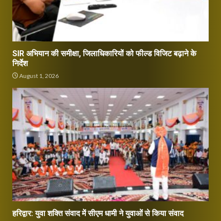
SIR अभियान की समीक्षा, जिलाधिकारियों को फील्ड विजिट बढ़ाने के
निर्देश
August 1, 2026
हरिद्वार: युवा शक्ति संवाद में सीएम धामी ने युवाओं से किया संवाद