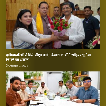
दायित्वधारियों से मिले सीएम धामी, विकास कार्यों में सक्रिय भूमिका
निभाने का आह्वान
August 2, 2026