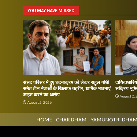
YOU MAY HAVE MISSED
संसद परिसर में हुए घटनाक्रम को लेकर राहुल गांधी
दायित्वधारियो
समेत तीन नेताओं के खिलाफ तहरीर, धार्मिक भावनाएं
सक्रिय भूमि
आहत करने का आरोप
August 2, 
August 2, 2026
HOME
CHAR DHAM
YAMUNOTRI DHA