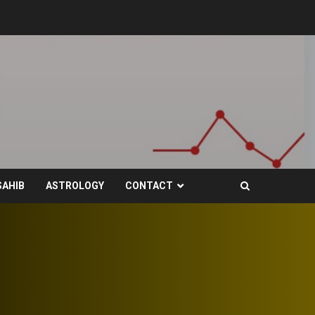
SAHIB
ASTROLOGY
CONTACT