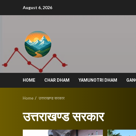
Skip
August 6, 2026
to
content
HOME
CHAR DHAM
YAMUNOTRI DHAM
GAN
Home
उत्तराखण्ड सरकार
उत्तराखण्ड सरकार