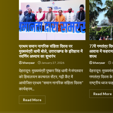
प्रथम समान नागरिक संहिता दिवस पर
77वें गणतंत्र द
मुख्यमंत्री धामी बोले, उत्तराखण्ड के इतिहास में
आवास में फहराया
स्वर्णिम अध्याय का शुभारंभ
शपथ
bhavyaar
January 27, 2026
bhavyaar
J
देहरादून: मुख्यमंत्री पुष्कर सिंह धामी ने मंगलवार
देहरादून: मुख्यमंत
को हिमालयन कल्चरल सेंटर, गढ़ी कैंट में
गणतंत्र दिवस क
आयोजित प्रथम “समान नागरिक संहिता दिवस”
राष्ट्रीय ध्वज 
कार्यक्रम...
Read More
Read More