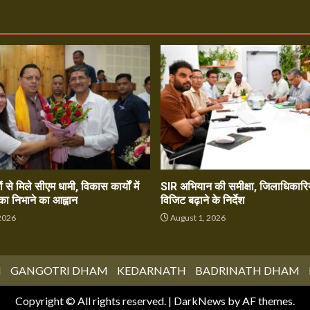
ं से मिले सीएम धामी, विकास कार्यों में
SIR अभियान की समीक्षा, जिलाधिकारिय
का निभाने का आह्वान
विजिट बढ़ाने के निर्देश
2026
August 1, 2026
M
GANGOTRI DHAM
KEDARNATH
BADRINATH DHAM
Copyright © All rights reserved.
|
DarkNews
by AF themes.