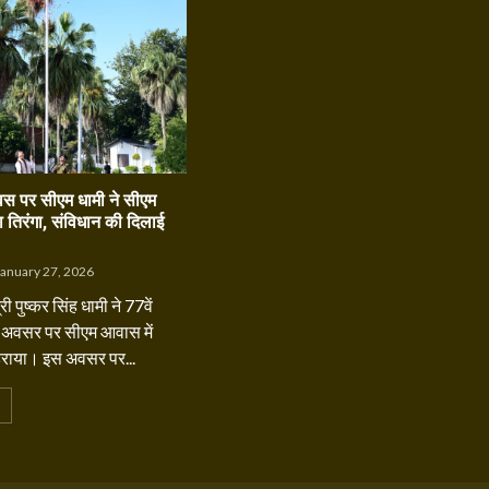
िवस पर सीएम धामी ने सीएम
 तिरंगा, संविधान की दिलाई
anuary 27, 2026
्री पुष्कर सिंह धामी ने 77वें
े अवसर पर सीएम आवास में
फहराया। इस अवसर पर...