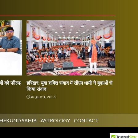
ों को फील्ड
हरिद्वार: युवा शक्ति संवाद में सीएम धामी ने युवाओं से
किया संवाद
August 1, 2026
HEKUND SAHIB
ASTROLOGY
CONTACT