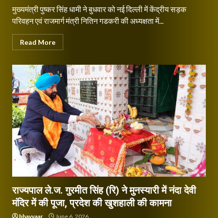
मुख्यमंत्री पुष्कर सिंह धामी ने बुधवार को नई दिल्ली में केंद्रीय सड़क
परिवहन एवं राजमार्ग मंत्री नितिन गडकरी की अध्यक्षता में...
Read More
राज्यपाल ले.ज. गुरमीत सिंह (रि) ने मुनस्यारी में नंदा देवी
मंदिर में की पूजा, प्रदेश की खुशहाली की कामना
bhavyaar
June 6, 2026