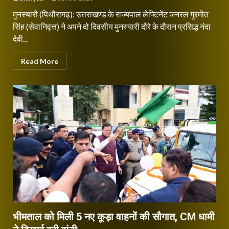
मुनस्यारी (पिथौरागढ़): उत्तराखण्ड के राज्यपाल लेफ्टिनेंट जनरल गुरमीत
सिंह (सेवानिवृत्त) ने अपने दो दिवसीय मुनस्यारी दौरे के दौरान प्रसिद्ध नंदा
देवी...
Read More
भीमताल को मिली 5 नए कूड़ा वाहनों की सौगात, CM धामी