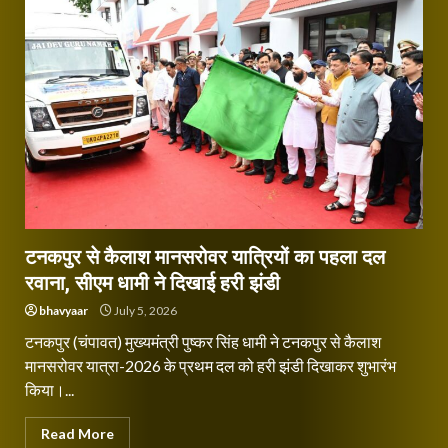
टनकपुर से कैलाश मानसरोवर यात्रियों का पहला दल
रवाना, सीएम धामी ने दिखाई हरी झंडी
bhavyaar
July 5, 2026
टनकपुर (चंपावत) मुख्यमंत्री पुष्कर सिंह धामी ने टनकपुर से कैलाश
मानसरोवर यात्रा-2026 के प्रथम दल को हरी झंडी दिखाकर शुभारंभ
किया।...
Read More