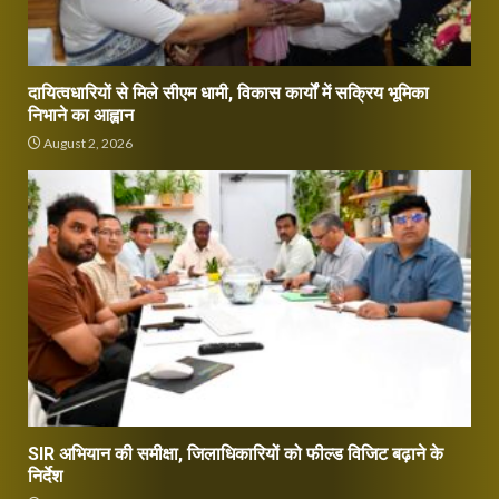
दायित्वधारियों से मिले सीएम धामी, विकास कार्यों में सक्रिय भूमिका
निभाने का आह्वान
August 2, 2026
SIR अभियान की समीक्षा, जिलाधिकारियों को फील्ड विजिट बढ़ाने के
निर्देश