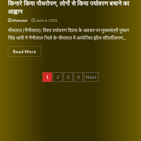
किनारे किया पौधरोपण, लोगों से किया पर्यावरण बचाने का
आह्वान
bhavyaar
June 6, 2026
भीमताल (नैनीताल): विश्व पर्यावरण दिवस के अवसर पर मुख्यमंत्री पुष्कर
सिंह धामी ने नैनीताल जिले के भीमताल में आयोजित झील सौंदर्यीकरण...
Read More
Posts
1
2
3
4
Next
pagination