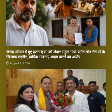
संसद परिसर में हुए घटनाक्रम को लेकर राहुल गांधी समेत तीन नेताओं के
खिलाफ तहरीर, धार्मिक भावनाएं आहत करने का आरोप
August 2, 2026