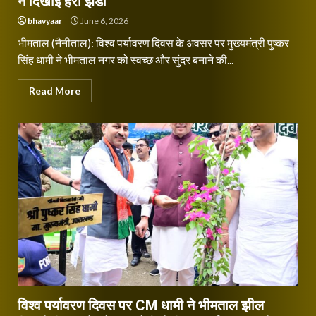
ने दिखाई हरी झंडी
bhavyaar
June 6, 2026
भीमताल (नैनीताल): विश्व पर्यावरण दिवस के अवसर पर मुख्यमंत्री पुष्कर
सिंह धामी ने भीमताल नगर को स्वच्छ और सुंदर बनाने की...
Read More
विश्व पर्यावरण दिवस पर CM धामी ने भीमताल झील