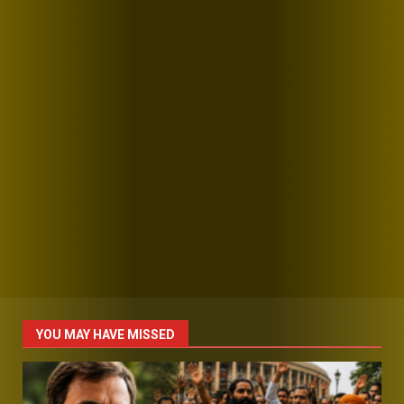
YOU MAY HAVE MISSED