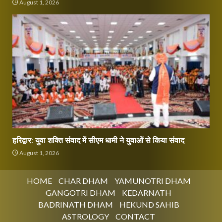
August 1, 2026
हरिद्वार: युवा शक्ति संवाद में सीएम धामी ने युवाओं से किया संवाद
August 1, 2026
HOME
CHAR DHAM
YAMUNOTRI DHAM
GANGOTRI DHAM
KEDARNATH
BADRINATH DHAM
HEKUND SAHIB
ASTROLOGY
CONTACT