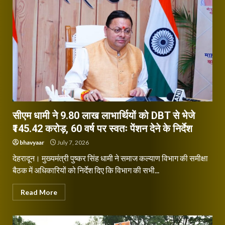
सीएम धामी ने 9.80 लाख लाभार्थियों को DBT से भेजे
₹145.42 करोड़, 60 वर्ष पर स्वतः पेंशन देने के निर्देश
bhavyaar
July 7, 2026
देहरादून। मुख्यमंत्री पुष्कर सिंह धामी ने समाज कल्याण विभाग की समीक्षा
बैठक में अधिकारियों को निर्देश दिए कि विभाग की सभी...
Read More