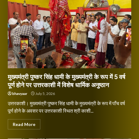
मुख्यमंत्री पुष्कर सिंह धामी के मुख्यमंत्री के रूप में 5 वर्ष
पूर्ण होने पर उत्तरकाशी में विशेष धार्मिक अनुष्ठान
bhavyaar
July 5, 2026
उत्तरकाशी। मुख्यमंत्री पुष्कर सिंह धामी के मुख्यमंत्री के रूप में पाँच वर्ष
पूर्ण होने के अवसर पर उत्तरकाशी स्थित श्री काशी...
Read More