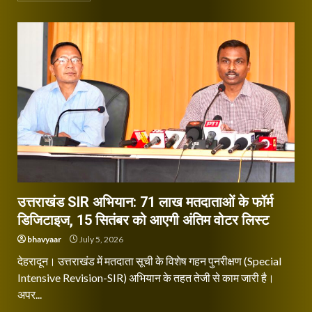
उत्तराखंड SIR अभियान: 71 लाख मतदाताओं के फॉर्म
डिजिटाइज, 15 सितंबर को आएगी अंतिम वोटर लिस्ट
bhavyaar
July 5, 2026
देहरादून। उत्तराखंड में मतदाता सूची के विशेष गहन पुनरीक्षण (Special
Intensive Revision-SIR) अभियान के तहत तेजी से काम जारी है।
अपर...