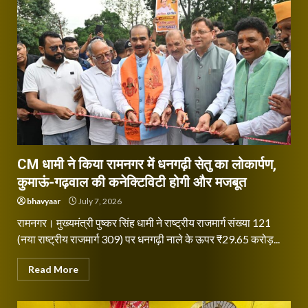
CM धामी ने किया रामनगर में धनगढ़ी सेतु का लोकार्पण,
कुमाऊं-गढ़वाल की कनेक्टिविटी होगी और मजबूत
bhavyaar
July 7, 2026
रामनगर। मुख्यमंत्री पुष्कर सिंह धामी ने राष्ट्रीय राजमार्ग संख्या 121
(नया राष्ट्रीय राजमार्ग 309) पर धनगढ़ी नाले के ऊपर ₹29.65 करोड़...
Read More