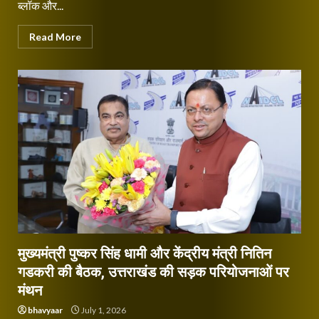
ब्लॉक और...
Read More
मुख्यमंत्री पुष्कर सिंह धामी और केंद्रीय मंत्री नितिन
गडकरी की बैठक, उत्तराखंड की सड़क परियोजनाओं पर
मंथन
bhavyaar
July 1, 2026