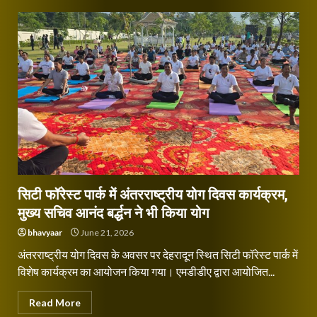
सिटी फॉरेस्ट पार्क में अंतरराष्ट्रीय योग दिवस कार्यक्रम,
मुख्य सचिव आनंद बर्द्धन ने भी किया योग
bhavyaar
June 21, 2026
अंतरराष्ट्रीय योग दिवस के अवसर पर देहरादून स्थित सिटी फॉरेस्ट पार्क में
विशेष कार्यक्रम का आयोजन किया गया। एमडीडीए द्वारा आयोजित...
Read More