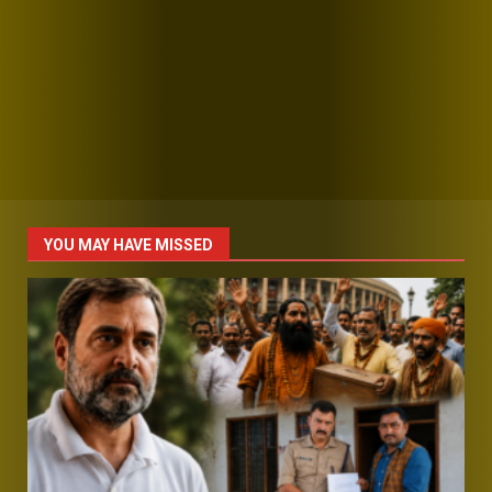
YOU MAY HAVE MISSED