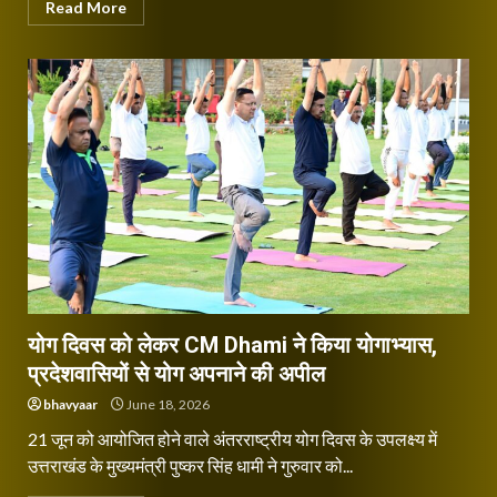
Read More
योग दिवस को लेकर CM Dhami ने किया योगाभ्यास,
प्रदेशवासियों से योग अपनाने की अपील
bhavyaar
June 18, 2026
21 जून को आयोजित होने वाले अंतरराष्ट्रीय योग दिवस के उपलक्ष्य में
उत्तराखंड के मुख्यमंत्री पुष्कर सिंह धामी ने गुरुवार को...