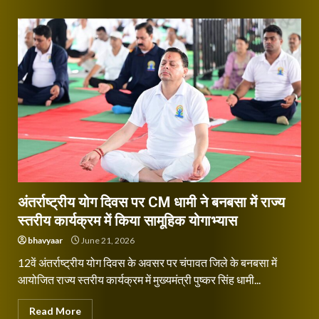
अंतर्राष्ट्रीय योग दिवस पर CM धामी ने बनबसा में राज्य
स्तरीय कार्यक्रम में किया सामूहिक योगाभ्यास
bhavyaar
June 21, 2026
12वें अंतर्राष्ट्रीय योग दिवस के अवसर पर चंपावत जिले के बनबसा में
आयोजित राज्य स्तरीय कार्यक्रम में मुख्यमंत्री पुष्कर सिंह धामी...
Read More