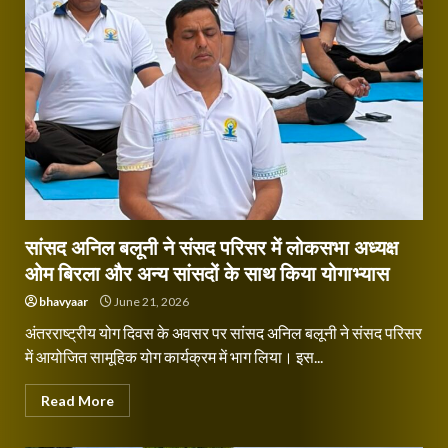
सांसद अनिल बलूनी ने संसद परिसर में लोकसभा अध्यक्ष
ओम बिरला और अन्य सांसदों के साथ किया योगाभ्यास
bhavyaar
June 21, 2026
अंतरराष्ट्रीय योग दिवस के अवसर पर सांसद अनिल बलूनी ने संसद परिसर
में आयोजित सामूहिक योग कार्यक्रम में भाग लिया। इस...
Read More