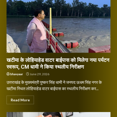
खटीमा के लोहियाहेड वाटर बाईपास को मिलेगा नया पर्यटन
स्वरूप, CM धामी ने किया स्थलीय निरीक्षण
bhavyaar
June 29, 2026
उत्तराखंड के मुख्यमंत्री पुष्कर सिंह धामी ने जनपद ऊधम सिंह नगर के
खटीमा स्थित लोहियाहेड वाटर बाईपास का स्थलीय निरीक्षण कर...
Read More