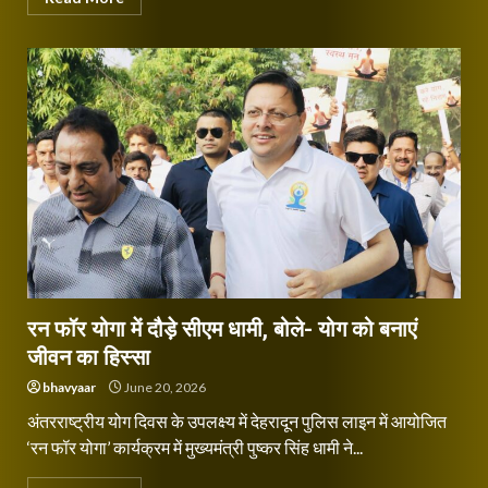
रन फॉर योगा में दौड़े सीएम धामी, बोले- योग को बनाएं
जीवन का हिस्सा
bhavyaar
June 20, 2026
अंतरराष्ट्रीय योग दिवस के उपलक्ष्य में देहरादून पुलिस लाइन में आयोजित
‘रन फॉर योगा’ कार्यक्रम में मुख्यमंत्री पुष्कर सिंह धामी ने...