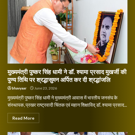
मुख्यमंत्री पुष्कर सिंह धामी ने डॉ. श्यामा प्रसाद मुखर्जी की
पुण्य तिथि पर श्रद्धासुमन अर्पित कर दी श्रद्धांजलि
bhavyaar
June 23, 2026
मुख्यमंत्री पुष्कर सिंह धामी ने मुख्यमंत्री आवास में भारतीय जनसंघ के
संस्थापक, प्रखर राष्ट्रवादी चिंतक एवं महान शिक्षाविद् डॉ. श्यामा प्रसाद...
Read More