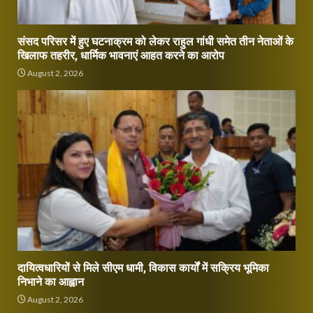
संसद परिसर में हुए घटनाक्रम को लेकर राहुल गांधी समेत तीन नेताओं के
खिलाफ तहरीर, धार्मिक भावनाएं आहत करने का आरोप
August 2, 2026
दायित्वधारियों से मिले सीएम धामी, विकास कार्यों में सक्रिय भूमिका
निभाने का आह्वान
August 2, 2026