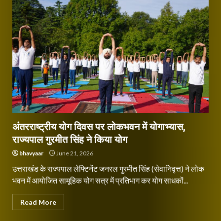
अंतरराष्ट्रीय योग दिवस पर लोकभवन में योगाभ्यास,
राज्यपाल गुरमीत सिंह ने किया योग
bhavyaar
June 21, 2026
उत्तराखंड के राज्यपाल लेफ्टिनेंट जनरल गुरमीत सिंह (सेवानिवृत्त) ने लोक
भवन में आयोजित सामूहिक योग सत्र में प्रतिभाग कर योग साधकों...
Read More