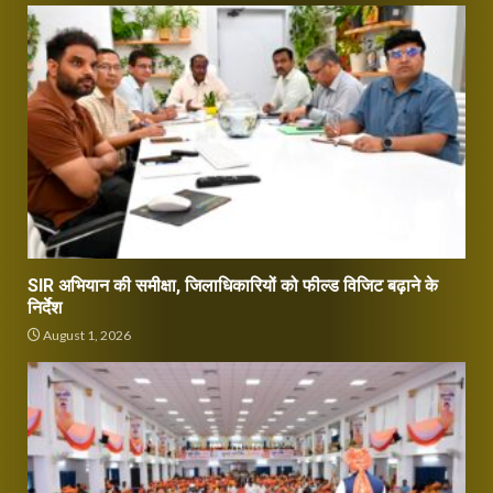
SIR अभियान की समीक्षा, जिलाधिकारियों को फील्ड विजिट बढ़ाने के
निर्देश
August 1, 2026