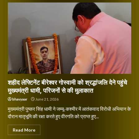
शहीद लेफ्टिनेंट बीरेश्वर गोस्वामी को श्रद्धांजलि देने पहुंचे
मुख्यमंत्री धामी, परिजनों से की मुलाकात
bhavyaar
June 21, 2026
मुख्यमंत्री पुष्कर सिंह धामी ने जम्मू-कश्मीर में आतंकवाद विरोधी अभियान के
दौरान मातृभूमि की रक्षा करते हुए वीरगति को प्राप्त हुए...
Read More