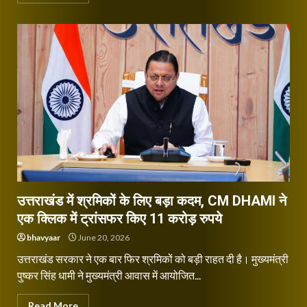
उत्तराखंड में श्रमिकों के लिए बड़ा कदम, CM DHAMI ने
एक क्लिक में ट्रांसफर किए 11 करोड़ रुपये
bhavyaar
June 20, 2026
उत्तराखंड सरकार ने एक बार फिर श्रमिकों को बड़ी राहत दी है। मुख्यमंत्री
पुष्कर सिंह धामी ने मुख्यमंत्री आवास में आयोजित...
Read More