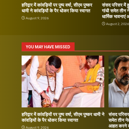
हरिद्वार में कांवड़ियों पर पुष्प वर्षा, सीएम पुष्कर
संसद परिसर में 
धामी ने कांवड़ियों के पैर धोकर किया स्वागत
गांधी समेत तीन 
धार्मिक भावनाए
August 9, 2026
August 2, 202
YOU MAY HAVE MISSED
हरिद्वार में कांवड़ियों पर पुष्प वर्षा, सीएम पुष्कर धामी ने
संसद परिसर 
कांवड़ियों के पैर धोकर किया स्वागत
समेत तीन ने
आहत करने 
August 9, 2026