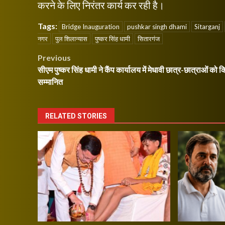
करने के लिए निरंतर कार्य कर रही है।
Tags:
Bridge Inauguration
pushkar singh dhami
Sitarganj
नगर
पुल शिलान्यास
पुष्कर सिंह धामी
सितारगंज
Post
Previous
सीएम पुष्कर सिंह धामी ने कैंप कार्यालय में मेधावी छात्र-छात्राओं को 
navigation
सम्मानित
RELATED STORIES