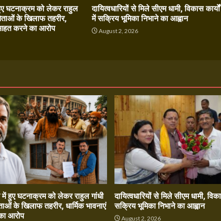
हुए घटनाक्रम को लेकर राहुल
दायित्वधारियों से मिले सीएम धामी, विकास कार्यों
नेताओं के खिलाफ तहरीर,
में सक्रिय भूमिका निभाने का आह्वान
ं आहत करने का आरोप
August 2, 2026
6
में हुए घटनाक्रम को लेकर राहुल गांधी
दायित्वधारियों से मिले सीएम धामी, विकास 
ताओं के खिलाफ तहरीर, धार्मिक भावनाएं
सक्रिय भूमिका निभाने का आह्वान
का आरोप
August 2, 2026