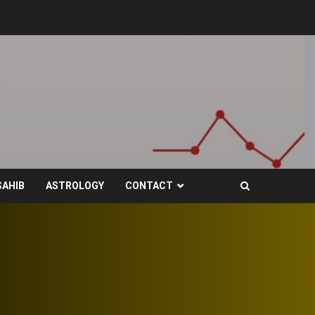
SAHIB
ASTROLOGY
CONTACT