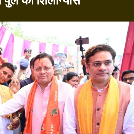
े पुल का शिलान्यास