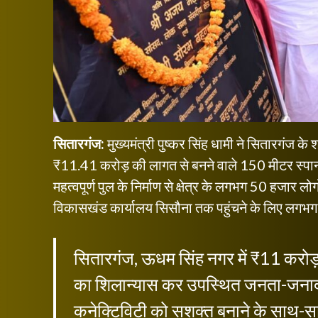
सितारगंज:
मुख्यमंत्री पुष्कर सिंह धामी ने सितारगंज के
₹11.41 करोड़ की लागत से बनने वाले 150 मीटर स्पा
महत्वपूर्ण पुल के निर्माण से क्षेत्र के लगभग 50 हजार
विकासखंड कार्यालय सिसौना तक पहुंचने के लिए लगभग
सितारगंज, ऊधम सिंह नगर में ₹11 करोड़ स
का शिलान्यास कर उपस्थित जनता-जनार्दन
कनेक्टिविटी को सशक्त बनाने के साथ-स