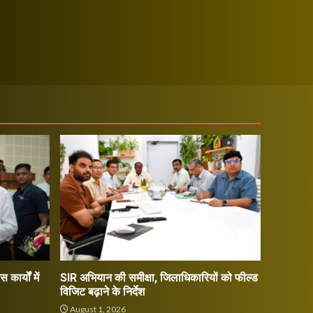
कार्यों में
SIR अभियान की समीक्षा, जिलाधिकारियों को फील्ड
विजिट बढ़ाने के निर्देश
August 1, 2026