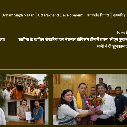
Udham Singh Nagar
Uttarakhand Development
उत्तराखंड विकास
ऊधमसिंह
Nex
किया
खटीमा के कपिल पोखरिया का नेशनल बॉक्सिंग टीम में चयन, सीएम पुष्क
धामी ने दी शुभकामाए