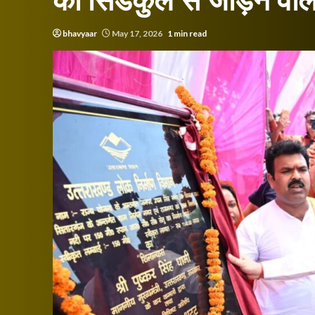
को सिडकुल से जोड़ने वाल
bhavyaar
May 17, 2026
1 min read