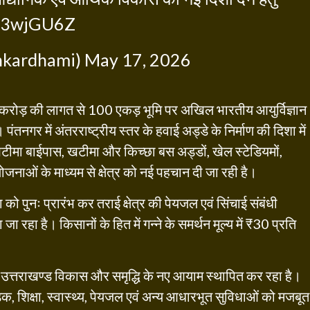
Ae3wjGU6Z
hkardhami)
May 17, 2026
करोड़ की लागत से 100 एकड़ भूमि पर अखिल भारतीय आयुर्विज्ञान
 पंतनगर में अंतरराष्ट्रीय स्तर के हवाई अड्डे के निर्माण की दिशा में
खटीमा बाईपास, खटीमा और किच्छा बस अड्डों, खेल स्टेडियमों,
नाओं के माध्यम से क्षेत्र को नई पहचान दी जा रही है।
 को पुनः प्रारंभ कर तराई क्षेत्र की पेयजल एवं सिंचाई संबंधी
ा रहा है। किसानों के हित में गन्ने के समर्थन मूल्य में ₹30 प्रति
व में उत्तराखण्ड विकास और समृद्धि के नए आयाम स्थापित कर रहा है।
सड़क, शिक्षा, स्वास्थ्य, पेयजल एवं अन्य आधारभूत सुविधाओं को मजबूत