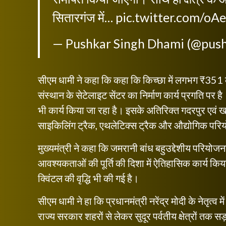
सितारगंज में…
pic.twitter.com/o
— Pushkar Singh Dhami (@pus
सीएम धामी ने कहा कि कहा कि किच्छा में लगभग ₹351 
संस्थान के सेटेलाइट सेंटर का निर्माण कार्य प्रगति पर है।
भी कार्य किया जा रहा है। इसके अतिरिक्त गदरपुर एवं 
साइकिलिंग ट्रैक, एथलेटिक्स ट्रैक और औद्योगिक परियोज
मुख्यमंत्री ने कहा कि जमरानी बांध बहुउद्देशीय परियोजना
आवश्यकताओं की पूर्ति की दिशा में ऐतिहासिक कार्य किया ज
क्विंटल की वृद्धि भी की गई है।
सीएम धामी ने हा कि प्रधानमंत्री नरेंद्र मोदी के नेतृत्
राज्य सरकार शहरों से लेकर सुदूर पर्वतीय क्षेत्रों तक 