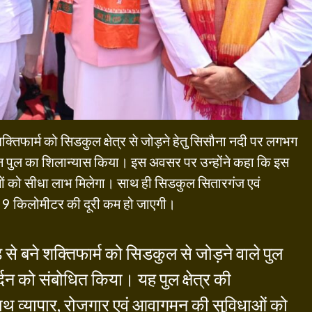
 शक्तिफार्म को सिडकुल क्षेत्र से जोड़ने हेतु सिसौना नदी पर लगभग
न पुल का शिलान्यास किया। इस अवसर पर उन्होंने कहा कि इस
 लोगों को सीधा लाभ मिलेगा। साथ ही सिडकुल सितारगंज एवं
 9 किलोमीटर की दूरी कम हो जाएगी।
े बने शक्तिफार्म को सिडकुल से जोड़ने वाले पुल
 को संबोधित किया। यह पुल क्षेत्र की
ाथ व्यापार, रोजगार एवं आवागमन की सुविधाओं को