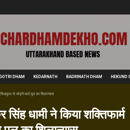
GOTRI DHAM
KEDARNATH
BADRINATH DHAM
HEKUND 
को सिडकुल से जोड़ने वाले पुल का शिलान्यास
कर सिंह धामी ने किया शक्तिफार्म