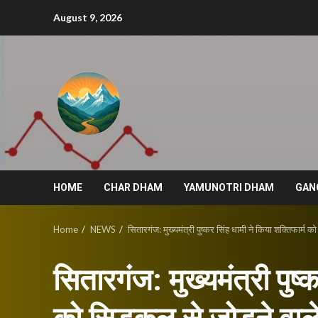
Skip
August 9, 2026
to
content
HOME
CHAR DHAM
YAMUNOTRI DHAM
GAN
Home
NEWS
सितारगंज: मुख्यमंत्री पुष्कर सिंह धामी ने किया शक्तिफार्म 
सितारगंज: मुख्यमंत्री पुष्