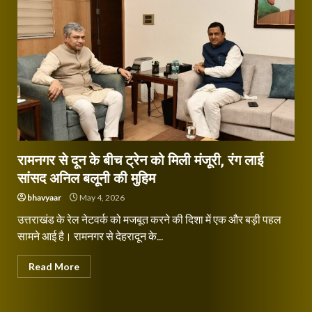
रामनगर से दून के बीच ट्रेन को मिली मंजूरी, रंग लाई
सांसद अनिल बलूनी की मुहिम
bhavyaar
May 4, 2026
उत्तराखंड के रेल नेटवर्क को मजबूत करने की दिशा में एक और बड़ी पहल
सामने आई है। रामनगर से देहरादून के...
Read More