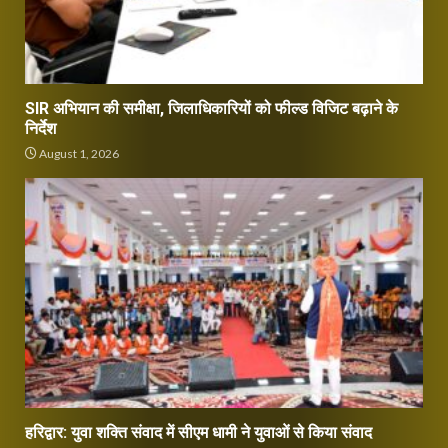
SIR अभियान की समीक्षा, जिलाधिकारियों को फील्ड विजिट बढ़ाने के
निर्देश
August 1, 2026
हरिद्वार: युवा शक्ति संवाद में सीएम धामी ने युवाओं से किया संवाद