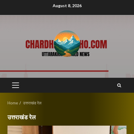
Skip
August 8, 2026
to
content
PRIMARY
MENU
Home
उत्तराखंड रेल
उत्तराखंड रेल