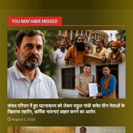
YOU MAY HAVE MISSED
संसद परिसर में हुए घटनाक्रम को लेकर राहुल गांधी समेत तीन नेताओं के
खिलाफ तहरीर, धार्मिक भावनाएं आहत करने का आरोप
August 2, 2026