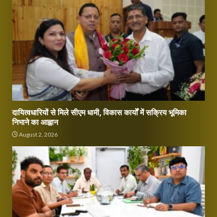
दायित्वधारियों से मिले सीएम धामी, विकास कार्यों में सक्रिय भूमिका
निभाने का आह्वान
August 2, 2026