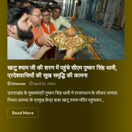
खाटू श्याम जी की शरण में पहुंचे सीएम पुष्कर सिंह धामी,
प्रदेशवासियों की सुख समृद्धि की कामना
bhavyaar
April 22, 2026
उत्तराखंड के मुख्यमंत्री पुष्कर सिंह धामी ने राजस्थान के सीकर जनपद
स्थित आस्था के प्रमुख केंद्र बाबा खाटू श्याम मंदिर पहुंचकर...
Read More