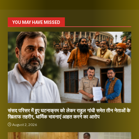
YOU MAY HAVE MISSED
संसद परिसर में हुए घटनाक्रम को लेकर राहुल गांधी समेत तीन नेताओं के
खिलाफ तहरीर, धार्मिक भावनाएं आहत करने का आरोप
August 2, 2026