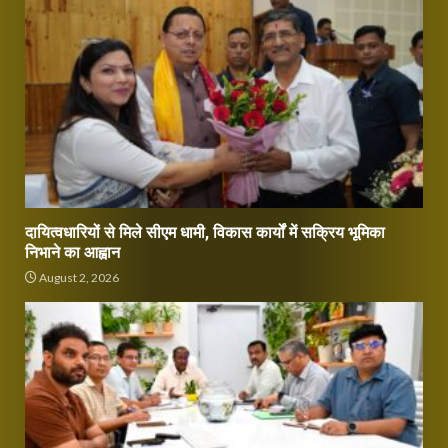
दायित्वधारियों से मिले सीएम धामी, विकास कार्यों में सक्रिय भूमिका
निभाने का आह्वान
August 2, 2026