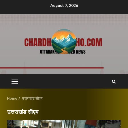
Skip
August 7, 2026
to
content
PRIMARY
MENU
Home
उत्तराखंड सीएम
उत्तराखंड सीएम