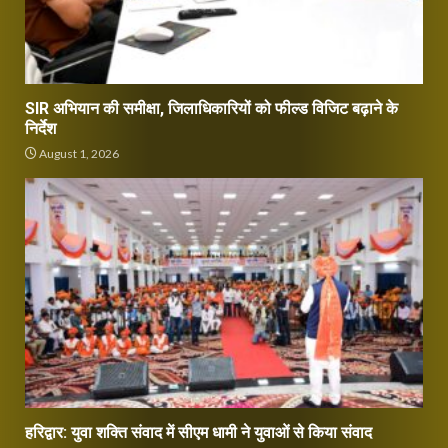
SIR अभियान की समीक्षा, जिलाधिकारियों को फील्ड विजिट बढ़ाने के
निर्देश
August 1, 2026
हरिद्वार: युवा शक्ति संवाद में सीएम धामी ने युवाओं से किया संवाद