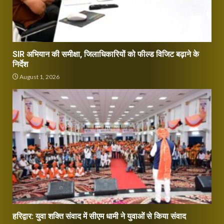
SIR अभियान की समीक्षा, जिलाधिकारियों को फील्ड विजिट बढ़ाने के
निर्देश
August 1, 2026
हरिद्वार: युवा शक्ति संवाद में सीएम धामी ने युवाओं से किया संवाद