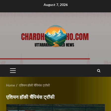
Skip
August 7, 2026
to
content
PRIMARY
MENU
Home
एशियन हॉकी चैंपियंस ट्रॉफी
एशियन हॉकी चैंपियंस ट्रॉफी