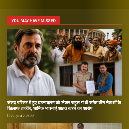
YOU MAY HAVE MISSED
संसद परिसर में हुए घटनाक्रम को लेकर राहुल गांधी समेत तीन नेताओं के
खिलाफ तहरीर, धार्मिक भावनाएं आहत करने का आरोप
August 2, 2026