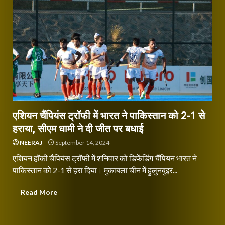
एशियन चैंपियंस ट्रॉफी में भारत ने पाकिस्तान को 2-1 से
हराया, सीएम धामी ने दी जीत पर बधाई
NEERAJ
September 14, 2024
एशियन हॉकी चैंपियंस ट्रॉफी में शनिवार को डिफेंडिंग चैंपियन भारत ने
पाकिस्तान को 2-1 से हरा दिया। मुकाबला चीन में हुलुनबुइर...
Read More