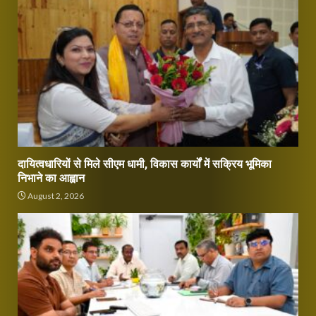
दायित्वधारियों से मिले सीएम धामी, विकास कार्यों में सक्रिय भूमिका
निभाने का आह्वान
August 2, 2026