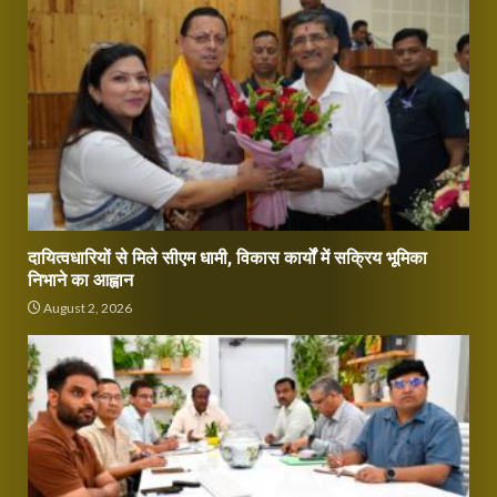
दायित्वधारियों से मिले सीएम धामी, विकास कार्यों में सक्रिय भूमिका
निभाने का आह्वान
August 2, 2026