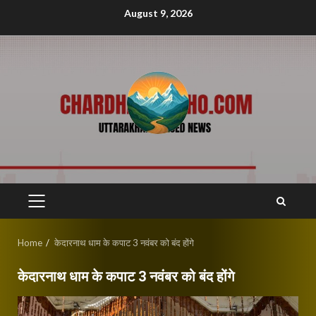
Skip
August 9, 2026
to
content
PRIMARY
MENU
Home
केदारनाथ धाम के कपाट 3 नवंबर को बंद होंगे
केदारनाथ धाम के कपाट 3 नवंबर को बंद होंगे