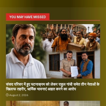
YOU MAY HAVE MISSED
संसद परिसर में हुए घटनाक्रम को लेकर राहुल गांधी समेत तीन नेताओं के
खिलाफ तहरीर, धार्मिक भावनाएं आहत करने का आरोप
August 2, 2026