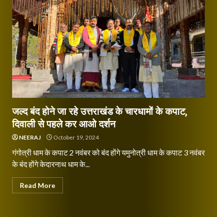
जल्द बंद होने जा रहे उत्तराखंड के चारधामों के कपाट,
दिवाली से पहले कर आओ दर्शन
NEERAJ
October 19, 2024
गंगोत्री धाम के कपाट 2 नवंबर को बंद होंगे यमुनोत्री धाम के कपाट 3 नवंबर
के बंद होंगे केदारनाथ धाम के...
Read More