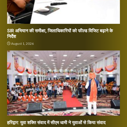
SIR अभियान की समीक्षा, जिलाधिकारियों को फील्ड विजिट बढ़ाने के
निर्देश
August 1, 2026
हरिद्वार: युवा शक्ति संवाद में सीएम धामी ने युवाओं से किया संवाद