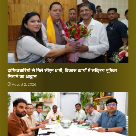
दायित्वधारियों से मिले सीएम धामी, विकास कार्यों में सक्रिय भूमिका
निभाने का आह्वान
August 2, 2026