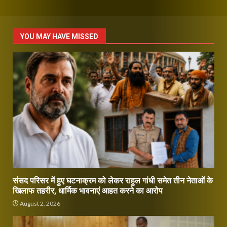
YOU MAY HAVE MISSED
संसद परिसर में हुए घटनाक्रम को लेकर राहुल गांधी समेत तीन नेताओं के
खिलाफ तहरीर, धार्मिक भावनाएं आहत करने का आरोप
August 2, 2026