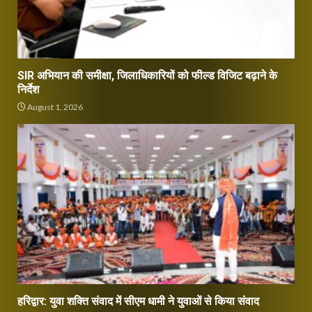
SIR अभियान की समीक्षा, जिलाधिकारियों को फील्ड विजिट बढ़ाने के
निर्देश
August 1, 2026
हरिद्वार: युवा शक्ति संवाद में सीएम धामी ने युवाओं से किया संवाद