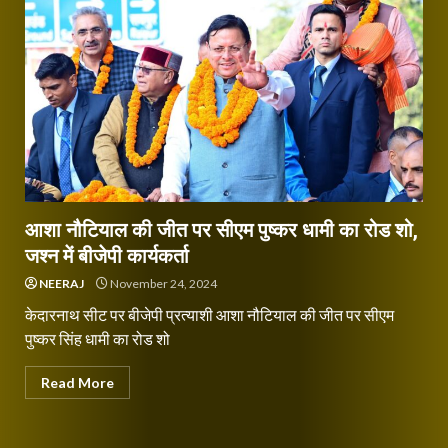
आशा नौटियाल की जीत पर सीएम पुष्कर धामी का रोड शो,
जश्न में बीजेपी कार्यकर्ता
NEERAJ
November 24, 2024
केदारनाथ सीट पर बीजेपी प्रत्याशी आशा नौटियाल की जीत पर सीएम
पुष्कर सिंह धामी का रोड शो
Read More