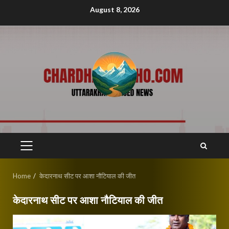
Skip
August 8, 2026
to
content
PRIMARY
MENU
Home
केदारनाथ सीट पर आशा नौटियाल की जीत
केदारनाथ सीट पर आशा नौटियाल की जीत