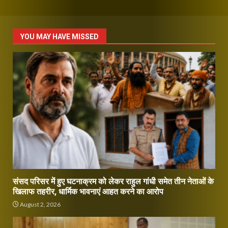
YOU MAY HAVE MISSED
संसद परिसर में हुए घटनाक्रम को लेकर राहुल गांधी समेत तीन नेताओं के
खिलाफ तहरीर, धार्मिक भावनाएं आहत करने का आरोप
August 2, 2026