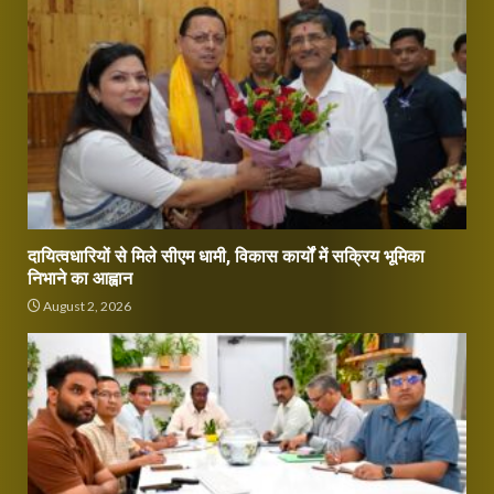
दायित्वधारियों से मिले सीएम धामी, विकास कार्यों में सक्रिय भूमिका
निभाने का आह्वान
August 2, 2026