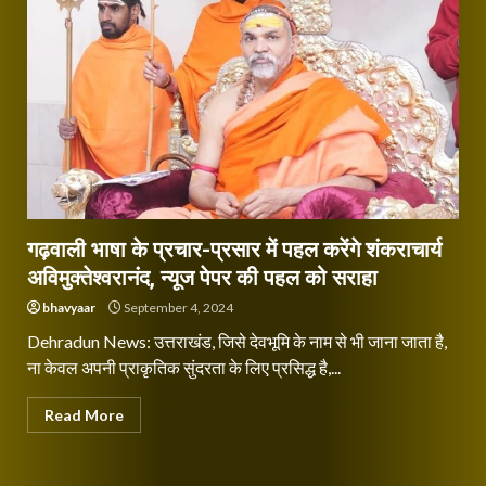
गढ़वाली भाषा के प्रचार-प्रसार में पहल करेंगे शंकराचार्य
अविमुक्तेश्वरानंद, न्यूज पेपर की पहल को सराहा
bhavyaar
September 4, 2024
Dehradun News: उत्तराखंड, जिसे देवभूमि के नाम से भी जाना जाता है,
ना केवल अपनी प्राकृतिक सुंदरता के लिए प्रसिद्ध है,...
Read More