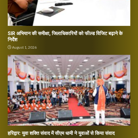
SIR अभियान की समीक्षा, जिलाधिकारियों को फील्ड विजिट बढ़ाने के
निर्देश
August 1, 2026
हरिद्वार: युवा शक्ति संवाद में सीएम धामी ने युवाओं से किया संवाद