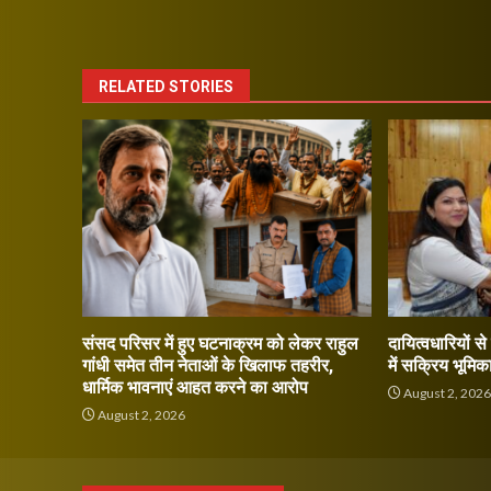
RELATED STORIES
संसद परिसर में हुए घटनाक्रम को लेकर राहुल
दायित्वधारियों स
गांधी समेत तीन नेताओं के खिलाफ तहरीर,
में सक्रिय भूमिक
धार्मिक भावनाएं आहत करने का आरोप
August 2, 202
August 2, 2026