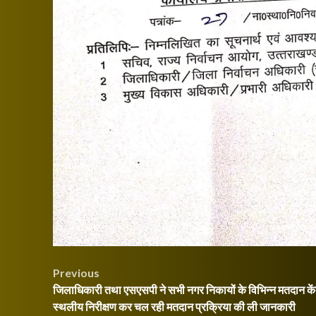
Post
Previous
जिलाधिकारी तथा एसएसपी ने सभी नगर निकायों के विभिन्न मतदान केंद
navigation
स्थलीय निरीक्षण कर चल रही मतदान प्रक्रिया की ली जानकारी