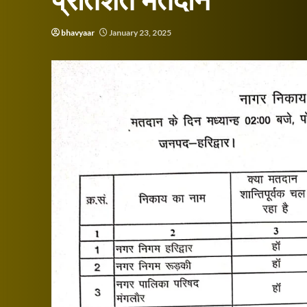
प्रतिशत मतदान
bhavyaar
January 23, 2025