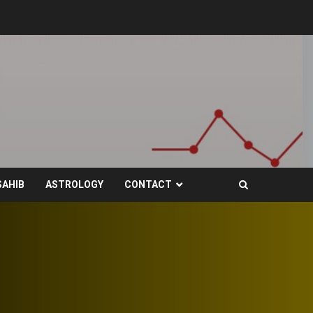
SAHIB
ASTROLOGY
CONTACT