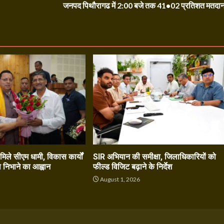
जनपद पिथौरागढ में 2:00 बजे तक 41•02 प्रतिशत मतदा
े मिले सीएम धामी, विकास कार्यों
SIR अभियान की समीक्षा, जिलाधिकारियों को
ा निभाने का आह्वान
फील्ड विजिट बढ़ाने के निर्देश
6
August 1, 2026