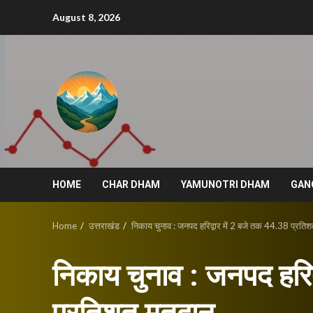
Skip
August 8, 2026
to
content
HOME
CHAR DHAM
YAMUNOTRI DHAM
GAN
Home
उत्तराखंड
निकाय चुनाव : जनपद हरिद्वार में 2 बजे तक 44.38 प्रति
निकाय चुनाव : जनपद हरिद