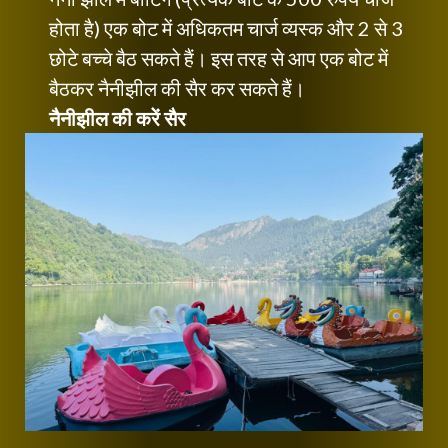
होता है) एक बोट में अधिकतम चार्ज व्यस्क और 2 से 3
छोटे बच्चे बैठ सकते हैं। इस तरह से आप एक बोट में
बैठकर नैनीझील की सैर कर सकते हैं।
नैनीझील की करें सैर