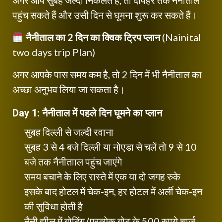
पहुंच सकते हैं और उसी दिन से घूमना शुरू कर सकते हैं।
नैनीताल का 2 दिन का क्विक ट्रिप प्लान
(Nainital
two days trip Plan)
अगर आपके पास समय कम है, तो 2 दिन में भी नैनीताल का
अच्छा अनुभव लिया जा सकता है।
Day 1:
नैनीताल में पहले दिन घूमने का प्लान
सुबह दिल्ली से जल्दी रवाना
सुबह 3 से 4 बजे दिल्ली या नोएडा से चलें तो 9 से 10
बजे तक नैनीतााल पहुंच जाएंगे
समय बचाने के लिए रास्ते में एक या दो जगह रुके
इसके बाद होटल में चेक-इन, हर होटल में अर्ली चेक-इन
की सुविधा होती है
नैनी झील में बोटिंग (प्रत्येक बोट के 500 रुपये चार्ज