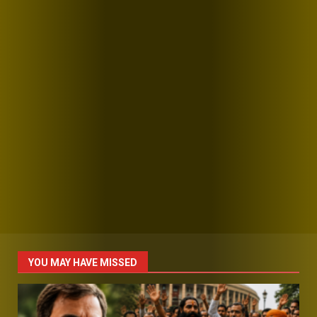
YOU MAY HAVE MISSED