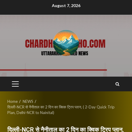
Skip
August 7, 2026
to
content
PRIMARY
MENU
Home
NEWS
दिल्ली-NCR से नैनीताल का 2 दिन का क्विक ट्रिप प्लान, ( 2-Day Quick Trip
Plan, Delhi-NCR to Nainital)
दिल्ली-NCR से नैनीताल का 2 दिन का क्विक ट्रिप प्लान,