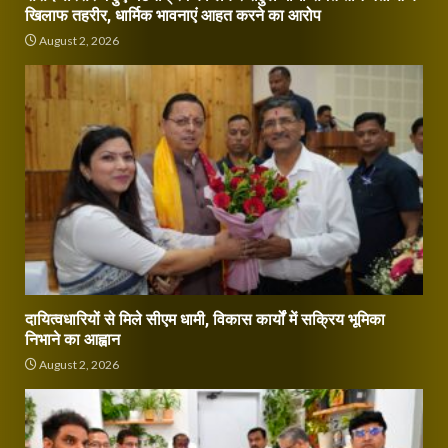
खिलाफ तहरीर, धार्मिक भावनाएं आहत करने का आरोप
August 2, 2026
दायित्वधारियों से मिले सीएम धामी, विकास कार्यों में सक्रिय भूमिका
निभाने का आह्वान
August 2, 2026