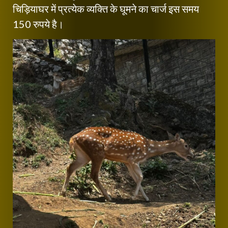
चिड़ियाघर में प्रत्येक व्यक्ति के घूमने का चार्ज इस समय
150 रुपये है।