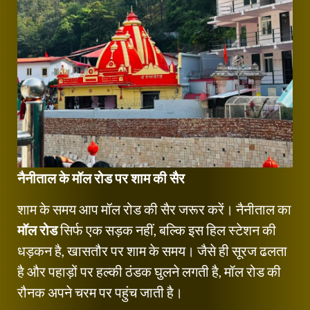
नैनीताल के मॉल रोड पर शाम की सैर
शाम के समय आप मॉल रोड की सैर जरूर करें। नैनीताल का
मॉल रोड
सिर्फ एक सड़क नहीं, बल्कि इस हिल स्टेशन की
धड़कन है, खासतौर पर शाम के समय। जैसे ही सूरज ढलता
है और पहाड़ों पर हल्की ठंडक घुलने लगती है, मॉल रोड की
रौनक अपने चरम पर पहुंच जाती है।