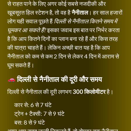
से राहत पाने के लिए अगर कोई सबसे नजदीकी और
खूबसूरत हिल स्टेशन है, तो वह है
नैनीताल
। हर साल हजारों
लोग यही सवाल पूछते हैं
दिल्ली से नैनीताल कितने समय में
घूमकर आ सकते हैं?
इसका जवाब इस बात पर निर्भर करता
है कि आप कितने दिनों का प्लान बना रहे हैं और किस तरह
की यात्रा चाहते हैं। लेकिन अच्छी बात यह है कि आप
नैनीताल को कम से कम 2 दिन से लेकर 4 दिन में आराम से
घूम सकते हैं।
दिल्ली से नैनीताल की दूरी और समय
दिल्ली से नैनीताल की दूरी लगभग
300 किलोमीटर
है।
कार से: 6 से 7 घंटे
ट्रेन + टैक्सी: 7 से 9 घंटे
बस: 8 से 9 घंटे
अगर आप सुबह जल्दी निकलते हैं, तो दोपहर तक नैनीताल