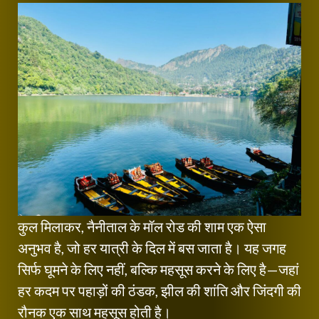
कुल मिलाकर, नैनीताल के मॉल रोड की शाम एक ऐसा
अनुभव है, जो हर यात्री के दिल में बस जाता है। यह जगह
सिर्फ घूमने के लिए नहीं, बल्कि महसूस करने के लिए है—जहां
हर कदम पर पहाड़ों की ठंडक, झील की शांति और जिंदगी की
रौनक एक साथ महसूस होती है।