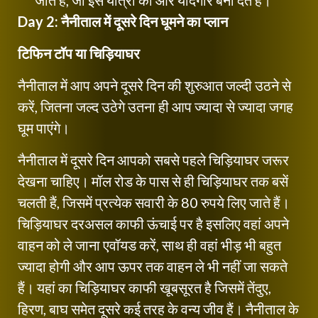
Day 2:
नैनीताल में दूसरे दिन घूमने का प्लान
टिफिन टॉप या चिड़ियाघर
नैनीताल में आप अपने दूसरे दिन की शुरुआत जल्दी उठने से
करें, जितना जल्द उठेगे उतना ही आप ज्यादा से ज्यादा जगह
घूम पाएंगे।
नैनीताल में दूसरे दिन आपको सबसे पहले चिड़ियाघर जरूर
देखना चाहिए। मॉल रोड के पास से ही चिड़ियाघर तक बसें
चलती हैं, जिसमें प्रत्येक सवारी के 80 रुपये लिए जाते हैं।
चिड़ियाघर दरअसल काफी ऊंचाई पर है इसलिए वहां अपने
वाहन को ले जाना एवॉयड करें, साथ ही वहां भीड़ भी बहुत
ज्यादा होगी और आप ऊपर तक वाहन ले भी नहीं जा सकते
हैं। यहां का चिड़ियाघर काफी खूबसूरत है जिसमें तेंदुए,
हिरण, बाघ समेत दूसरे कई तरह के वन्य जीव हैं। नैनीताल के