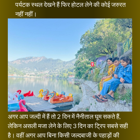
पर्यटक स्थल देखने हैं फिर होटल लेने की कोई जरुरत
नहीं नहीं।
अगर आप जल्दी में हैं तो 2 दिन में नैनीताल घूम सकते हैं,
लेकिन असली मजा लेने के लिए 3 दिन का ट्रिप सबसे सही
है। वहीं अगर आप बिना किसी जल्दबाजी के पहाड़ों की