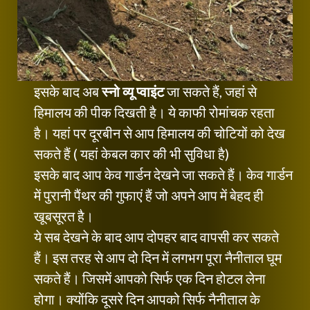
इसके बाद अब
स्नो व्यू प्वाइंट
जा सकते हैं, जहां से
हिमालय की पीक दिखती है। ये काफी रोमांचक रहता
है। यहां पर दूरबीन से आप हिमालय की चोटियों को देख
सकते हैं ( यहां केबल कार की भी सुविधा है)
इसके बाद आप केव गार्डन देखने जा सकते हैं। केव गार्डन
में पुरानी पैंथर की गुफाएं हैं जो अपने आप में बेहद ही
खूबसूरत है।
ये सब देखने के बाद आप दोपहर बाद वापसी कर सकते
हैं। इस तरह से आप दो दिन में लगभग पूरा नैनीताल घूम
सकते हैं। जिसमें आपको सिर्फ एक दिन होटल लेना
होगा। क्योंकि दूसरे दिन आपको सिर्फ नैनीताल के