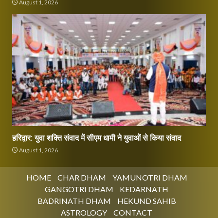
August 1, 2026
हरिद्वार: युवा शक्ति संवाद में सीएम धामी ने युवाओं से किया संवाद
August 1, 2026
HOME
CHAR DHAM
YAMUNOTRI DHAM
GANGOTRI DHAM
KEDARNATH
BADRINATH DHAM
HEKUND SAHIB
ASTROLOGY
CONTACT