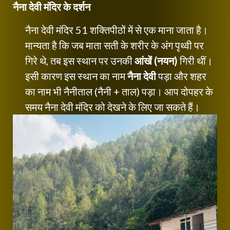
नैना देवी मंदिर के दर्शन
नैना देवी मंदिर 51 शक्तिपीठों में से एक माना जाता है।
मान्यता है कि जब माता सती के शरीर के अंग पृथ्वी पर
गिरे थे, तब इस स्थान पर उनकी
आंखें (नयन)
गिरी थीं।
इसी कारण इस स्थान का नाम
नैना देवी
पड़ा और शहर
का नाम भी नैनीताल (नैनी + ताल) पड़ा। आप दोपहर के
समय नैना देवी मंदिर को देखने के लिए जा सकते हैं।