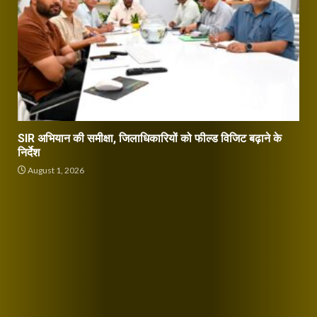
SIR अभियान की समीक्षा, जिलाधिकारियों को फील्ड विजिट बढ़ाने के
निर्देश
August 1, 2026