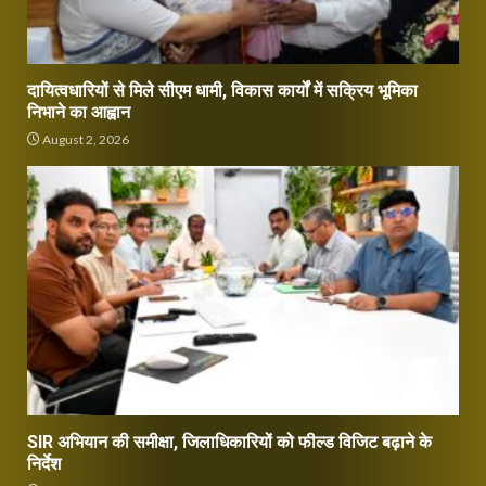
दायित्वधारियों से मिले सीएम धामी, विकास कार्यों में सक्रिय भूमिका
निभाने का आह्वान
August 2, 2026
SIR अभियान की समीक्षा, जिलाधिकारियों को फील्ड विजिट बढ़ाने के
निर्देश