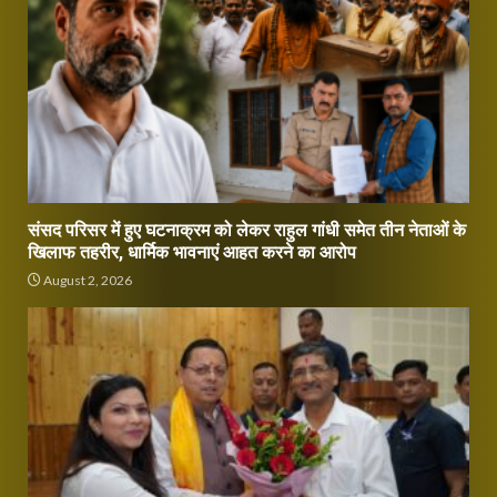
संसद परिसर में हुए घटनाक्रम को लेकर राहुल गांधी समेत तीन नेताओं के
खिलाफ तहरीर, धार्मिक भावनाएं आहत करने का आरोप
August 2, 2026