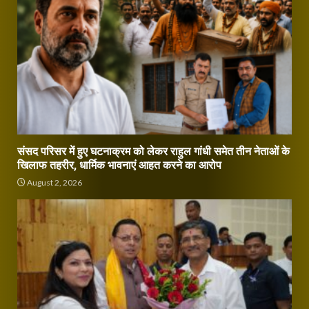
संसद परिसर में हुए घटनाक्रम को लेकर राहुल गांधी समेत तीन नेताओं के
खिलाफ तहरीर, धार्मिक भावनाएं आहत करने का आरोप
August 2, 2026