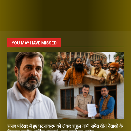
YOU MAY HAVE MISSED
संसद परिसर में हुए घटनाक्रम को लेकर राहुल गांधी समेत तीन नेताओं के