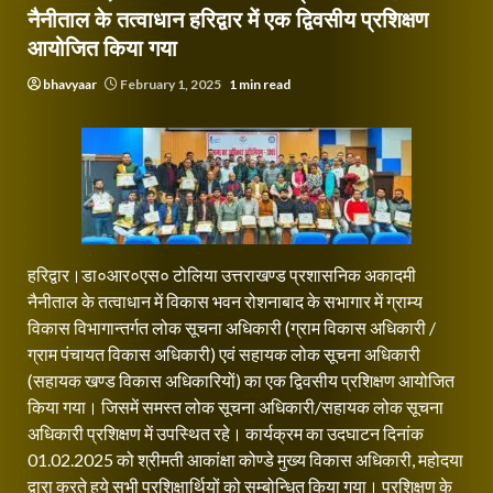
नैनीताल के तत्वाधान हरिद्वार में एक द्विवसीय प्रशिक्षण
आयोजित किया गया
bhavyaar
February 1, 2025
1 min read
हरिद्वार।डा०आर०एस० टोलिया उत्तराखण्ड प्रशासनिक अकादमी
नैनीताल के तत्वाधान में विकास भवन रोशनाबाद के सभागार में ग्राम्य
विकास विभागान्तर्गत लोक सूचना अधिकारी (ग्राम विकास अधिकारी /
ग्राम पंचायत विकास अधिकारी) एवं सहायक लोक सूचना अधिकारी
(सहायक खण्ड विकास अधिकारियों) का एक द्विवसीय प्रशिक्षण आयोजित
किया गया। जिसमें समस्त लोक सूचना अधिकारी/सहायक लोक सूचना
अधिकारी प्रशिक्षण में उपस्थित रहे। कार्यक्रम का उदघाटन दिनांक
01.02.2025 को श्रीमती आकांक्षा कोण्डे मुख्य विकास अधिकारी, महोदया
द्वारा करते हुये सभी प्रशिक्षार्थियों को सम्बोन्धित किया गया। प्रशिक्षण के