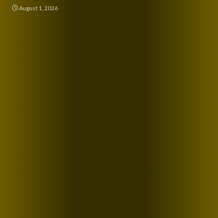
August 1, 2026