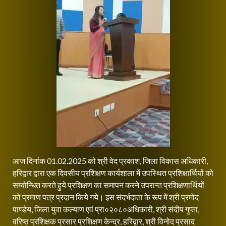
आज दिनांक 01.02.2025 को श्री वेद प्रकाश, जिला विकास अधिकारी,
हरिद्वार द्वारा एक दिवसीय प्रशिक्षण कार्यशाला में उपस्थित प्रशिक्षार्थियों को
सम्बोन्धित करते हुये प्रशिक्षण का समापन करने उपरान्त प्रशिक्षणार्थियों
को प्रमाण पत्र प्रदान किये गये। इस संदर्भदाता के रूप में श्री प्रमोद
पाण्डेय, जिला युवा कल्याण एवं प्रा०२०८०अधिकारी, श्री संदीप गुप्ता,
वरिष्ठ प्रशिक्षक प्रसार प्रशिक्षण केन्द्र, हरिद्वार, श्री विनोद प्रसाद