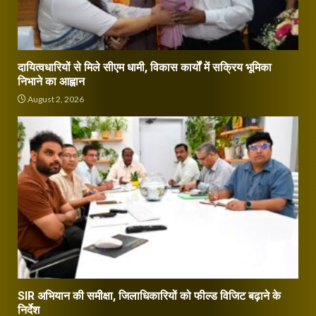
दायित्वधारियों से मिले सीएम धामी, विकास कार्यों में सक्रिय भूमिका
निभाने का आह्वान
August 2, 2026
SIR अभियान की समीक्षा, जिलाधिकारियों को फील्ड विजिट बढ़ाने के
निर्देश