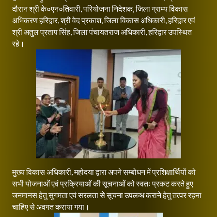
दौरान श्री के०एन०तिवारी, परियोजना निदेशक, जिला ग्राम्य विकास
अभिकरण हरिद्वार, श्री वेद प्रकाश, जिला विकास अधिकारी, हरिद्वार एवं
श्री अतुल प्रताप सिंह, जिला पंचायतराज अधिकारी, हरिद्वार उपस्थित
रहे।
मुख्य विकास अधिकारी, महोदया द्वारा अपने सम्बोधन में प्रशिक्षार्थियों को
सभी योजनाओं एवं प्रक्रियाओं की सूचनाओं को स्वतः प्रकट करते हुए
जनमानस हेतु सुगमता एवं सरलता से सूचना उपलब्ध कराने हेतु तत्पर रहना
चाहिए से अवगत कराया गया।