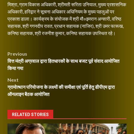
मिश्रा, ग्राम विकास अधिकारी, श्रीमती सरिता उनियाल, मुख्य प्रशासनिक
अधिकारी, हरिद्वार ने सूचना अधिकार अधिनियम के मुख्य पहलुओं पर
प्रकाश डाला। कार्यक्रम के संयोजक में श्री मौ०इमरान अन्सारी, वरिष्ठ
सहायक, श्री गगनदीप रावत, प्रधान सहायक (नाजिर), श्री उमर फारूख,
कनिष्ठ सहायक, श्री रजनीश कुमार, कनिष्ठ सहायक उपस्थित रहे।
Continue
Post
Previous
Reading
वित्त मंत्री अग्रवाल द्वारा हितधारकों के साथ बजट पूर्व संवाद आयोजित
navigation
किया गया
Next
ग्रामोत्थान परियोजना के लक्ष्यों की समीक्षा एवं पूर्ति हेतु डीपीएम द्वारा
ऑनलाइन बैठक आयोजित
RELATED STORIES