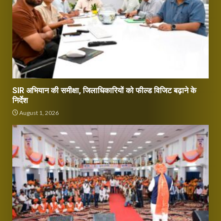
SIR अभियान की समीक्षा, जिलाधिकारियों को फील्ड विजिट बढ़ाने के
निर्देश
August 1, 2026