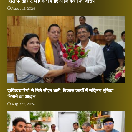
खिलाफ तहरीर, धार्मिक भावनाएं आहत करने का आरोप
August 2, 2026
दायित्वधारियों से मिले सीएम धामी, विकास कार्यों में सक्रिय भूमिका
निभाने का आह्वान
August 2, 2026