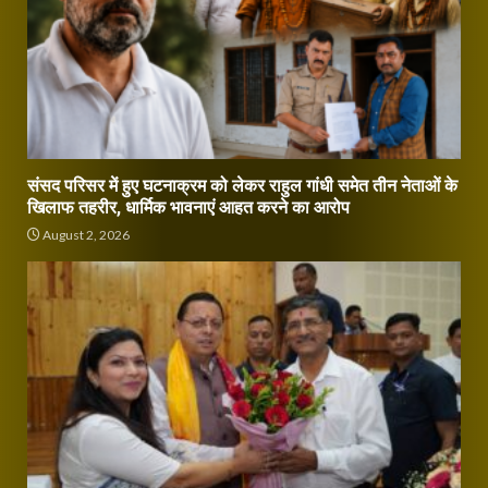
संसद परिसर में हुए घटनाक्रम को लेकर राहुल गांधी समेत तीन नेताओं के
खिलाफ तहरीर, धार्मिक भावनाएं आहत करने का आरोप
August 2, 2026