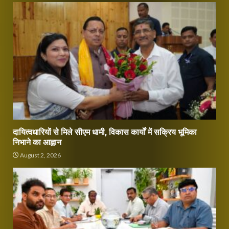
दायित्वधारियों से मिले सीएम धामी, विकास कार्यों में सक्रिय भूमिका
निभाने का आह्वान
August 2, 2026