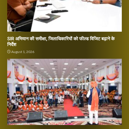
SIR अभियान की समीक्षा, जिलाधिकारियों को फील्ड विजिट बढ़ाने के
निर्देश
August 1, 2026