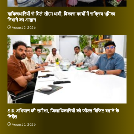
दायित्वधारियों से मिले सीएम धामी, विकास कार्यों में सक्रिय भूमिका
निभाने का आह्वान
August 2, 2026
SIR अभियान की समीक्षा, जिलाधिकारियों को फील्ड विजिट बढ़ाने के
निर्देश
August 1, 2026