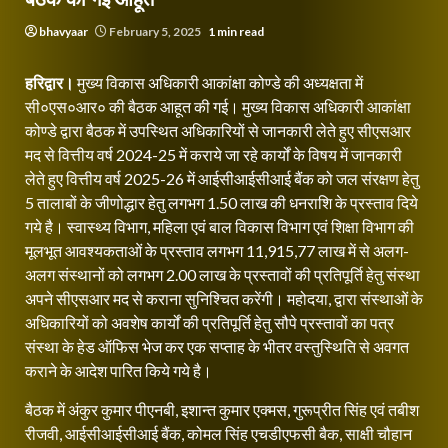
bhavyaar
February 5, 2025
1 min read
हरिद्वार।
मुख्य विकास अधिकारी आकांक्षा कोण्डे की अध्यक्षता में
सी०एस०आर० की बैठक आहूत की गई। मुख्य विकास अधिकारी आकांक्षा
कोण्डे द्वारा बैठक में उपस्थित अधिकारियों से जानकारी लेते हुए सीएसआर
मद से वित्तीय वर्ष 2024-25 में कराये जा रहे कार्यों के विषय में जानकारी
लेते हुए वित्तीय वर्ष 2025-26 में आईसीआईसीआई बैंक को जल संरक्षण हेतु
5 तालाबों के जीणोद्धार हेतु लगभग 1.50 लाख की धनराशि के प्रस्ताव दिये
गये है। स्वास्थ्य विभाग, महिला एवं बाल विकास विभाग एवं शिक्षा विभाग की
मूलभूत आवश्यकताओं के प्रस्ताव लगभग 11,915,77 लाख में से अलग-
अलग संस्थानों को लगभग 2.00 लाख के प्रस्तावों की प्रतिपूर्ति हेतु संस्था
अपने सीएसआर मद से कराना सुनिश्चित करेंगी। महोदया, द्वारा संस्थाओं के
अधिकारियों को अवशेष कार्यों की प्रतिपूर्ति हेतु सौपे प्रस्तावों का पत्र
संस्था के हेड ऑफिस भेज कर एक सप्ताह के भीतर वस्तुस्थिति से अवगत
कराने के आदेश पारित किये गये है।
बैठक में अंकुर कुमार पीएनबी, इशान्त कुमार एक्मस, गुरूप्रीत सिंह एवं तबीश
रीजवी, आईसीआईसीआई बैंक, कोमल सिंह एचडीएफसी बैक, साक्षी चौहान