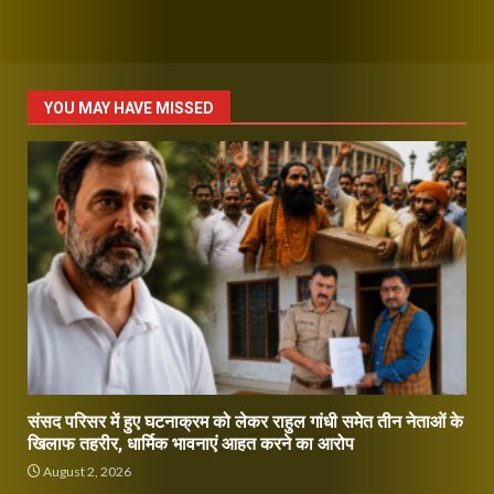
YOU MAY HAVE MISSED
संसद परिसर में हुए घटनाक्रम को लेकर राहुल गांधी समेत तीन नेताओं के
खिलाफ तहरीर, धार्मिक भावनाएं आहत करने का आरोप
August 2, 2026