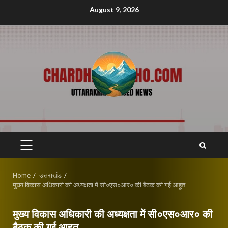
Skip
August 9, 2026
to
content
PRIMARY
MENU
Home
उत्तराखंड
मुख्य विकास अधिकारी की अध्यक्षता में सी०एस०आर० की बैठक की गई आहूत
मुख्य विकास अधिकारी की अध्यक्षता में सी०एस०आर० की
बैठक की गई आहूत