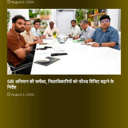
August 2, 2026
SIR अभियान की समीक्षा, जिलाधिकारियों को फील्ड विजिट बढ़ाने के
निर्देश
August 1, 2026