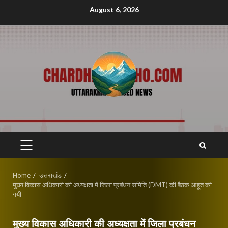
Skip
August 6, 2026
to
content
PRIMARY
MENU
Home
उत्तराखंड
मुख्य विकास अधिकारी की अध्यक्षता में जिला प्रबंधन समिति (DMT) की बैठक आहूत की
गयी
मुख्य विकास अधिकारी की अध्यक्षता में जिला प्रबंधन