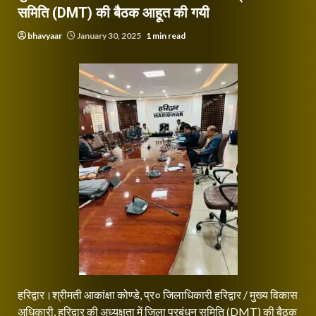
समिति (DMT) की बैठक आहूत की गयी
bhavyaar
January 30, 2025
1 min read
हरिद्वार।श्रीमती आकांक्षा कोण्डे, प्र० जिलाधिकारी हरिद्वार / मुख्य विकास
अधिकारी, हरिद्वार की अध्यक्षता में जिला प्रबंधन समिति (DMT) की बैठक