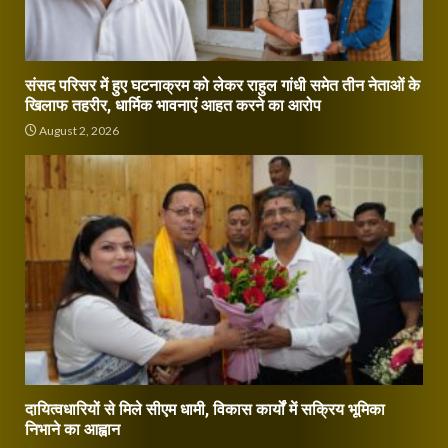
संसद परिसर में हुए घटनाक्रम को लेकर राहुल गांधी समेत तीन नेताओं के
खिलाफ तहरीर, धार्मिक भावनाएं आहत करने का आरोप
August 2, 2026
दायित्वधारियों से मिले सीएम धामी, विकास कार्यों में सक्रिय भूमिका
निभाने का आह्वान