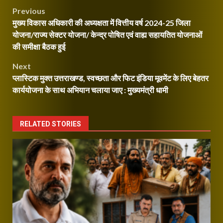
Continue
Post
Previous
Reading
मुख्य विकास अधिकारी की अध्यक्षता में वित्तीय वर्ष 2024-25 जिला
navigation
योजना/राज्य सेक्टर योजना/ केन्द्र पोषित एवं वाह्य सहायतित योजनाओं
की समीक्षा बैठक हुई
Next
प्लास्टिक मुक्त उत्तराखण्ड, स्वच्छता और फिट इंडिया मूवमेंट के लिए बेहतर
कार्ययोजना के साथ अभियान चलाया जाए : मुख्यमंत्री धामी
RELATED STORIES