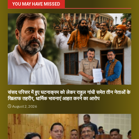
YOU MAY HAVE MISSED
संसद परिसर में हुए घटनाक्रम को लेकर राहुल गांधी समेत तीन नेताओं के
खिलाफ तहरीर, धार्मिक भावनाएं आहत करने का आरोप
August 2, 2026