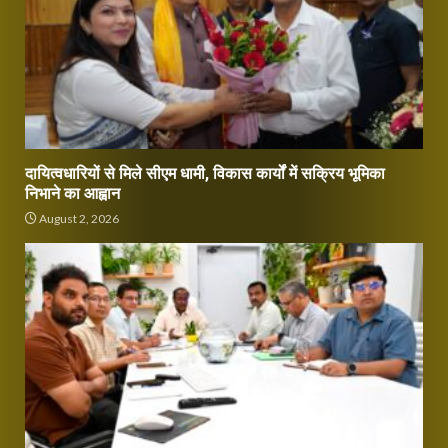
दायित्वधारियों से मिले सीएम धामी, विकास कार्यों में सक्रिय भूमिका
निभाने का आह्वान
August 2, 2026