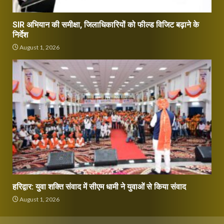
SIR अभियान की समीक्षा, जिलाधिकारियों को फील्ड विजिट बढ़ाने के
निर्देश
August 1, 2026
हरिद्वार: युवा शक्ति संवाद में सीएम धामी ने युवाओं से किया संवाद
August 1, 2026