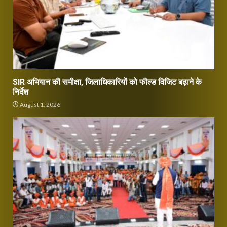
SIR अभियान की समीक्षा, जिलाधिकारियों को फील्ड विजिट बढ़ाने के
निर्देश
August 1, 2026