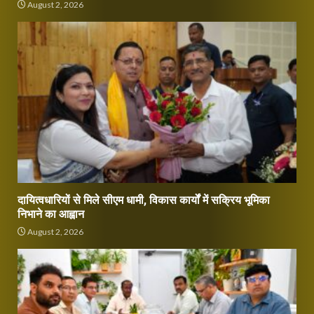
August 2, 2026
दायित्वधारियों से मिले सीएम धामी, विकास कार्यों में सक्रिय भूमिका
निभाने का आह्वान
August 2, 2026