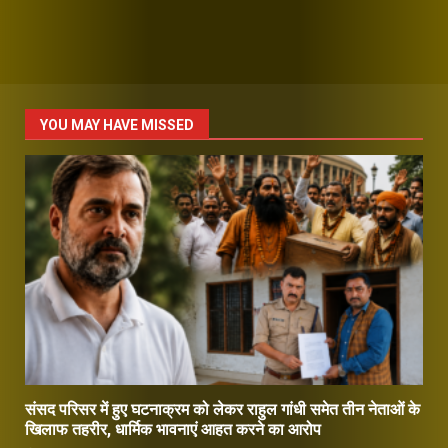
YOU MAY HAVE MISSED
संसद परिसर में हुए घटनाक्रम को लेकर राहुल गांधी समेत तीन नेताओं के
खिलाफ तहरीर, धार्मिक भावनाएं आहत करने का आरोप