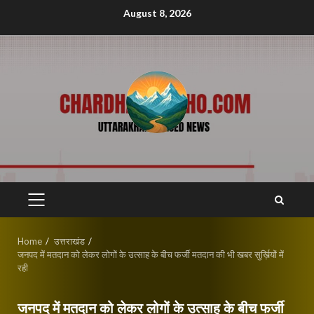
Skip
August 8, 2026
to
content
PRIMARY
MENU
Home
उत्तराखंड
जनपद में मतदान को लेकर लोगों के उत्साह के बीच फर्जी मतदान की भी खबर सुर्ख़ियों में
रही
जनपद में मतदान को लेकर लोगों के उत्साह के बीच फर्जी