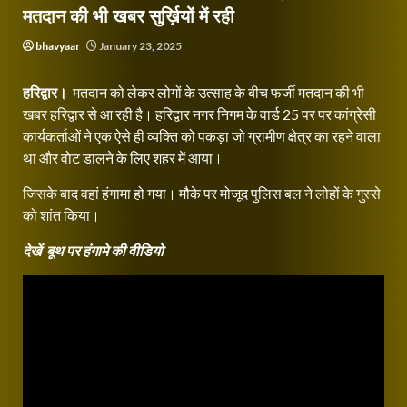
मतदान की भी खबर सुर्ख़ियों में रही
bhavyaar
January 23, 2025
हरिद्वार।
मतदान को लेकर लोगों के उत्साह के बीच फर्जी मतदान की भी
खबर हरिद्वार से आ रही है। हरिद्वार नगर निगम के वार्ड 25 पर पर कांग्रेसी
कार्यकर्ताओं ने एक ऐसे ही व्यक्ति को पकड़ा जो ग्रामीण क्षेत्र का रहने वाला
था और वोट डालने के लिए शहर में आया।
जिसके बाद वहां हंगामा हो गया। मौके पर मोजूद पुलिस बल ने लोहों के गुस्से
को शांत किया।
देखें बूथ पर हंगामे की वीडियो