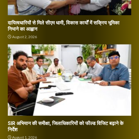
दायित्वधारियों से मिले सीएम धामी, विकास कार्यों में सक्रिय भूमिका
निभाने का आह्वान
August 2, 2026
SIR अभियान की समीक्षा, जिलाधिकारियों को फील्ड विजिट बढ़ाने के
निर्देश
August 1, 2026