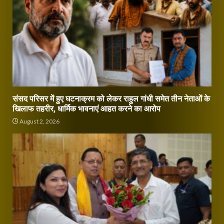
संसद परिसर में हुए घटनाक्रम को लेकर राहुल गांधी समेत तीन नेताओं के
खिलाफ तहरीर, धार्मिक भावनाएं आहत करने का आरोप
August 2, 2026