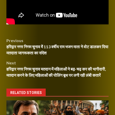
Post
Previous
हरिद्वार नगर निगम चुनाव में 113 वर्षीय राम भजन माता ने वोट डालकर दिया
navigation
मतदाता जागरूकता का संदेश
Next
हरिद्वार नगर निगम चुनाव मतदान में महिलाओं ने बढ़-चढ़ कर की भागीदारी,
मतदान करने के लिए महिलाओं की पोलिंग बूथ पर लगी रही लंबी कतारें
RELATED STORIES