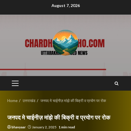
Skip
August 7, 2026
to
content
PRIMARY
MENU
Home
उत्तराखंड
जनपद मे चाईनीज़ मांझे की बिक्री व प्रयोग पर रोक
जनपद मे चाईनीज़ मांझे की बिक्री व प्रयोग पर रोक
bhavyaar
January 2, 2025
1 min read