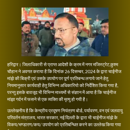
हरिद्वार। जिलाधिकारी से प्राप्त आदेशों के क्रम में नगर मजिस्ट्रेट,कुश्म
चौहान ने अवगत कराया है कि दिनांक 26 दिसम्बर, 2024 के द्वारा चाईनीज
मांझे की बिक्री एवं उसके उपयोग पर पूर्ण प्रतिबन्ध लगाये जाने हेतु
नियमानुसार कार्यवाही हेतु विभिन्न अधिकारियो को निर्देशित किया गया है,
परन्तु इसके बावजूद भी विभिन्न माध्यमों से संज्ञान में आया है कि चाईनीज
मांझा गर्दन में फसने से एक व्यक्ति की मृत्यु हो गयी है।
उल्लेखनीय है कि केन्द्रीय प्रदूषण नियंत्रण बोर्ड, पर्यावरण, वन एवं जलवायु
परिवर्तन मंत्रालय, भारत सरकार, नई दिल्ली के द्वारा भी चाईनीज मांझे के
विकय/भण्डारण/कय/ उपयोग को प्रतिबन्धित करने का उल्लेख किया गया