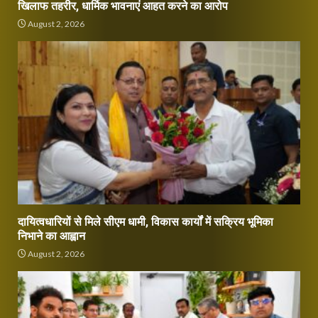
खिलाफ तहरीर, धार्मिक भावनाएं आहत करने का आरोप
August 2, 2026
दायित्वधारियों से मिले सीएम धामी, विकास कार्यों में सक्रिय भूमिका
निभाने का आह्वान
August 2, 2026