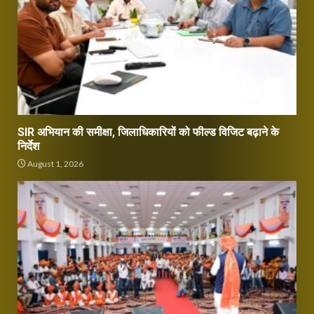
SIR अभियान की समीक्षा, जिलाधिकारियों को फील्ड विजिट बढ़ाने के
निर्देश
August 1, 2026