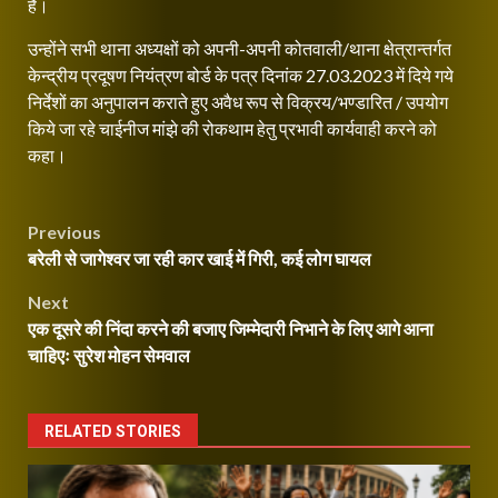
है।
उन्होंने सभी थाना अध्यक्षों को अपनी-अपनी कोतवाली/थाना क्षेत्रान्तर्गत
केन्द्रीय प्रदूषण नियंत्रण बोर्ड के पत्र दिनांक 27.03.2023 में दिये गये
निर्देशों का अनुपालन कराते हुए अवैध रूप से विक्रय/भण्डारित / उपयोग
किये जा रहे चाईनीज मांझे की रोकथाम हेतु प्रभावी कार्यवाही करने को
कहा।
Continue
Post
Previous
Reading
बरेली से जागेश्वर जा रही कार खाई में गिरी, कई लोग घायल
navigation
Next
एक दूसरे की निंदा करने की बजाए जिम्मेदारी निभाने के लिए आगे आना
चाहिएः सुरेश मोहन सेमवाल
RELATED STORIES