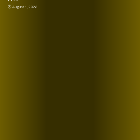
August 1, 2026