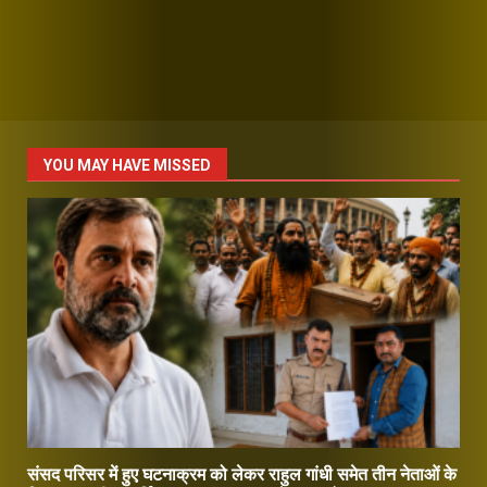
YOU MAY HAVE MISSED
संसद परिसर में हुए घटनाक्रम को लेकर राहुल गांधी समेत तीन नेताओं के