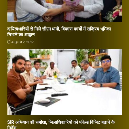
दायित्वधारियों से मिले सीएम धामी, विकास कार्यों में सक्रिय भूमिका
निभाने का आह्वान
August 2, 2026
SIR अभियान की समीक्षा, जिलाधिकारियों को फील्ड विजिट बढ़ाने के
निर्देश