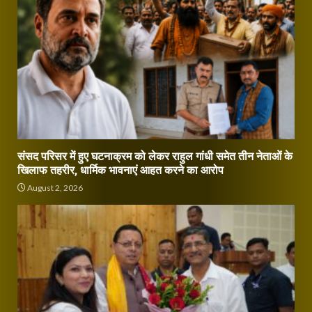
संसद परिसर में हुए घटनाक्रम को लेकर राहुल गांधी समेत तीन नेताओं के
खिलाफ तहरीर, धार्मिक भावनाएं आहत करने का आरोप
August 2, 2026