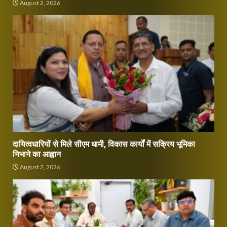
August 2, 2026
दायित्वधारियों से मिले सीएम धामी, विकास कार्यों में सक्रिय भूमिका
निभाने का आह्वान
August 2, 2026