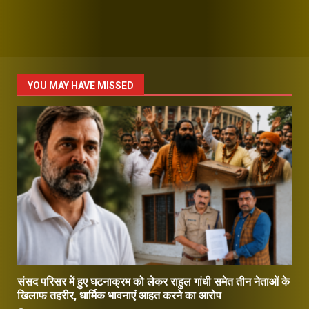
YOU MAY HAVE MISSED
संसद परिसर में हुए घटनाक्रम को लेकर राहुल गांधी समेत तीन नेताओं के
खिलाफ तहरीर, धार्मिक भावनाएं आहत करने का आरोप