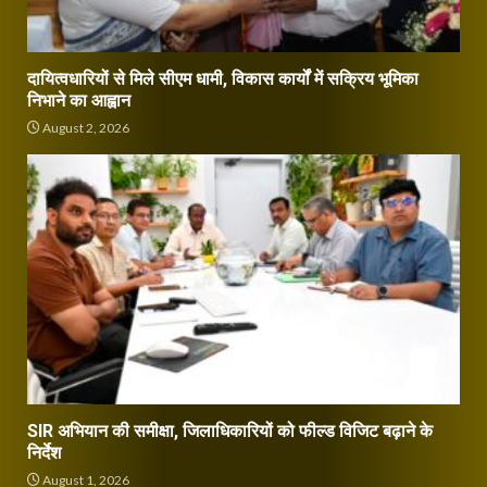
दायित्वधारियों से मिले सीएम धामी, विकास कार्यों में सक्रिय भूमिका
निभाने का आह्वान
August 2, 2026
SIR अभियान की समीक्षा, जिलाधिकारियों को फील्ड विजिट बढ़ाने के
निर्देश
August 1, 2026