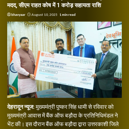
मदद, सीएम राहत कोष में 1 करोड़ सहायता राशि
bhavyaar
August 10, 2025
1 min read
देहरादून न्यूज:
मुख्यमंत्री पुष्कर सिंह धामी से रविवार को
मुख्यमंत्री आवास में बैंक ऑफ बड़ौदा के प्रतिनिधिमंडल ने
भेंट की। इस दौरान बैंक ऑफ बड़ौदा द्वारा उत्तरकाशी जिले