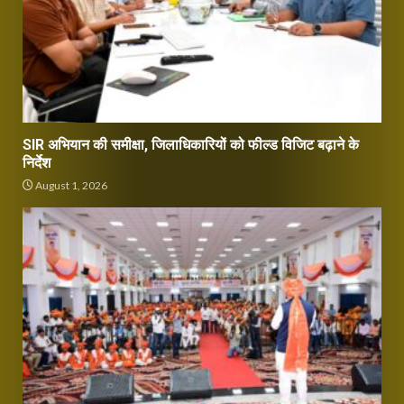
SIR अभियान की समीक्षा, जिलाधिकारियों को फील्ड विजिट बढ़ाने के
निर्देश
August 1, 2026