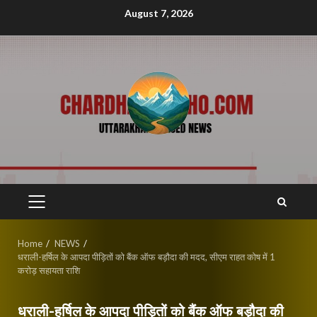
Skip
August 7, 2026
to
content
PRIMARY
MENU
Home
NEWS
धराली-हर्षिल के आपदा पीड़ितों को बैंक ऑफ बड़ौदा की मदद, सीएम राहत कोष में 1
करोड़ सहायता राशि
धराली-हर्षिल के आपदा पीड़ितों को बैंक ऑफ बड़ौदा की