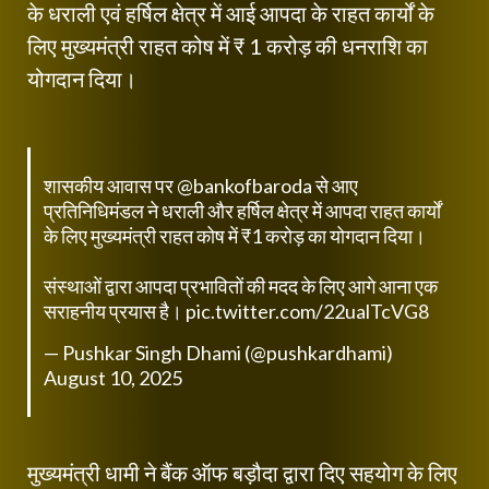
के धराली एवं हर्षिल क्षेत्र में आई आपदा के राहत कार्यों के
लिए मुख्यमंत्री राहत कोष में ₹ 1 करोड़ की धनराशि का
योगदान दिया।
शासकीय आवास पर
@bankofbaroda
से आए
प्रतिनिधिमंडल ने धराली और हर्षिल क्षेत्र में आपदा राहत कार्यों
के लिए मुख्यमंत्री राहत कोष में ₹1 करोड़ का योगदान दिया।
संस्थाओं द्वारा आपदा प्रभावितों की मदद के लिए आगे आना एक
सराहनीय प्रयास है।
pic.twitter.com/22ualTcVG8
— Pushkar Singh Dhami (@pushkardhami)
August 10, 2025
मुख्यमंत्री धामी ने बैंक ऑफ बड़ौदा द्वारा दिए सहयोग के लिए