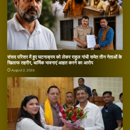
संसद परिसर में हुए घटनाक्रम को लेकर राहुल गांधी समेत तीन नेताओं के
खिलाफ तहरीर, धार्मिक भावनाएं आहत करने का आरोप
August 2, 2026