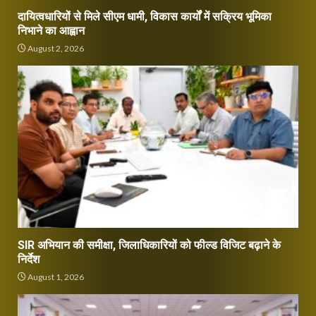
दायित्वधारियों से मिले सीएम धामी, विकास कार्यों में सक्रिय भूमिका
निभाने का आह्वान
August 2, 2026
SIR अभियान की समीक्षा, जिलाधिकारियों को फील्ड विजिट बढ़ाने के
निर्देश
August 1, 2026