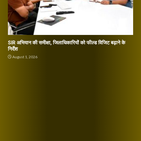
SIR अभियान की समीक्षा, जिलाधिकारियों को फील्ड विजिट बढ़ाने के
निर्देश
August 1, 2026