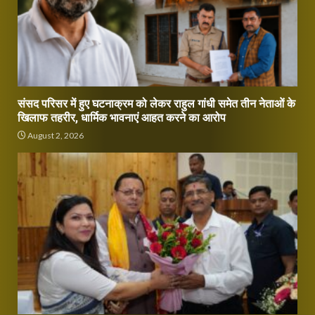
संसद परिसर में हुए घटनाक्रम को लेकर राहुल गांधी समेत तीन नेताओं के
खिलाफ तहरीर, धार्मिक भावनाएं आहत करने का आरोप
August 2, 2026