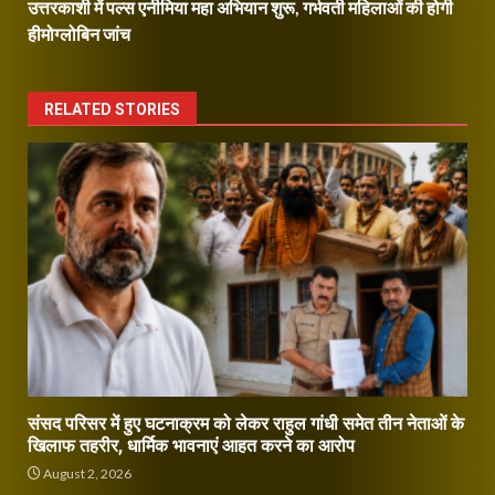
उत्तरकाशी में पल्स एनीमिया महा अभियान शुरू, गर्भवती महिलाओं की होगी
हीमोग्लोबिन जांच
RELATED STORIES
संसद परिसर में हुए घटनाक्रम को लेकर राहुल गांधी समेत तीन नेताओं के
खिलाफ तहरीर, धार्मिक भावनाएं आहत करने का आरोप
August 2, 2026