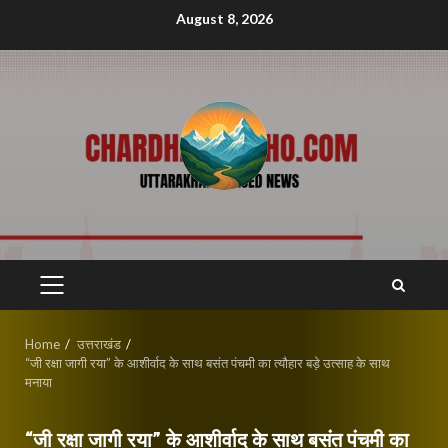
Skip
August 8, 2026
to
content
PRIMARY
MENU
Home
उत्तराखंड
“जी रक्षा जागी रया” के आशीर्वाद के साथ बसंत पंचमी का त्यौहार बड़े उत्साह के साथ
मनाया
“जी रक्षा जागी रया” के आशीर्वाद के साथ बसंत पंचमी का