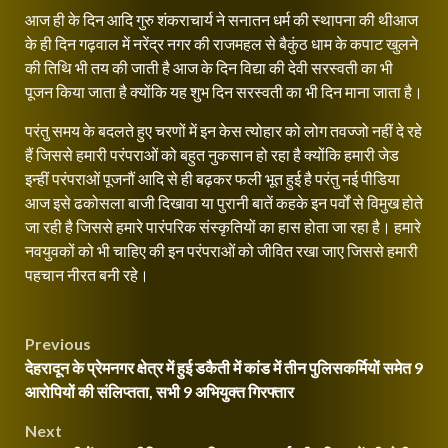
आज ही के दिन आदि गुरु शंकराचार्य ने सनातन धर्म की स्थापना की थीआज
के ही दिन गढ़वाल में नरेंद्र नगर की राजमहल से बैकुंठ धाम के कपाट खुलने
की तिथि भी तय की जाती है आज के दिन विद्या की देवी सरस्वती का भी
पूजन किया जाता है क्योंकि यह शुभ दिन सरस्वती का भी दिन माना जाता है।
परंतु समय के बदलते हुए चरणों में इन केस त्योहार को लोग तवज्जो नहीं दे रहे
हैं जिससे हमारी परंपराओं को बहुत नुकसान हो रहा है क्योंकि हमारी जेड
इन्हीं परंपराओं पूजनौं आदि से ही बढ़कर फली भूत हुई है परंतु नई पीडिया
आज इसे ढकोसला बाजी दिखावा या पुरानी बातें कहके इन पर्वों से विमुख होते
जा रही है जिससे हमारे पारंपरिक संस्कृतियों का हास होता जा रहा है। हमारे
नवयुवकों को भी चाहिए की इन परंपराओं को जीवित रखा जाए जिससे हमारी
पहचान नीरत बनी रहे।
Continue
Post
Previous
Reading
देहरादून के प्रेमनगर क्षेत्र में हुई डकैती में कांड में तीन पुलिसकर्मियों समेत 9
navigation
आरोपियों की संलिप्तता, सभी 9 अभियुक्त गिरफ्तार
Next