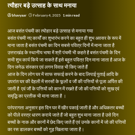
त्यौहार बड़े उत्साह के साथ मनाया
bhavyaar
February 4, 2025
1 min read
आज बसंत पंचमी का त्योहार बड़े उत्साह से मनाया गया
बसंत पंचमी नए कार्यों का शुभारंभ करने का बहुत ही शुभ अवसर के रूप में
माना जाता है बसंत पंचमी का दिन सबसे पवित्र दिनों में माना जाता है
उत्तराखंड के स्थानीय भाषा में श्री पंचमी भी कहते है बसंत पंचमी के दिन
सभी शुभ कार्य किये जा सकते हैं इसे बहुत पवित्र दिन माना जाता है आज के
दिन जनेऊ संस्कार एवं लगन विवाह भी किए जाते हैं
आज के दिन लोग घर में साफ सफाई करने के बाद लिपाई पुताई आदि के
उपरांत घर की देहली में सरसों के फूलों व जौं की पत्तियों से पूजा अर्पित की
जाती है एवं जौं के पत्तियों को कान में रखते हैं जो की पत्तियों को सुख एवं
समृद्धि का प्रतीक भी माना जाता है ।
परंपरागता अनुसार इस दिन घर में खीर पकाई जाती है और अधिकतर बच्चों
को पीले वस्त्र धारण कराये जाते हैं जो बहुत शुभ माना जाता है उसे दिन
बच्चों के नाक और कानों में छेद किए जाते हैं एवं उनके कानों में जो की पत्तियों
का रस डालकर बच्चों को गुड़ खिलाया जाता है।