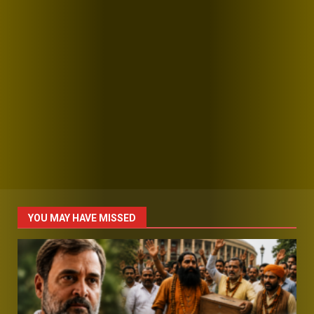
YOU MAY HAVE MISSED