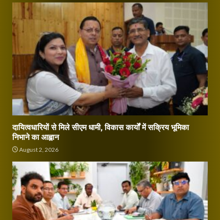
दायित्वधारियों से मिले सीएम धामी, विकास कार्यों में सक्रिय भूमिका
निभाने का आह्वान
August 2, 2026