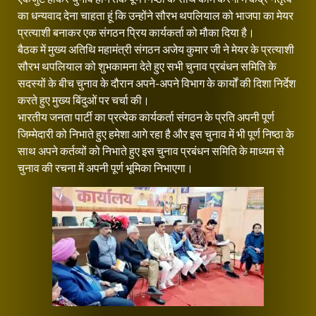
का धन्यवाद देना चाहता हूं कि उन्होंने सौरभ थपलियाल को भाजपा का मेयर
प्रत्याशी बनाकर एक संगठन प्रिय कार्यकर्ता को मौका दिया है।
बैठक में मुख्य अतिथि महामंत्री संगठन अजेय कुमार जी ने मेयर के प्रत्याशी
सौरभ थपलियाल को शुभकामना देते हुए सभी चुनाव प्रबंधन समिति के
सदस्यों के बीच चुनाव के दौरान अपने-अपने विभाग के कार्यों की दिशा निर्देश
करते हुए मुख्य बिंदुओं पर चर्चा की।
भारतीय जनता पार्टी का प्रत्येक कार्यकर्ता संगठन के प्रति अपनी पूर्ण
जिम्मेदारी को निभाते हुए हमेशा आगे रहा है और इस चुनाव में भी पूर्ण निष्ठा के
साथ अपने कर्तव्यों को निभाते हुए इस चुनाव प्रबंधन समिति के माध्यम से
चुनाव की रचना में अपनी पूर्ण भूमिका निभाएगा।