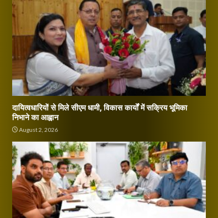
दायित्वधारियों से मिले सीएम धामी, विकास कार्यों में सक्रिय भूमिका
निभाने का आह्वान
August 2, 2026