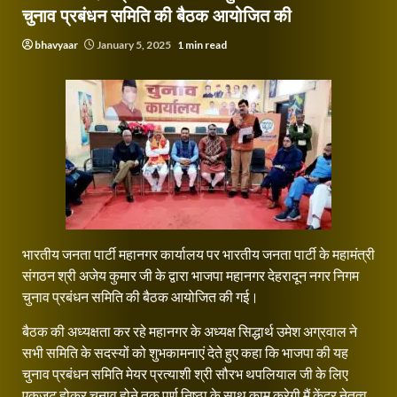
चुनाव प्रबंधन समिति की बैठक आयोजित की
bhavyaar
January 5, 2025
1 min read
भारतीय जनता पार्टी महानगर कार्यालय पर भारतीय जनता पार्टी के महामंत्री
संगठन श्री अजेय कुमार जी के द्वारा भाजपा महानगर देहरादून नगर निगम
चुनाव प्रबंधन समिति की बैठक आयोजित की गई।
बैठक की अध्यक्षता कर रहे महानगर के अध्यक्ष सिद्धार्थ उमेश अग्रवाल ने
सभी समिति के सदस्यों को शुभकामनाएं देते हुए कहा कि भाजपा की यह
चुनाव प्रबंधन समिति मेयर प्रत्याशी श्री सौरभ थपलियाल जी के लिए
एकजुट होकर चुनाव होने तक पूर्ण निष्ठा के साथ काम करेगी मैं केंद्र नेतृत्व