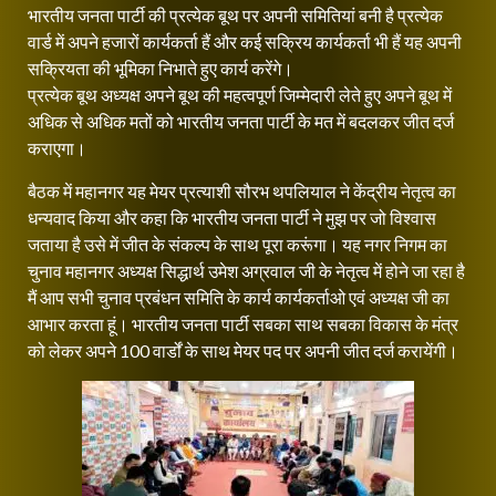
भारतीय जनता पार्टी की प्रत्येक बूथ पर अपनी समितियां बनी है प्रत्येक
वार्ड में अपने हजारों कार्यकर्ता हैं और कई सक्रिय कार्यकर्ता भी हैं यह अपनी
सक्रियता की भूमिका निभाते हुए कार्य करेंगे।
प्रत्येक बूथ अध्यक्ष अपने बूथ की महत्वपूर्ण जिम्मेदारी लेते हुए अपने बूथ में
अधिक से अधिक मतों को भारतीय जनता पार्टी के मत में बदलकर जीत दर्ज
कराएगा।
बैठक में महानगर यह मेयर प्रत्याशी सौरभ थपलियाल ने केंद्रीय नेतृत्व का
धन्यवाद किया और कहा कि भारतीय जनता पार्टी ने मुझ पर जो विश्वास
जताया है उसे में जीत के संकल्प के साथ पूरा करूंगा। यह नगर निगम का
चुनाव महानगर अध्यक्ष सिद्धार्थ उमेश अग्रवाल जी के नेतृत्व में होने जा रहा है
मैं आप सभी चुनाव प्रबंधन समिति के कार्य कार्यकर्ताओ एवं अध्यक्ष जी का
आभार करता हूं। भारतीय जनता पार्टी सबका साथ सबका विकास के मंत्र
को लेकर अपने 100 वार्डों के साथ मेयर पद पर अपनी जीत दर्ज करायेंगी।