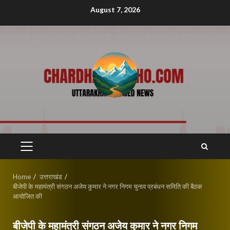
Skip
August 7, 2026
to
content
PRIMARY
MENU
Home
उत्तराखंड
बीजेपी के महामंत्री संगठन अजेय कुमार ने नगर निगम चुनाव प्रबंधन समिति की बैठक
आयोजित की
बीजेपी के महामंत्री संगठन अजेय कुमार ने नगर निगम