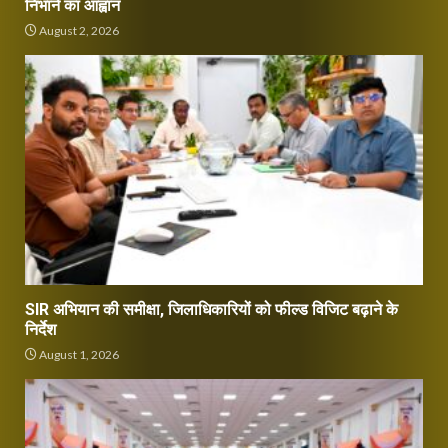
निभाने का आह्वान
August 2, 2026
SIR अभियान की समीक्षा, जिलाधिकारियों को फील्ड विजिट बढ़ाने के
निर्देश
August 1, 2026