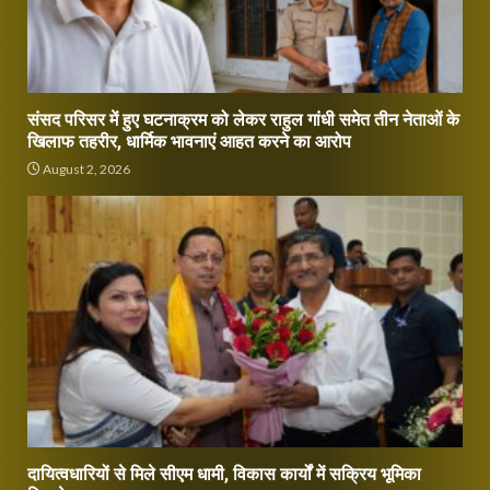
संसद परिसर में हुए घटनाक्रम को लेकर राहुल गांधी समेत तीन नेताओं के
खिलाफ तहरीर, धार्मिक भावनाएं आहत करने का आरोप
August 2, 2026
दायित्वधारियों से मिले सीएम धामी, विकास कार्यों में सक्रिय भूमिका