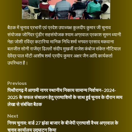
बैठक में चुनाव प्रभारी एवं प्रदेश उपाध्यक्ष कुलदीप कुमार जी चुनाव
संयोजक जोगिंदर पुंडीर सहसंयोजक श्याम अग्रवाल प्रकाश सुमन ध्यानी
नेहा जोशी रविंद्र कटारिया मानिक निधि शर्मा भगवत प्रसाद मकवाना
बलजीत सोनी राजेंद्र ढिल्लों संदीप मुखर्जी राजेश कंबोज संकेत नौटियाल
देवेंद्र पाल मोंटी आशीष शर्मा प्रदीप कुमार अक्षर जैन आदि कार्यकर्ता
उपस्थित है।
Continue
Post
Previous
Reading
पिथौरागढ़ में आगामी नागर स्थानीय निकाय सामान्य निर्वाचन–2024-
navigation
2025 के सफल संचालन हेतु प्रत्याशियों के साथ हुई चुनाव के दौरान व्यय
लेखा से संबंधित बैठक
Next
निगम चुनाव: वार्ड 27 झंडा बाजार के बीजेपी प्रत्याशी वैभव अग्रवाल के
चुनाव कार्यालय उद्घाटन किया