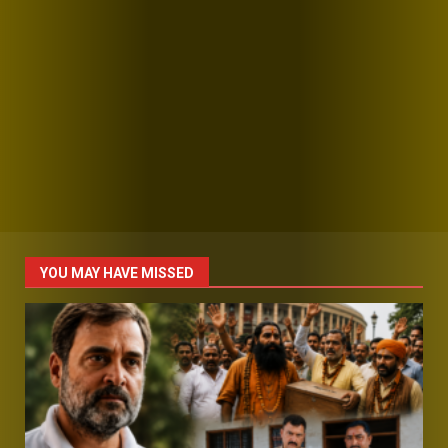
YOU MAY HAVE MISSED