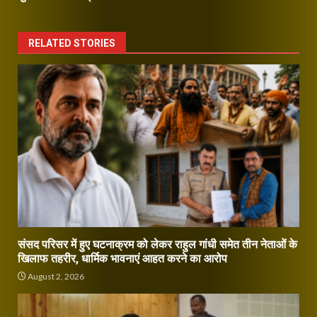
RELATED STORIES
संसद परिसर में हुए घटनाक्रम को लेकर राहुल गांधी समेत तीन नेताओं के
खिलाफ तहरीर, धार्मिक भावनाएं आहत करने का आरोप
August 2, 2026