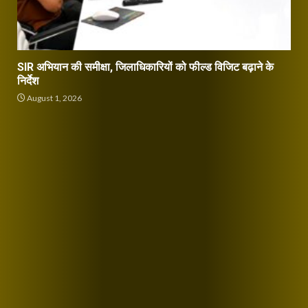
SIR अभियान की समीक्षा, जिलाधिकारियों को फील्ड विजिट बढ़ाने के
निर्देश
August 1, 2026