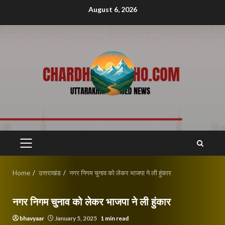
Skip
August 6, 2026
to
content
PRIMARY
MENU
Home
उत्तराखंड
नगर निगम चुनाव को लेकर भाजपा ने ली हुंकार
नगर निगम चुनाव को लेकर भाजपा ने ली हुंकार
bhavyaar
January 5, 2025
1 min read