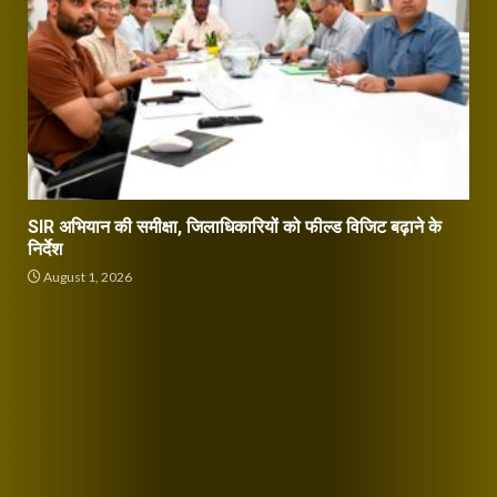
SIR अभियान की समीक्षा, जिलाधिकारियों को फील्ड विजिट बढ़ाने के
निर्देश
August 1, 2026