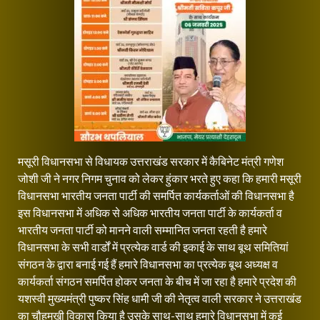
मसूरी विधानसभा से विधायक उत्तराखंड सरकार में कैबिनेट मंत्री गणेश
जोशी जी ने नगर निगम चुनाव को लेकर हुंकार भरते हुए कहा कि हमारी मसूरी
विधानसभा भारतीय जनता पार्टी की समर्पित कार्यकर्ताओं की विधानसभा है
इस विधानसभा में अधिक से अधिक भारतीय जनता पार्टी के कार्यकर्ता व
भारतीय जनता पार्टी को मानने वाली सम्मानित जनता रहती है हमारे
विधानसभा के सभी वार्डों में प्रत्येक वार्ड की इकाई के साथ बूथ समितियां
संगठन के द्वारा बनाई गई हैं हमारे विधानसभा का प्रत्येक बूथ अध्यक्ष व
कार्यकर्ता संगठन समर्पित होकर जनता के बीच में जा रहा है हमारे प्रदेश की
यशस्वी मुख्यमंत्री पुष्कर सिंह धामी जी की नेतृत्व वाली सरकार ने उत्तराखंड
का चौहमुखी विकास किया है उसके साथ-साथ हमारे विधानसभा में कई