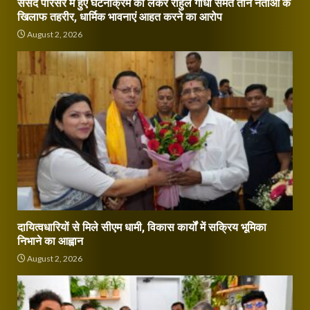
संसद परिसर में हुए घटनाक्रम को लेकर राहुल गांधी समेत तीन नेताओं के
खिलाफ तहरीर, धार्मिक भावनाएं आहत करने का आरोप
August 2, 2026
दायित्वधारियों से मिले सीएम धामी, विकास कार्यों में सक्रिय भूमिका
निभाने का आह्वान
August 2, 2026