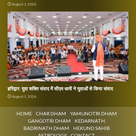
August 1, 2026
हरिद्वार: युवा शक्ति संवाद में सीएम धामी ने युवाओं से किया संवाद
August 1, 2026
HOME
CHAR DHAM
YAMUNOTRI DHAM
GANGOTRI DHAM
KEDARNATH
BADRINATH DHAM
HEKUND SAHIB
ASTROLOGY
CONTACT