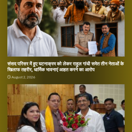
संसद परिसर में हुए घटनाक्रम को लेकर राहुल गांधी समेत तीन नेताओं के
खिलाफ तहरीर, धार्मिक भावनाएं आहत करने का आरोप
August 2, 2026