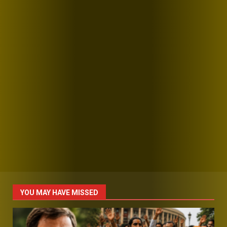
YOU MAY HAVE MISSED