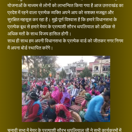
योजनाओं के माध्यम से लोगों को लाभान्वित किया गया है आज उत्तराखंड का
प्रदेश में रहने वाला प्रत्येक व्यक्ति अपने आप को सशक्त मजबूत और
सुरक्षित महसूस कर रहा है। मुझे पूर्ण विश्वास है कि हमारे विधानसभा के
प्रत्येक बूथ से हमारे मेयर के प्रत्याशी सौरभ थपलियाल को अधिक से
अधिक मतों के साथ विजय हासिल होगी।
साथ ही साथ हम अपनी विधानसभा के प्रत्येक वार्ड को जीतकर नगर निगम
में अपना बोर्ड स्थापित करेंगे।
चुनावी सभा में मेयर के प्रत्याशी सौरभ थपलियाल जी ने सभी कार्यक्रमों में