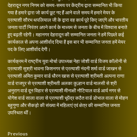
देहरादून नगर निगम को समय-समय पर केंद्रीय द्वारा सम्मानित भी किया
गया है हमारे द्वारा जो कार्य छूट गए हैं आने वाले समय में हमारे मेयर के
प्रत्याशी सौरभ थपलियाल जी के द्वारा वह कार्य पूरे किए जाएंगे और भारतीय
जनता पार्टी निरंतर अपने कार्य के माध्यम से जनता के बीच में विश्वास बनाते
हुए बढ़ती रहेगी। महानगर देहरादून की सम्मानित जनता ने हमें पिछले कई
कार्यकाल से अपना आशीर्वाद दिया है इस बार भी सम्मानित जनता हमें मेयर
पद के लिए आशीर्वाद देगी।
कार्यक्रम में राष्ट्रीय युवा मोर्चा उपाध्यक्ष नेहा जोशी वार्ड विजय कॉलोनी से
प्रत्याशी सुश्री भावना किशनगर से प्रत्याशी नंदनी शर्मा वार्ड जाखन से
प्रत्याशी अमित कुमार वार्ड धौरन खास से प्रत्याशी श्रीमती अल्पना राणा
वार्ड राजपुर से प्रत्याशी श्रीमती अलका कुल्हान वार्ड मालसी से श्री
अनुराग वार्ड दून विहार से प्रत्याशी मीनाक्षी नौटियाल वार्ड आर्य नगर से
योगेश वार्ड साला वाला से प्रत्याशी भूपेंद्र कठैत वार्ड डोभाल वाला से मोहन
बहुगुणा और सैकड़ो की संख्या में महिलाएं एवं क्षेत्र की सम्मानित जनता
उपस्थित थीं।
Continue
Post
Previous