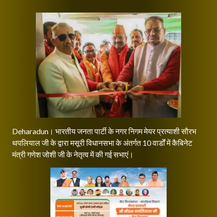
Deharadun। भारतीय जनता पार्टी के नगर निगम मेयर प्रत्याशी सौरभ
थपलियाल जी के द्वारा मसूरी विधानसभा के अंतर्गत 10 वार्डों में कैबिनेट
मंत्री गणेश जोशी जी के नेतृत्व में की गई सभाएं।