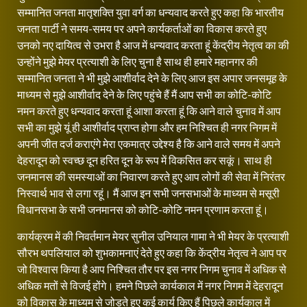
सम्मानित जनता मातृशक्ति युवा वर्ग का धन्यवाद करते हुए कहा कि भारतीय
जनता पार्टी ने समय-समय पर अपने कार्यकर्ताओं का विकास करते हुए
उनको नए दायित्व से उभरा है आज में धन्यवाद करता हूं केंद्रीय नेतृत्व का की
उन्होंने मुझे मेयर प्रत्याशी के लिए चुना है साथ ही हमारे महानगर की
सम्मानित जनता ने भी मुझे आशीर्वाद देने के लिए आज इस अपार जनसमूह के
माध्यम से मुझे आशीर्वाद देने के लिए पहुंचे हैं मैं आप सभी का कोटि-कोटि
नमन करते हुए धन्यवाद करता हूं आशा करता हूं कि आने वाले चुनाव में आप
सभी का मुझे यूं ही आशीर्वाद प्राप्त होगा और हम निश्चित ही नगर निगम में
अपनी जीत दर्ज कराएंगे मेरा एकमात्र उद्देश्य है कि आने वाले समय में अपने
देहरादून को स्वच्छ दून हरित दून के रूप में विकसित कर सकूं। साथ ही
जनमानस की समस्याओं का निवारण करते हुए आप लोगों की सेवा में निरंतर
निस्वार्थ भाव से लगा रहूं। मैं आज इन सभी जनसभाओं के माध्यम से मसूरी
विधानसभा के सभी जनमानस को कोटि-कोटि नमन प्रणाम करता हूं।
कार्यक्रम में की निवर्तमान मेयर सुनील उनियाल गामा ने भी मेयर के प्रत्याशी
सौरभ थपलियाल को शुभकामनाएं देते हुए कहा कि केंद्रीय नेतृत्व ने आप पर
जो विश्वास किया है आप निश्चित तौर पर इस नगर निगम चुनाव में अधिक से
अधिक मतों से विजई होंगे। हमने पिछले कार्यकाल में नगर निगम में देहरादून
को विकास के माध्यम से जोड़ते हुए कई कार्य किए हैं पिछले कार्यकाल में