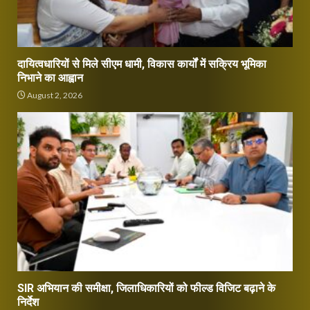
दायित्वधारियों से मिले सीएम धामी, विकास कार्यों में सक्रिय भूमिका
निभाने का आह्वान
August 2, 2026
SIR अभियान की समीक्षा, जिलाधिकारियों को फील्ड विजिट बढ़ाने के
निर्देश