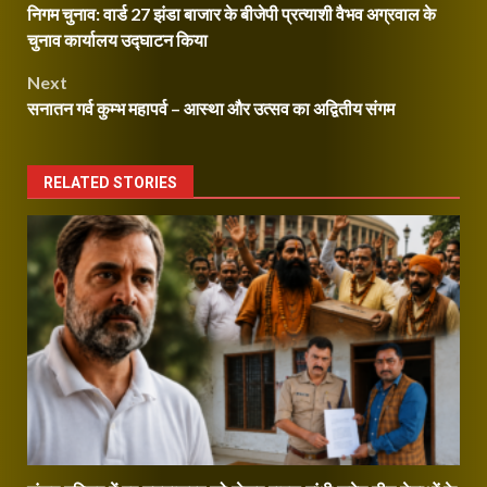
Reading
निगम चुनाव: वार्ड 27 झंडा बाजार के बीजेपी प्रत्याशी वैभव अग्रवाल के
navigation
चुनाव कार्यालय उद्घाटन किया
Next
सनातन गर्व कुम्भ महापर्व – आस्था और उत्सव का अद्वितीय संगम
RELATED STORIES