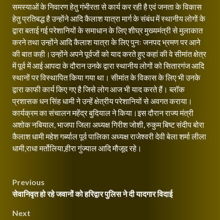
समस्याओं के निवारण हेतु गंभीरता से कार्य कर रही है एवं जनता के विकास
हेतु प्रतिबद्ध है उन्होंने आदि कैलाश यात्रा मार्ग के संबंध में स्थानीय लोगों के
द्वारा बताई गई परेशानियों के समाधान के लिए शीघ्र मुख्यमंत्री से मुलाकात
करने तथा उन्होंने आदि कैलाश यात्रा के लिए पुनः जनपद भ्रमण पर आने
की बात कही।उन्होंने अपने पूर्वजों को याद करते हुए कहां की वे सीमांत क्षेत्र
में पूर्व में आई आपदा के दौरान उनके द्वारा स्थानीय लोगों को सितारगंज आदि
स्थानों पर विस्थापित किया गया था। सीमांत के विकास के लिए भी उनके
द्वारा काफी कार्य किए गए है जिसे लोग आज भी याद करते हैं। ब्लॉक
प्रशासक धन सिंह धामी ने उन्हें क्षेत्रीय परेशानियों से अवगत कराया।
कार्यक्रम का संचालन महेंद्र बुदियाल ने किया।इस दौरान राज्य मंत्री
अशोक नबियाल, भाजपा जिला अध्यक्ष गिरीश जोशी, रुकुम बिष्ट संदीप बोरा
कैलाश धामी महेश गर्ब्याल पूर्व पालिका अध्यक्ष राजेश्वरी देवी बेला शर्मा लीला
धामी,राधा मर्तोलिया,हीरा गुंज्याल आदि मौजूद रहे।
Continue
Post
Previous
Reading
सेवानिवृत हो रहे जवानों को हरिद्वार पुलिस ने दी यादगार विदाई
navigation
Next