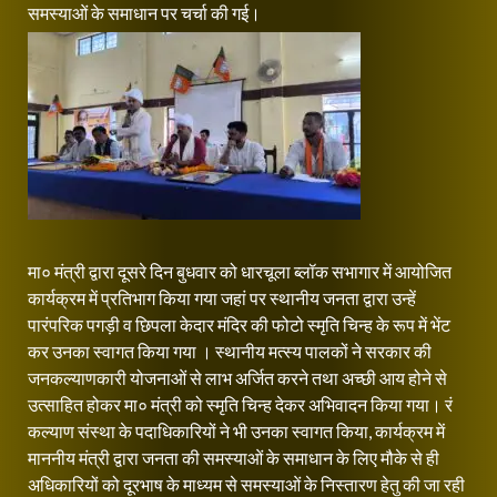
समस्याओं के समाधान पर चर्चा की गई।
मा० मंत्री द्वारा दूसरे दिन बुधवार को धारचूला ब्लॉक सभागार में आयोजित
कार्यक्रम में प्रतिभाग किया गया जहां पर स्थानीय जनता द्वारा उन्हें
पारंपरिक पगड़ी व छिपला केदार मंदिर की फोटो स्मृति चिन्ह के रूप में भेंट
कर उनका स्वागत किया गया । स्थानीय मत्स्य पालकों ने सरकार की
जनकल्याणकारी योजनाओं से लाभ अर्जित करने तथा अच्छी आय होने से
उत्साहित होकर मा० मंत्री को स्मृति चिन्ह देकर अभिवादन किया गया। रं
कल्याण संस्था के पदाधिकारियों ने भी उनका स्वागत किया, कार्यक्रम में
माननीय मंत्री द्वारा जनता की समस्याओं के समाधान के लिए मौके से ही
अधिकारियों को दूरभाष के माध्यम से समस्याओं के निस्तारण हेतु की जा रही