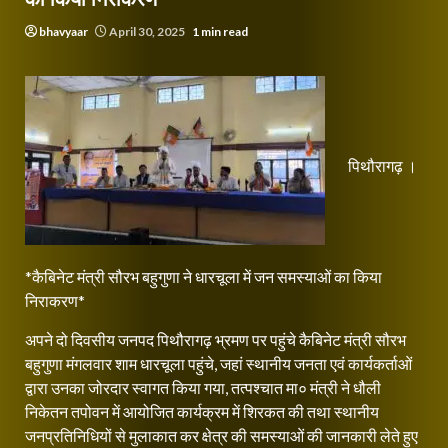
bhavyaar
April 30, 2025
1 min read
पिथौरागढ़ ।
*कैबिनेट मंत्री सौरभ बहुगुणा ने धारचूला में जन समस्याओं का किया
निराकरण*
अपने दो दिवसीय जनपद पिथौरागढ़ भ्रमण पर पहुंचे कैबिनेट मंत्री सौरभ
बहुगुणा मंगलवार शाम धारचूला पहुंचे, जहां स्थानीय जनता एवं कार्यकर्ताओं
द्वारा उनका जोरदार स्वागत किया गया, तत्पश्चात मा० मंत्री ने धौली
निकेतन तपोवन में आयोजित कार्यक्रम में शिरकत की तथा स्थानीय
जनप्रतिनिधियों से मुलाकात कर क्षेत्र की समस्याओं की जानकारी लेते हुए