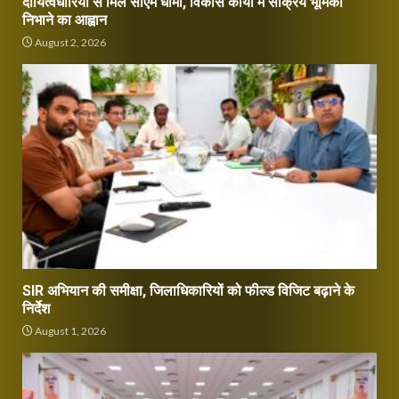
दायित्वधारियों से मिले सीएम धामी, विकास कार्यों में सक्रिय भूमिका
निभाने का आह्वान
August 2, 2026
SIR अभियान की समीक्षा, जिलाधिकारियों को फील्ड विजिट बढ़ाने के
निर्देश
August 1, 2026