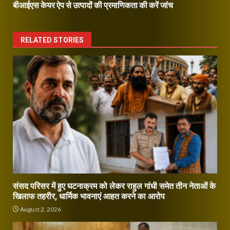
बीआईएस केयर ऐप से उत्पादों की प्रमाणिकता की करें जांच
RELATED STORIES
संसद परिसर में हुए घटनाक्रम को लेकर राहुल गांधी समेत तीन नेताओं के
खिलाफ तहरीर, धार्मिक भावनाएं आहत करने का आरोप
August 2, 2026