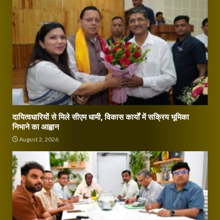
दायित्वधारियों से मिले सीएम धामी, विकास कार्यों में सक्रिय भूमिका
निभाने का आह्वान
August 2, 2026