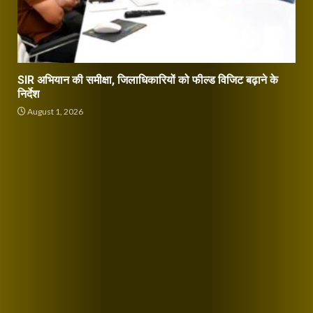
SIR अभियान की समीक्षा, जिलाधिकारियों को फील्ड विजिट बढ़ाने के
निर्देश
August 1, 2026