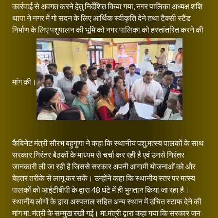
कार्रवाई से अवगत करने हेतु निर्देशित किया गया, नगर पालिका अध्यक्ष शशि
थापा ने नगर में गो सदन के लिए आर्थिक स्वीकृति देने तथा टैक्सी स्टैंड
निर्माण के लिए पशुपालन की भूमि को नगर पालिका को हस्तांतरित करने की
मांग की।
कैबिनेट मंत्री सौरभ बहुगुणा ने कहा कि स्थानीय पशु,मत्स्य पालकों के साथ
सरकार निरंतर बैठकों के माध्यम से चर्चा कर रही है एवं उनसे निरंतर
जानकारी ली जा रही है जिससे सरकार अपनी आगामी योजनाओं को और
बेहतर तरीके से लागू कर सकें। उन्होंने कहा कि स्थानीय स्तर पर मत्स्य
पालकों को आईटीबीपी के द्वारा 48 घंटे में ही भुगतान किया जा रहा है।
स्थानीय लोगों के द्वारा अस्पताल सहित अन्य स्थान में उचित स्टाफ देने की
मांग मा. मंत्री के सम्मुख रखी गई। मा.मंत्री द्वारा कहा गया कि सरकार जन