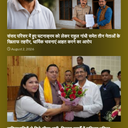
संसद परिसर में हुए घटनाक्रम को लेकर राहुल गांधी समेत तीन नेताओं के
खिलाफ तहरीर, धार्मिक भावनाएं आहत करने का आरोप
August 2, 2026