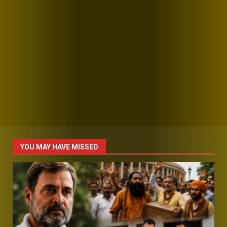
YOU MAY HAVE MISSED