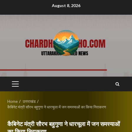
Skip
August 8, 2026
to
content
PRIMARY
MENU
Home
उत्तराखंड
कैबिनेट मंत्री सौरभ बहुगुणा ने धारचूला में जन समस्याओं का किया निराकरण
कैबिनेट मंत्री सौरभ बहुगुणा ने धारचूला में जन समस्याओं
का किया निराकरण