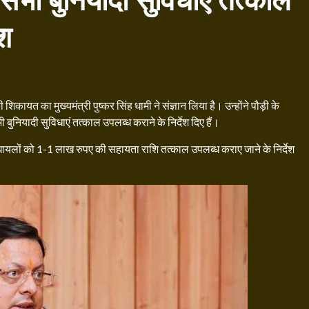
सभी बुनियादी सुविधाएं तत्काल
ेश
कायत का मुख्यमंत्री पुष्कर सिंह धामी ने संज्ञान लिया है। उन्होंने पौड़ी के
 बुनियादी सुविधाएं तत्काल उपलब्ध कराने के निर्देश दिए हैं।
 घायलों को 1-1 लाख रुपए की सहायता राशि तत्काल उपलब्ध कराए जाने के निर्देश