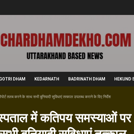
GOTRI DHAM
KEDARNATH
BADRINATH DHAM
HEKUND 
रिपोर्ट तलब करने के साथ सभी बुनियादी सुविधाएं तत्काल उपलब्ध कराने के दिए निर्देश
 अस्पताल में कतिपय समस्याओं पर