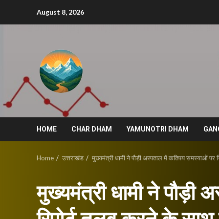
Skip
August 8, 2026
to
content
HOME
CHAR DHAM
YAMUNOTRI DHAM
GAN
Home
उत्तराखंड
मुख्यमंत्री धामी ने पौड़ी अस्पताल में कतिपय समस्याओं पर 
मुख्यमंत्री धामी ने पौड़ी