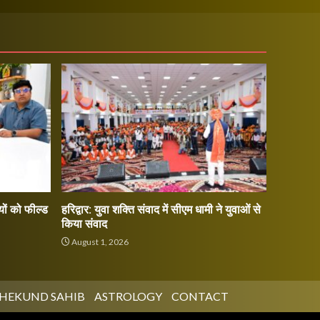
ों को फील्ड
हरिद्वार: युवा शक्ति संवाद में सीएम धामी ने युवाओं से
किया संवाद
August 1, 2026
HEKUND SAHIB
ASTROLOGY
CONTACT