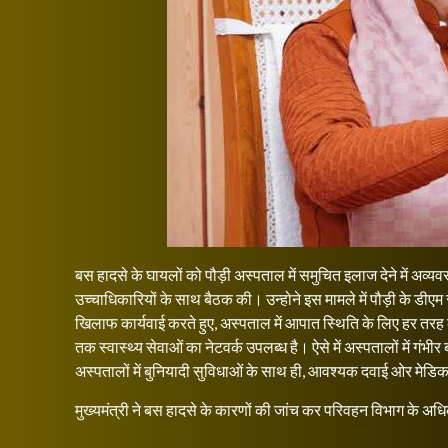
बस हादसे के घायलों को पौड़ी अस्पताल में समुचित इलाज देने में अव्यवस्
उच्चाधिकारियों के साथ बैठक की। उन्होने इस मामले में पौड़ी के डीएम 
खिलाफ कार्यवाई करते हुए, अस्पताल में आपात स्थिति के लिए हर तरह क
तक स्वास्थ्य सेवाओं का नेटवर्क उपलब्ध है। ऐसे में अस्पतालों में गंभ
अस्पतालों में बुनियादी सुविधाओं के साथ ही, आवश्यक दवाई ओर मेड
मुख्यमंत्री ने बस हादसे के कारणों की जांच कर परिवहन विभाग के अधिक