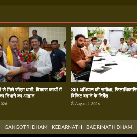
ं से मिले सीएम धामी, विकास कार्यों में
SIR अभियान की समीक्षा, जिलाधिकारिय
का निभाने का आह्वान
विजिट बढ़ाने के निर्देश
2026
August 1, 2026
M
GANGOTRI DHAM
KEDARNATH
BADRINATH DHAM