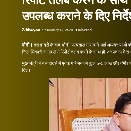
रिपोर्ट तलब करने के साथ 
उपलब्ध कराने के दिए निर्द
bhavyaar
January 14, 2025
1 min read
पौड़ी।
बस हादसे के बाद, पौड़ी अस्पताल में सामने आई अव्यवस्थाओं की शि
जिलाधिकारी से मामले में रिपोर्ट तलब करने के साथ ही, अस्पताल में सभी
मुख्यमंत्री ने बस हादसे में मृतक परिजन को कुल 5-5 लाख और गंभीर
दिए।