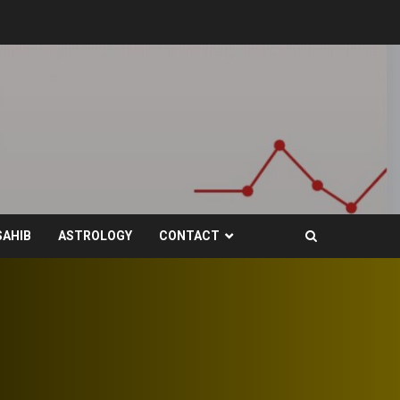
SAHIB
ASTROLOGY
CONTACT