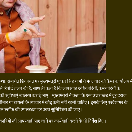
था, संबंधित शिकायत पर मुख्यमंत्री पुष्कर सिंह धामी ने मंगलवार को कैम्प कार्यालय मे
से रिपोर्ट तलब की है, साथ ही कहा है कि लापरवाह अधिकारियों, कर्मचारियों के
ी सुविधाएं उपलब्ध कराई जाए। मुख्यमंत्री ने कहा कि अब उत्तराखंड में दूर दराज
ीर बीमार या घायलों के उपचार में कोई कमी नहीं रहनी चाहिए। इसके लिए प्रदेश भर के
िकल स्टॉफ की उपलब्धता हर वक्त सुनिश्चित की जाए।
ारियों की लापरवाही पाए जाने पर कार्यवाही करने के भी निर्देश दिए।