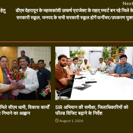
Nex
हेतु
डीएम देहरादून के महत्वकांशी उत्कर्ष प्राजेक्ट के तहत् स्मार्ट बन रहे जिले क
सरकारी स्कूल, जनपद के सभी सरकारी स्कूल होगें फर्नीचर/उपकरण युक्
े मिले सीएम धामी, विकास कार्यों
SIR अभियान की समीक्षा, जिलाधिकारियों को
ा निभाने का आह्वान
फील्ड विजिट बढ़ाने के निर्देश
6
August 1, 2026