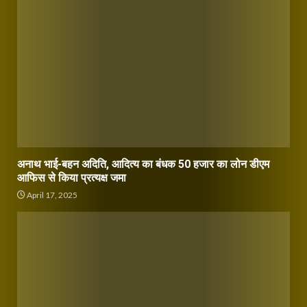
अनाथ भाई-बहन अदिति, आदित्य का बंधक 50 हजार का लोन डीएम
आफिस से किया प्रत्यक्ष जमा
April 17, 2025