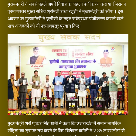
मुख्यमंत्री ने सबसे पहले अपने विवाह का पहला पंजीकरण कराया, जिसका
प्रमाणपत्र मुख्य सचिव श्रीमती राधा रतूड़ी ने मुख्यमंत्री को सौंपा। इस
अवसर पर मुख्यमंत्री ने यूसीसी के तहत सर्वप्रथम पंजीकरण कराने वाले
पांच आवेदकों को भी प्रमाणपत्र प्रदान किए।
मुख्यमंत्री श्री पुष्कर सिंह धामी ने कहा कि उत्तराखंड में समान नागरिक
संहिता का ड्राफ्ट तय करने के लिए विशेषज्ञ कमेटी ने 2.35 लाख लोगों से