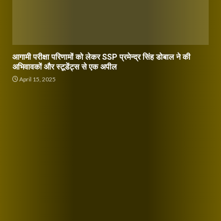
आगामी परीक्षा परिणामों को लेकर SSP प्रमेन्द्र सिंह डोबाल ने की
अभिवावकों और स्टूडेंट्स से एक अपील
April 15, 2025