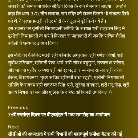
जनवरी को समान नागरिक संहिता दिवस के रूप में मनाया जाएगा। उन्होंने
कहा कि धारा 370, तीन तलाक, राम मंदिर को लेकर जितने भी संकल्प लिये
गये थे, वे प्रधानमंत्री नरेंद्र मोदी के नेतृत्व में पूरे किये गये हैं।
इस अवसर पर यूसीसी नियमावली समिति के अध्यक्ष श्री शत्रुघ्न सिंह ने
यूसीसी नियमावली के बारे में विस्तार से जानकारी दी जबकि सचिव शैलेश
बगोली ने धन्यवाद ज्ञापन दिया।
इस मौके पर कैबिनेट मंत्री श्री प्रेमचंद अग्रवाल, श्री गणेश जोशी, श्री
सुबोध उनियाल, श्रीमती रेखा आर्य, श्री सौरभ बहुगुणा, राज्यसभा सांसद
और भाजपा प्रदेश अध्यक्ष श्री महेंद्र भट्ट, राज्यसभा सांसद श्री नरेश
बंसल, विधायकगण, मुख्य सचिव श्रीमती राधा रतूड़ी, यूसीसी नियमावली
समिति के सदस्य श्री शत्रुघ्न सिंह, प्रो. सुरेखा डंगवाल, श्री मनू गौड़, श्री
अजय मिश्रा, शासन और पुलिस के वरिष्ठ अधिकारी उपस्थित थे।
Post
Previous
76वें गणतंत्र दिवस पर बीएचईएल में भव्य समारोह का आयोजन
navigation
Next
सीडीओ की अध्यक्षता में सभी विभागों की महत्वपूर्ण समीक्षा बैठक की गई