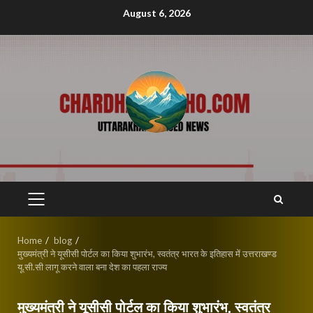
Skip
August 6, 2026
to
content
PRIMARY
MENU
Home
blog
मुख्यमंत्री ने यूसीसी पोर्टल का किया शुभारंभ, स्वतंत्र भारत के इतिहास में उत्तराखण्ड
यू.सी.सी लागू करने वाला बना देश का पहला राज्य
मुख्यमंत्री ने यूसीसी पोर्टल का किया शुभारंभ, स्वतंत्र