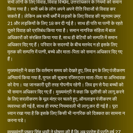
सभी लोगों के लिए विवाह, विवाह विच्छेद, उत्तराधिकार के नियमों को समान
किया गया है। सभी धर्म के लोग अपने अपने रीति रिवाजों से विवाह कर
सकते हैं। लेकिन अब सभी धर्मों में लड़कों के लिए विवाह की न्यूनतम उम्र
21 और लड़कियों के लिए 18 कर दी गई है। साथ ही पति या पत्नी के रहते
दूसरे विवाह को प्रतिबंध किया गया है। समान नागरिक संहिता में बाल
अधिकारों को संरक्षित किया गया है, साथ ही बेटियों को सम्पति में समान
अधिकार दिए गए हैं। परिवार के सदस्यों के बीच मतभेद न हो इसके लिए
मृतक की सम्पत्ति में पत्नी, बच्चे और माता-पिता को समान अधिकार दिए गए
हैं।
मुख्यमंत्री ने कहा कि वर्तमान समय को देखते हुए, लिव इन के लिए पंजीकरण
अनिवार्य किया गया है, युगल की सूचना रजिस्ट्रार माता-पिता या अभिभावक
को देगा। यह जानकारी पूरी तरह गोपनीय रहेगी। लिव इन से पैदा बच्चों को
भी समान अधिकार दिए गए हैं। मुख्यमंत्री ने कहा कि यूसीसी को लागू करने
के लिए सरलीकरण के मूल मंत्र पर चलते हुए, ऑनलाइन पंजीकरण की
व्यवस्था की गई है, साथ ही स्पष्ट नियमावली भी लागू कर दी गई है। पूरा
ध्यान रखा गया है कि इसके लिए किसी भी नागरिक को दिक्कत का सामना न
करना पडे।
मुख्यमंत्री पुष्कर सिंह धामी ने घोषणा की है कि अब प्रदेश में प्रति वर्ष 27