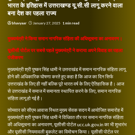
भारत के इतिहास में उत्तराखण्ड यू.सी.सी लागू करने वाला
बना देश का पहला राज्य
bhavyaar
January 27, 2025
1 min read
मुख्यमंत्री ने किया समान नागरिक संहिता की अधिसूचना का अनावरण।
यूसीसी पोर्टल पर सबसे पहले मुख्यमंत्री ने कराया अपने विवाह का पहला
पंजीकरण
मुख्यमंत्री श्री पुष्कर सिंह धामी ने उत्तराखंड में समान नागरिक संहिता लागू
होने की अधिकारिक घोषणा करते हुए कहा है कि आज का दिन सिर्फ
उत्तराखंड के लिए ही नहीं बल्कि पूरे भारत वर्ष के लिए ऐतिहासिक है। आज
से उत्तराखंड में समाज में समानता स्थापित करने के लिए, समान नागरिक
संहिता लागू हो गई है।
सोमवार को सीएम आवास स्थित मुख्य सेवक सदन में आयोजित समारोह में
मुख्यमंत्री श्री पुष्कर सिंह धामी ने विधिवत तौर पर समान नागरिक संहिता
की अधिसूचना का अनावरण, यूसीसी पोर्टल ucc.uk.gov.in का भी शुभारंभ
और यूसीसी नियमावली बुकलेट का विमोचन किया। यूसीसी पोर्टल पर