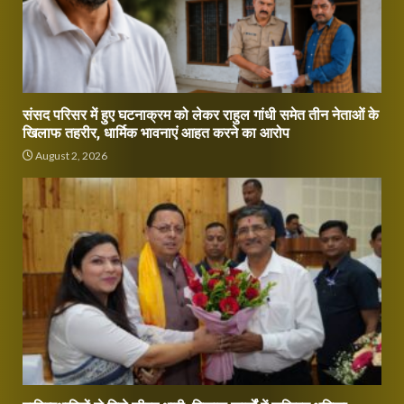
संसद परिसर में हुए घटनाक्रम को लेकर राहुल गांधी समेत तीन नेताओं के
खिलाफ तहरीर, धार्मिक भावनाएं आहत करने का आरोप
August 2, 2026