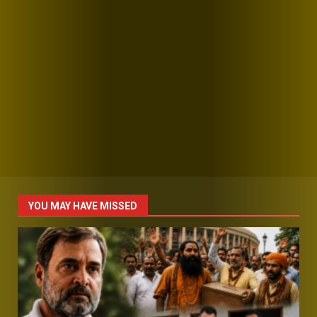
YOU MAY HAVE MISSED