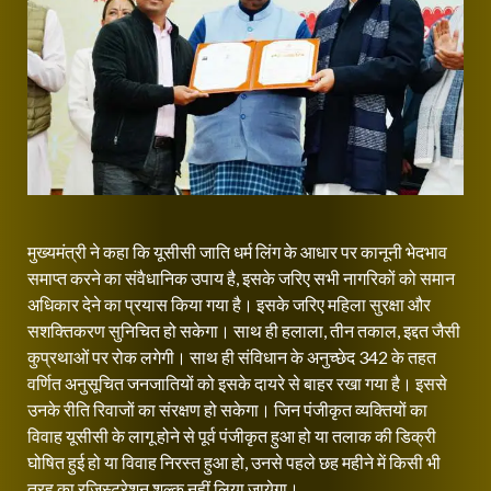
मुख्यमंत्री ने कहा कि यूसीसी जाति धर्म लिंग के आधार पर कानूनी भेदभाव
समाप्त करने का संवैधानिक उपाय है, इसके जरिए सभी नागरिकों को समान
अधिकार देने का प्रयास किया गया है। इसके जरिए महिला सुरक्षा और
सशक्तिकरण सुनिचित हो सकेगा। साथ ही हलाला, तीन तकाल, इद्दत जैसी
कुप्रथाओं पर रोक लगेगी। साथ ही संविधान के अनुच्छेद 342 के तहत
वर्णित अनुसूचित जनजातियों को इसके दायरे से बाहर रखा गया है। इससे
उनके रीति रिवाजों का संरक्षण हो सकेगा। जिन पंजीकृत व्यक्तियों का
विवाह यूसीसी के लागू होने से पूर्व पंजीकृत हुआ हो या तलाक की डिक्री
घोषित हुई हो या विवाह निरस्त हुआ हो, उनसे पहले छह महीने में किसी भी
तरह का रजिस्ट्रेशन शुल्क नहीं लिया जायेगा।