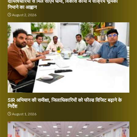
दायित्वधारियों से मिले सीएम धामी, विकास कार्यों में सक्रिय भूमिका
निभाने का आह्वान
August 2, 2026
SIR अभियान की समीक्षा, जिलाधिकारियों को फील्ड विजिट बढ़ाने के
निर्देश
August 1, 2026