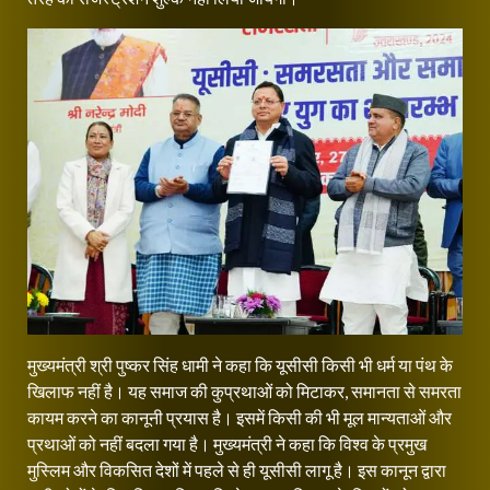
मुख्यमंत्री श्री पुष्कर सिंह धामी ने कहा कि यूसीसी किसी भी धर्म या पंथ के
खिलाफ नहीं है। यह समाज की कुप्रथाओं को मिटाकर, समानता से समरता
कायम करने का कानूनी प्रयास है। इसमें किसी की भी मूल मान्यताओं और
प्रथाओं को नहीं बदला गया है। मुख्यमंत्री ने कहा कि विश्व के प्रमुख
मुस्लिम और विकसित देशों में पहले से ही यूसीसी लागू है। इस कानून द्वारा