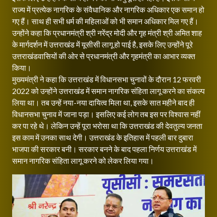
राज्य में प्रत्येक नागरिक के संवैधानिक और नागरिक अधिकार एक समान हो
गए हैं। साथ ही सभी धर्म की महिलाओं को भी समान अधिकार मिल गए हैं।
उन्होंने कहा कि प्रधानमंत्री श्री नरेंद्र मोदी और गृह मंत्री श्री अमित शाह
के मार्गदर्शन में उत्तराखंड में यूसीसी लागू हो पाई है, इसके लिए उन्होंने पूरे
उत्तराखंडवासियों की ओर से प्रधानमंत्री और गृहमंत्री का आभार व्यक्त
किया।
मुख्यमंत्री ने कहा कि उत्तराखंड में विधानसभा चुनावों के दौरान 12 फरवरी
2022 को उन्होंने उत्तराखंड में समान नागरिक संहिता लागू करने का संकल्प
लिया था। तब उन्हें नया-नया दायित्व मिला था, इसके सात महीने बाद ही
विधानसभा चुनाव में जाना पड़ा। इसलिए कई लोग तब इस पर विश्वास नहीं
कर पा रहे थे। लेकिन उन्हें पूरा भरोसा था कि उत्तराखंड की देवतुल्य जनता
इस काम में उनका साथ देगी। उत्तराखंड के इतिहास में पहली बार दुबारा
भाजपा की सरकार बनी। सरकार बनने के बाद पहला निर्णय उत्तराखंड में
समान नागरिक संहिता लागू करने को लेकर लिया गया।