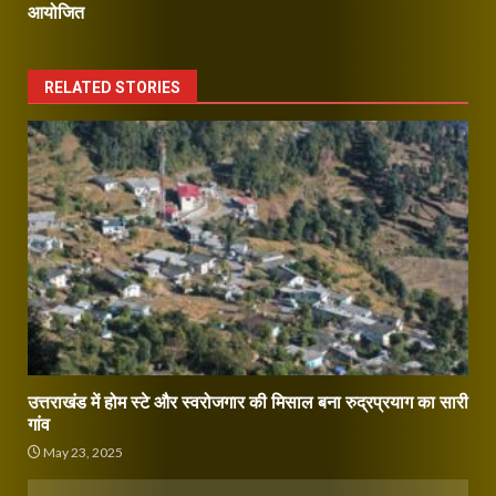
आयोजित
RELATED STORIES
उत्तराखंड में होम स्टे और स्वरोजगार की मिसाल बना रुद्रप्रयाग का सारी
गांव
May 23, 2025