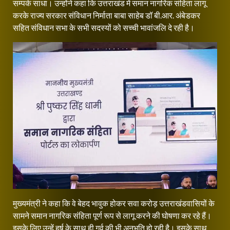
सम्पर्क साधा। उन्होंने कहा कि उत्तराखंड में समान नागरिक संहिता लागू
करके राज्य सरकार संविधान निर्माता बाबा साहेब डॉ बी.आर. अंबेडकर
सहित संविधान सभा के सभी सदस्यों को सच्ची भावांजलि दे रही है।
मुख्यमंत्री ने कहा कि वे बेहद भावुक होकर सवा करोड़ उत्तराखंडवासियों के
सामने समान नागरिक संहिता पूर्ण रूप से लागू करने की घोषणा कर रहे हैं।
इसके लिए उन्हें हर्ष के साथ ही गर्व की भी अनुभूति हो रही है। इसके साथ