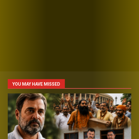
YOU MAY HAVE MISSED