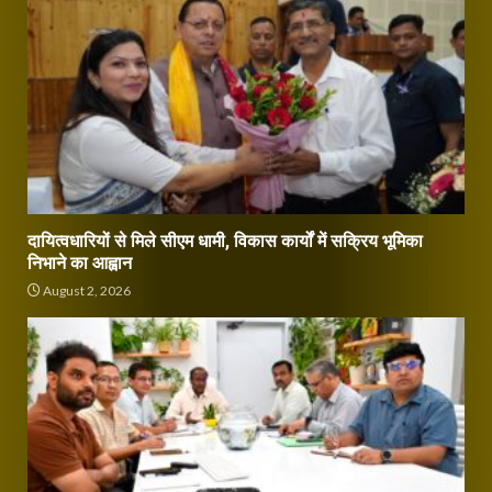
दायित्वधारियों से मिले सीएम धामी, विकास कार्यों में सक्रिय भूमिका
निभाने का आह्वान
August 2, 2026