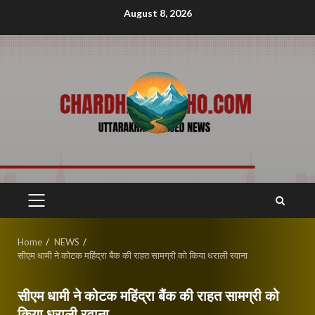
Skip
August 8, 2026
to
content
PRIMARY
MENU
Home
NEWS
सीएम धामी ने कोटक महिंद्रा बैंक की राहत सामग्री को किया धराली रवाना
सीएम धामी ने कोटक महिंद्रा बैंक की राहत सामग्री को
किया धराली रवाना