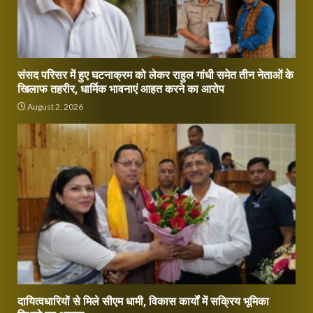
संसद परिसर में हुए घटनाक्रम को लेकर राहुल गांधी समेत तीन नेताओं के
खिलाफ तहरीर, धार्मिक भावनाएं आहत करने का आरोप
August 2, 2026
दायित्वधारियों से मिले सीएम धामी, विकास कार्यों में सक्रिय भूमिका