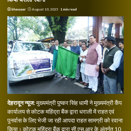
bhavyaar
August 10, 2025
1 min read
देहरादून न्यूज:
मुख्यमंत्री पुष्कर सिंह धामी ने मुख्यमंत्री कैंप
कार्यालय से कोटक महिंद्रा बैंक द्वारा धराली में राहत एवं
पुनर्वास के लिए भेजी जा रही आपदा राहत सामग्री को रवाना
किया। कोटक महिंद्रा बैंक द्वारा सी.एस.आर के अंतर्गत 10