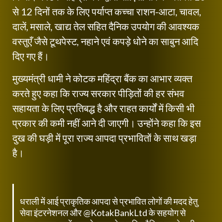
से 12 दिनों तक के लिए पर्याप्त कच्चा राशन-आटा, चावल,
दालें, मसाले, खाद्य तेल सहित दैनिक उपयोग की आवश्यक
वस्तुएँ जैसे टूथपेस्ट, नहाने एवं कपड़े धोने का साबुन आदि
दिए गए हैं।
मुख्यमंत्री धामी ने कोटक महिंद्रा बैंक का आभार व्यक्त
करते हुए कहा कि राज्य सरकार पीड़ितों की हर संभव
सहायता के लिए प्रतिबद्ध है और राहत कार्यों में किसी भी
प्रकार की कमी नहीं आने दी जाएगी। उन्होंने कहा कि इस
दुख की घड़ी में पूरा राज्य आपदा प्रभावितों के साथ खड़ा
है।
धराली में आई प्राकृतिक आपदा से प्रभावित लोगों की मदद हेतु
सेवा इंटरनेशनल और
@KotakBankLtd
के सहयोग से