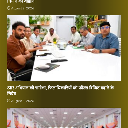
निभाने का आह्वान
August 2, 2026
SIR अभियान की समीक्षा, जिलाधिकारियों को फील्ड विजिट बढ़ाने के
निर्देश
August 1, 2026