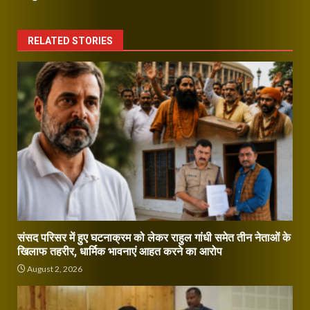
RELATED STORIES
संसद परिसर में हुए घटनाक्रम को लेकर राहुल गांधी समेत तीन नेताओं के
खिलाफ तहरीर, धार्मिक भावनाएं आहत करने का आरोप
August 2, 2026