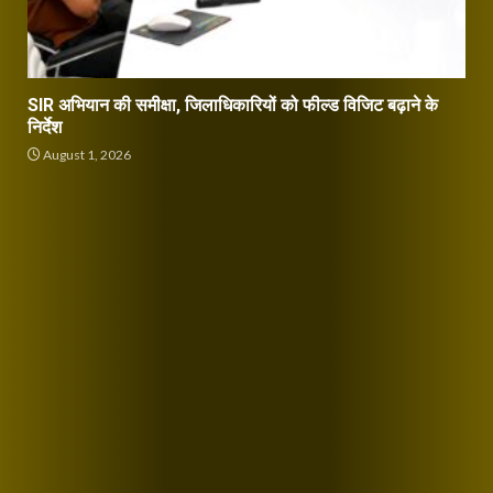
SIR अभियान की समीक्षा, जिलाधिकारियों को फील्ड विजिट बढ़ाने के
निर्देश
August 1, 2026