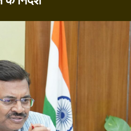
े निर्देश