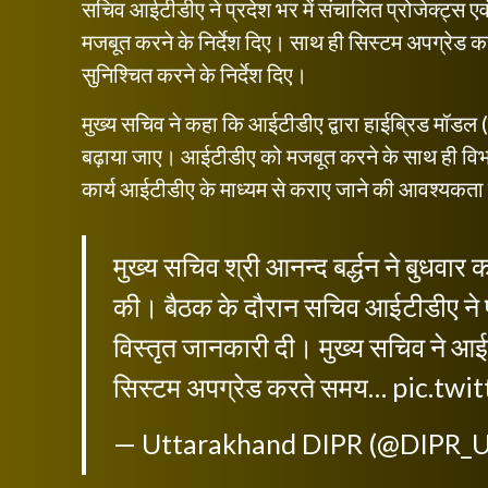
सचिव आईटीडीए ने प्रदेश भर में संचालित प्रोजेक्ट्स ए
मजबूत करने के निर्देश दिए। साथ ही सिस्टम अपग्रेड
सुनिश्चित करने के निर्देश दिए।
मुख्य सचिव ने कहा कि आईटीडीए द्वारा हाईब्रिड मॉड
बढ़ाया जाए। आईटीडीए को मजबूत करने के साथ ही विभाग
कार्य आईटीडीए के माध्यम से कराए जाने की आवश्यकता
मुख्य सचिव श्री आनन्द बर्द्धन ने बुधवार 
की। बैठक के दौरान सचिव आईटीडीए ने प्रद
विस्तृत जानकारी दी। मुख्य सचिव ने आई
सिस्टम अपग्रेड करते समय…
pic.twi
— Uttarakhand DIPR (@DIPR_