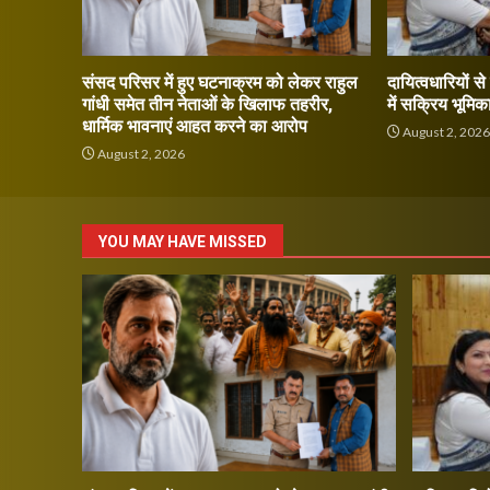
संसद परिसर में हुए घटनाक्रम को लेकर राहुल
दायित्वधारियों स
गांधी समेत तीन नेताओं के खिलाफ तहरीर,
में सक्रिय भूमिक
धार्मिक भावनाएं आहत करने का आरोप
August 2, 202
August 2, 2026
YOU MAY HAVE MISSED