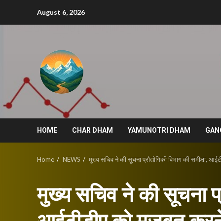
Skip
August 6, 2026
to
content
HOME
CHAR DHAM
YAMUNOTRI DHAM
GAN
Home
NEWS
मुख्य सचिव ने की सूचना प्रौद्योगिकी विभाग की समीक्षा, आईट
मुख्य सचिव ने की सूचना प्