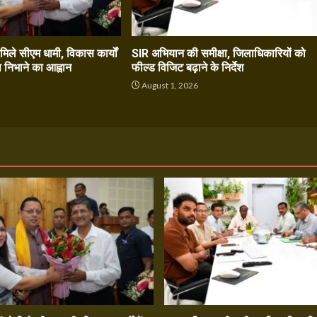
े मिले सीएम धामी, विकास कार्यों
SIR अभियान की समीक्षा, जिलाधिकारियों को
ा निभाने का आह्वान
फील्ड विजिट बढ़ाने के निर्देश
6
August 1, 2026