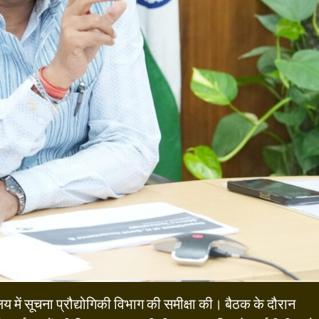
लय में सूचना प्रौद्योगिकी विभाग की समीक्षा की। बैठक के दौरान