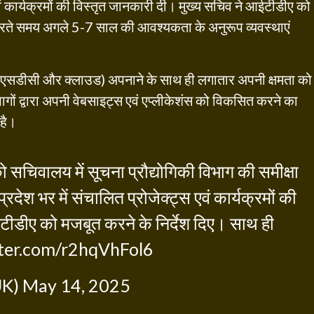
वं कार्यक्रमों की विस्तृत जानकारी दी। मुख्य सचिव ने आईटीडीए को
 करते समय अगले 5-7 साल की आवश्यकता के अनुरूप व्यवस्थाएं
ल (एसडीसी और क्लाउड) अपनाने के साथ ही लगातार अपनी क्षमता को
ों द्वारा अपनी वेबसाइट्स एवं एप्लीकेशंस को विकसित करने का
 है।
को सचिवालय में सूचना प्रौद्योगिकी विभाग की समीक्षा
ेश भर में संचालित प्रोजेक्ट्स एवं कार्यक्रमों की
टीडीए को मजबूत करने के निर्देश दिए। साथ ही
tter.com/r2hqVhFol6
UK)
May 14, 2025