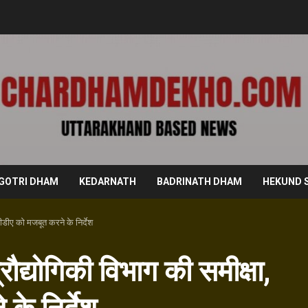
GOTRI DHAM
KEDARNATH
BADRINATH DHAM
HEKUND 
ीडीए को मजबूत करने के निर्देश
रौद्योगिकी विभाग की समीक्षा,