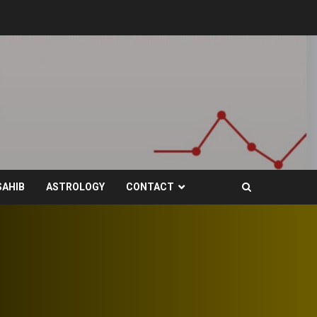
SAHIB
ASTROLOGY
CONTACT