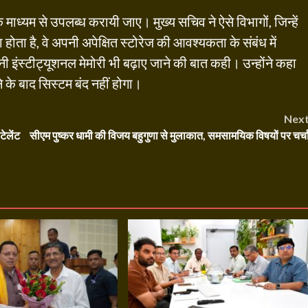
माध्यम से उपलब्ध करायी जाए। मुख्य सचिव ने ऐसे विभागों, जिन्हें
होता है, वे अपनी अपेक्षित स्टोरेज की आवश्यकता के संबंध में
ंस्टीट्यूशनल मेमोरी भी बढ़ाए जाने की बात कही। उन्होंने कहा
ने के बाद सिस्टम बंद नहीं होगा।
Nex
टेलेंट
सीएम पुष्कर धामी की विजय बहुगुणा से मुलाकात, समसामयिक विषयों पर चर्च