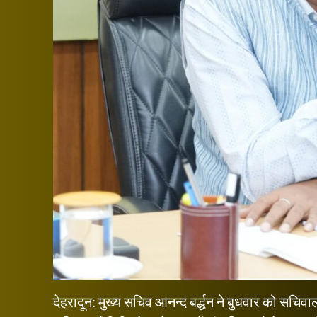
देहरादून: मुख्य सचिव आनन्द बर्द्धन ने बुधवार को सचिवा