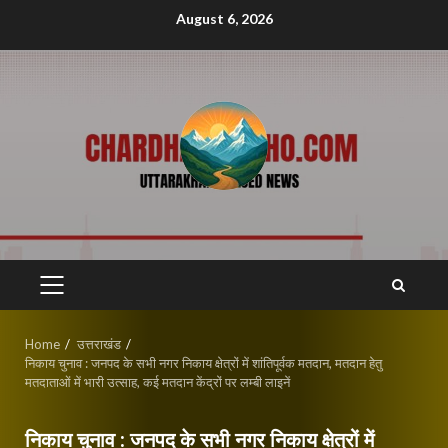
Skip
August 6, 2026
to
content
PRIMARY
MENU
Home
उत्तराखंड
निकाय चुनाव : जनपद के सभी नगर निकाय क्षेत्रों में शांतिपूर्वक मतदान, मतदान हेतु
मतदाताओं में भारी उत्साह, कई मतदान केंद्रों पर लम्बी लाइनें
निकाय चुनाव : जनपद के सभी नगर निकाय क्षेत्रों में