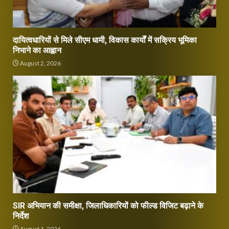
दायित्वधारियों से मिले सीएम धामी, विकास कार्यों में सक्रिय भूमिका
निभाने का आह्वान
August 2, 2026
SIR अभियान की समीक्षा, जिलाधिकारियों को फील्ड विजिट बढ़ाने के
निर्देश
August 1, 2026