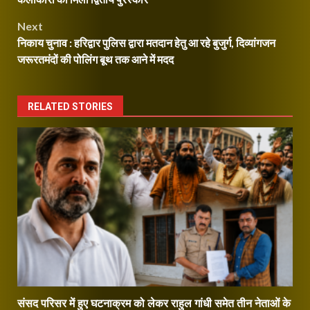
Next
निकाय चुनाव : हरिद्वार पुलिस द्वारा मतदान हेतु आ रहे बुजुर्ग, दिव्यांगजन
जरूरतमंदों की पोलिंग बूथ तक आने में मदद
RELATED STORIES
संसद परिसर में हुए घटनाक्रम को लेकर राहुल गांधी समेत तीन नेताओं के