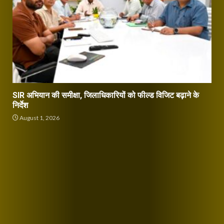
SIR अभियान की समीक्षा, जिलाधिकारियों को फील्ड विजिट बढ़ाने के
निर्देश
August 1, 2026