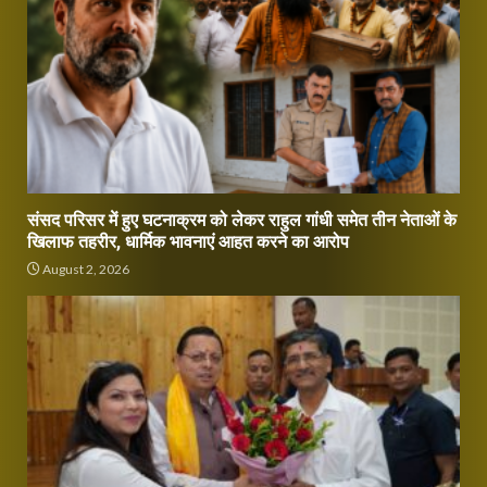
संसद परिसर में हुए घटनाक्रम को लेकर राहुल गांधी समेत तीन नेताओं के
खिलाफ तहरीर, धार्मिक भावनाएं आहत करने का आरोप
August 2, 2026