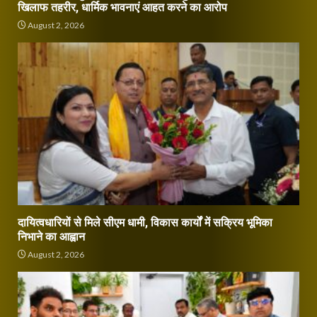
खिलाफ तहरीर, धार्मिक भावनाएं आहत करने का आरोप
August 2, 2026
दायित्वधारियों से मिले सीएम धामी, विकास कार्यों में सक्रिय भूमिका
निभाने का आह्वान
August 2, 2026