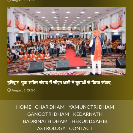
हरिद्वार: युवा शक्ति संवाद में सीएम धामी ने युवाओं से किया संवाद
August 1, 2026
HOME
CHAR DHAM
YAMUNOTRI DHAM
GANGOTRI DHAM
KEDARNATH
BADRINATH DHAM
HEKUND SAHIB
ASTROLOGY
CONTACT