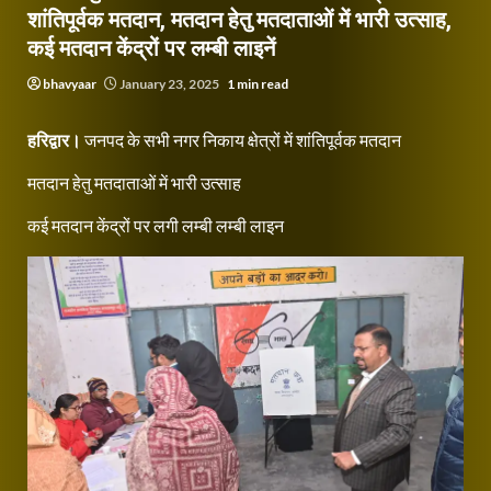
शांतिपूर्वक मतदान, मतदान हेतु मतदाताओं में भारी उत्साह,
कई मतदान केंद्रों पर लम्बी लाइनें
bhavyaar
January 23, 2025
1 min read
हरिद्वार।
जनपद के सभी नगर निकाय क्षेत्रों में शांतिपूर्वक मतदान
मतदान हेतु मतदाताओं में भारी उत्साह
कई मतदान केंद्रों पर लगी लम्बी लम्बी लाइन