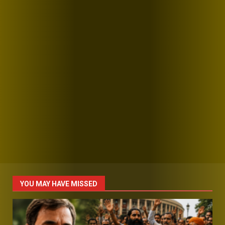
YOU MAY HAVE MISSED