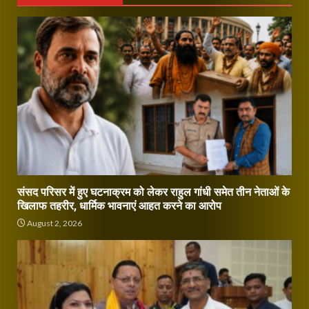
संसद परिसर में हुए घटनाक्रम को लेकर राहुल गांधी समेत तीन नेताओं के
खिलाफ तहरीर, धार्मिक भावनाएं आहत करने का आरोप
August 2, 2026