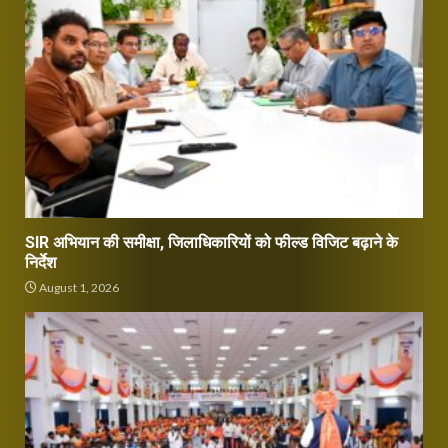
SIR अभियान की समीक्षा, जिलाधिकारियों को फील्ड विजिट बढ़ाने के
निर्देश
August 1, 2026