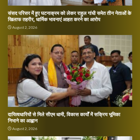
संसद परिसर में हुए घटनाक्रम को लेकर राहुल गांधी समेत तीन नेताओं के
खिलाफ तहरीर, धार्मिक भावनाएं आहत करने का आरोप
August 2, 2026
दायित्वधारियों से मिले सीएम धामी, विकास कार्यों में सक्रिय भूमिका
निभाने का आह्वान
August 2, 2026