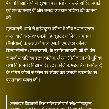
मेधावी विद्यार्थियों से दूरभाष पर वार्ता कर उन्हें हार्दिक बधाई
एवं शुभकामनाएं दीं और उनके उज्ज्वल भविष्य की कामना
की।
मुख्यमंत्री धामी ने हाईस्कूल परीक्षा में शीर्ष स्थान प्राप्त
करने वाले क्रमशः एम.पी. हिन्दू इंटर कॉलेज, रामनगर
(नैनीताल) के अक्षत गोपाल, एस.वी.एम. इंटर कॉलेज,
चिन्यालीसौड़ (उत्तरकाशी) के इशांत कोठारी, जी.बी. पंत
राजकीय बालिका इंटर कॉलेज, खैरना (नैनीताल) की भूमिका
तथा विवेकानंद विद्या मंदिर इंटर कॉलेज, मंडलसेरा (बागेश्वर)
के योगेश जोशी से फोन पर संवाद कर उनकी उपलब्धि पर
प्रसन्नता व्यक्त की।
उत्तराखंड विद्यालयी शिक्षा परिषद की बोर्ड परीक्षा में उत्कृष्ट