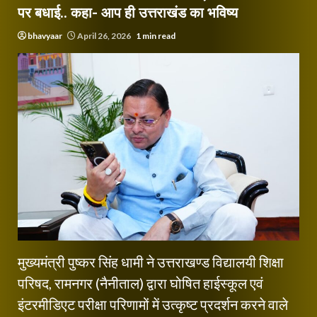
पर बधाई.. कहा- आप ही उत्तराखंड का भविष्य
bhavyaar
April 26, 2026
1 min read
मुख्यमंत्री पुष्कर सिंह धामी ने उत्तराखण्ड विद्यालयी शिक्षा
परिषद, रामनगर (नैनीताल) द्वारा घोषित हाईस्कूल एवं
इंटरमीडिएट परीक्षा परिणामों में उत्कृष्ट प्रदर्शन करने वाले