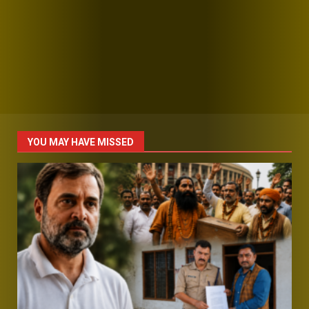
YOU MAY HAVE MISSED