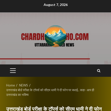
Skip
August 7, 2026
to
content
PRIMARY
MENU
Home
NEWS
उत्तराखंड बोर्ड परीक्षा के टॉपर्स को सीएम धामी ने दी फोन पर बधाई.. कहा- आप ही
उत्तराखंड का भविष्य
उत्तराखंड बोर्ड परीक्षा के टॉपर्स को सीएम धामी ने दी फोन