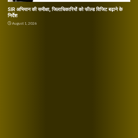
SIR अभियान की समीक्षा, जिलाधिकारियों को फील्ड विजिट बढ़ाने के
निर्देश
August 1, 2026