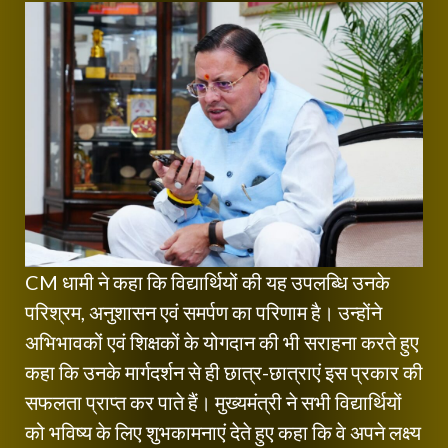
CM धामी ने कहा कि विद्यार्थियों की यह उपलब्धि उनके
परिश्रम, अनुशासन एवं समर्पण का परिणाम है। उन्होंने
अभिभावकों एवं शिक्षकों के योगदान की भी सराहना करते हुए
कहा कि उनके मार्गदर्शन से ही छात्र-छात्राएं इस प्रकार की
सफलता प्राप्त कर पाते हैं। मुख्यमंत्री ने सभी विद्यार्थियों
को भविष्य के लिए शुभकामनाएं देते हुए कहा कि वे अपने लक्ष्य