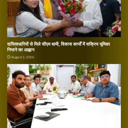
दायित्वधारियों से मिले सीएम धामी, विकास कार्यों में सक्रिय भूमिका
निभाने का आह्वान
August 2, 2026