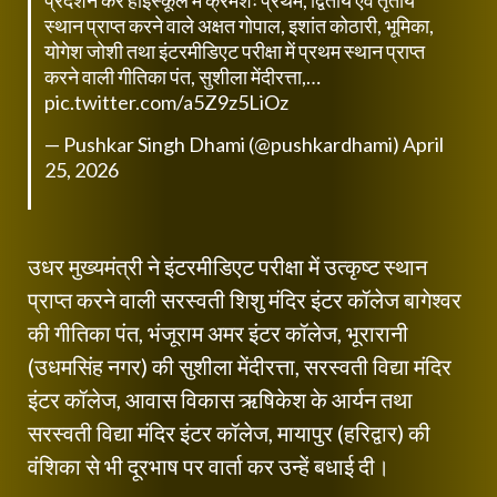
प्रदर्शन कर हाईस्कूल में क्रमशः प्रथम, द्वितीय एवं तृतीय
स्थान प्राप्त करने वाले अक्षत गोपाल, इशांत कोठारी, भूमिका,
योगेश जोशी तथा इंटरमीडिएट परीक्षा में प्रथम स्थान प्राप्त
करने वाली गीतिका पंत, सुशीला मेंदीरत्ता,…
pic.twitter.com/a5Z9z5LiOz
— Pushkar Singh Dhami (@pushkardhami)
April
25, 2026
उधर मुख्यमंत्री ने इंटरमीडिएट परीक्षा में उत्कृष्ट स्थान
प्राप्त करने वाली सरस्वती शिशु मंदिर इंटर कॉलेज बागेश्वर
की गीतिका पंत, भंजूराम अमर इंटर कॉलेज, भूरारानी
(उधमसिंह नगर) की सुशीला मेंदीरत्ता, सरस्वती विद्या मंदिर
इंटर कॉलेज, आवास विकास ऋषिकेश के आर्यन तथा
सरस्वती विद्या मंदिर इंटर कॉलेज, मायापुर (हरिद्वार) की
वंशिका से भी दूरभाष पर वार्ता कर उन्हें बधाई दी।