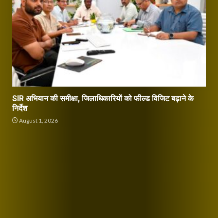
SIR अभियान की समीक्षा, जिलाधिकारियों को फील्ड विजिट बढ़ाने के
निर्देश
August 1, 2026