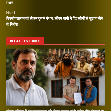
navigation
मंथन
Next
रिवर्स पलायन को लेकर दून में मंथन, सीएम धामी ने दिए लोगों से सुझाव लेने
के निर्देश
RELATED STORIES