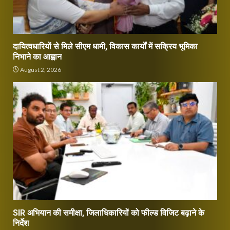
दायित्वधारियों से मिले सीएम धामी, विकास कार्यों में सक्रिय भूमिका
निभाने का आह्वान
August 2, 2026
SIR अभियान की समीक्षा, जिलाधिकारियों को फील्ड विजिट बढ़ाने के
निर्देश