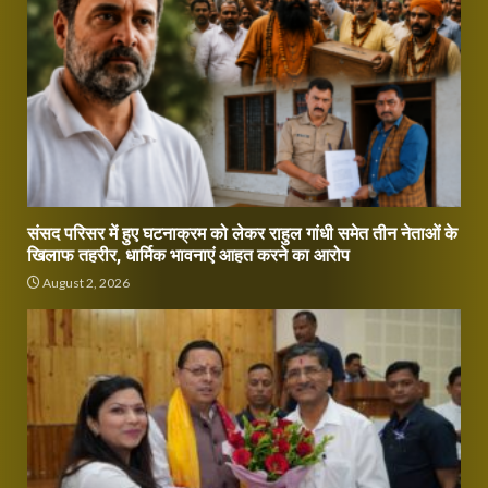
संसद परिसर में हुए घटनाक्रम को लेकर राहुल गांधी समेत तीन नेताओं के
खिलाफ तहरीर, धार्मिक भावनाएं आहत करने का आरोप
August 2, 2026