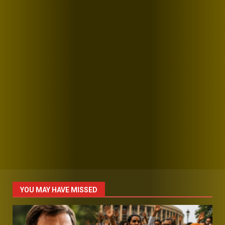
YOU MAY HAVE MISSED