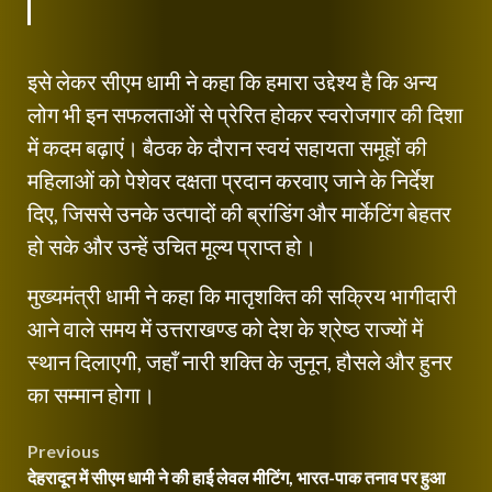
इसे लेकर सीएम धामी ने कहा कि हमारा उद्देश्य है कि अन्य
लोग भी इन सफलताओं से प्रेरित होकर स्वरोजगार की दिशा
में कदम बढ़ाएं। बैठक के दौरान स्वयं सहायता समूहों की
महिलाओं को पेशेवर दक्षता प्रदान करवाए जाने के निर्देश
दिए, जिससे उनके उत्पादों की ब्रांडिंग और मार्केटिंग बेहतर
हो सके और उन्हें उचित मूल्य प्राप्त हो।
मुख्यमंत्री धामी ने कहा कि मातृशक्ति की सक्रिय भागीदारी
आने वाले समय में उत्तराखण्ड को देश के श्रेष्ठ राज्यों में
स्थान दिलाएगी, जहाँ नारी शक्ति के जुनून, हौसले और हुनर
का सम्मान होगा।
Post
Previous
देहरादून में सीएम धामी ने की हाई लेवल मीटिंग, भारत-पाक तनाव पर हुआ