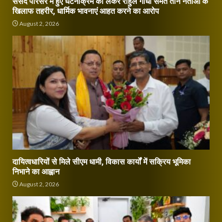
संसद परिसर में हुए घटनाक्रम को लेकर राहुल गांधी समेत तीन नेताओं के
खिलाफ तहरीर, धार्मिक भावनाएं आहत करने का आरोप
August 2, 2026
दायित्वधारियों से मिले सीएम धामी, विकास कार्यों में सक्रिय भूमिका
निभाने का आह्वान
August 2, 2026