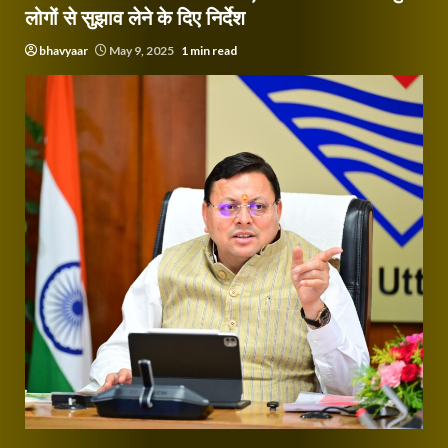
लोगों से सुझाव लेने के दिए निर्देश
bhavyaar
May 9, 2025
1 min read