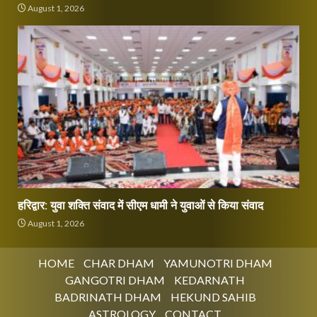
August 1, 2026
हरिद्वार: युवा शक्ति संवाद में सीएम धामी ने युवाओं से किया संवाद
August 1, 2026
HOME
CHAR DHAM
YAMUNOTRI DHAM
GANGOTRI DHAM
KEDARNATH
BADRINATH DHAM
HEKUND SAHIB
ASTROLOGY
CONTACT