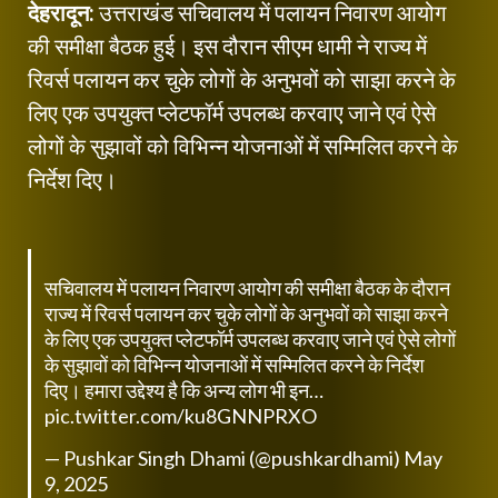
देहरादून:
उत्तराखंड सचिवालय में पलायन निवारण आयोग
की समीक्षा बैठक हुई। इस दौरान सीएम धामी ने राज्य में
रिवर्स पलायन कर चुके लोगों के अनुभवों को साझा करने के
लिए एक उपयुक्त प्लेटफॉर्म उपलब्ध करवाए जाने एवं ऐसे
लोगों के सुझावों को विभिन्न योजनाओं में सम्मिलित करने के
निर्देश दिए।
सचिवालय में पलायन निवारण आयोग की समीक्षा बैठक के दौरान
राज्य में रिवर्स पलायन कर चुके लोगों के अनुभवों को साझा करने
के लिए एक उपयुक्त प्लेटफॉर्म उपलब्ध करवाए जाने एवं ऐसे लोगों
के सुझावों को विभिन्न योजनाओं में सम्मिलित करने के निर्देश
दिए। हमारा उद्देश्य है कि अन्य लोग भी इन…
pic.twitter.com/ku8GNNPRXO
— Pushkar Singh Dhami (@pushkardhami)
May
9, 2025