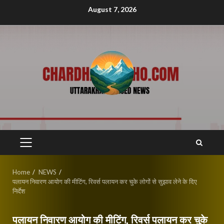
Skip
August 7, 2026
to
content
PRIMARY
MENU
Home
NEWS
पलायन निवारण आयोग की मीटिंग, रिवर्स पलायन कर चुके लोगों से सुझाव लेने के दिए
निर्देश
पलायन निवारण आयोग की मीटिंग, रिवर्स पलायन कर चुके