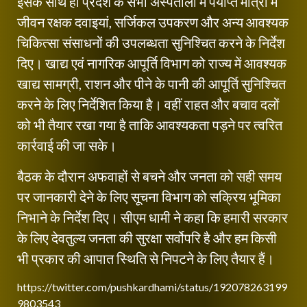
इसके साथ ही प्रदेश के सभी अस्पतालों में पर्याप्त मात्रा में
जीवन रक्षक दवाइयां, सर्जिकल उपकरण और अन्य आवश्यक
चिकित्सा संसाधनों की उपलब्धता सुनिश्चित करने के निर्देश
दिए। खाद्य एवं नागरिक आपूर्ति विभाग को राज्य में आवश्यक
खाद्य सामग्री, राशन और पीने के पानी की आपूर्ति सुनिश्चित
करने के लिए निर्देशित किया है। वहीं राहत और बचाव दलों
को भी तैयार रखा गया है ताकि आवश्यकता पड़ने पर त्वरित
कार्रवाई की जा सके।
बैठक के दौरान अफवाहों से बचने और जनता को सही समय
पर जानकारी देने के लिए सूचना विभाग को सक्रिय भूमिका
निभाने के निर्देश दिए। सीएम धामी ने कहा कि हमारी सरकार
के लिए देवतुल्य जनता की सुरक्षा सर्वोपरि है और हम किसी
भी प्रकार की आपात स्थिति से निपटने के लिए तैयार हैं।
https://twitter.com/pushkardhami/status/192078263199
9803543