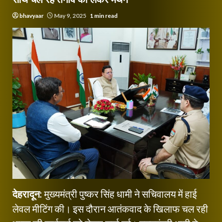
bhavyaar
May 9, 2025
1 min read
देहरादून:
मुख्यमंत्री पुष्कर सिंह धामी ने सचिवालय में हाई
लेवल मीटिंग की। इस दौरान आतंकवाद के खिलाफ चल रही