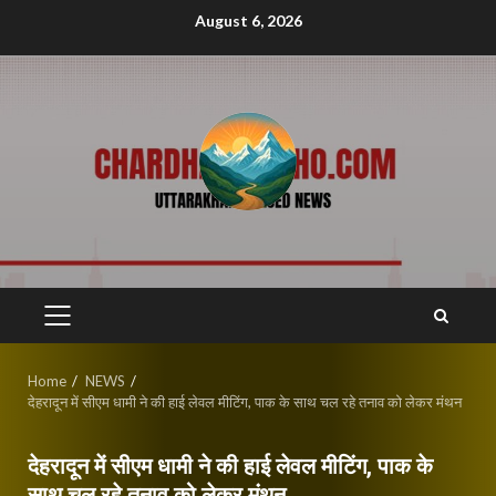
Skip
August 6, 2026
to
content
PRIMARY
MENU
Home
NEWS
देहरादून में सीएम धामी ने की हाई लेवल मीटिंग, पाक के साथ चल रहे तनाव को लेकर मंथन
देहरादून में सीएम धामी ने की हाई लेवल मीटिंग, पाक के
साथ चल रहे तनाव को लेकर मंथन