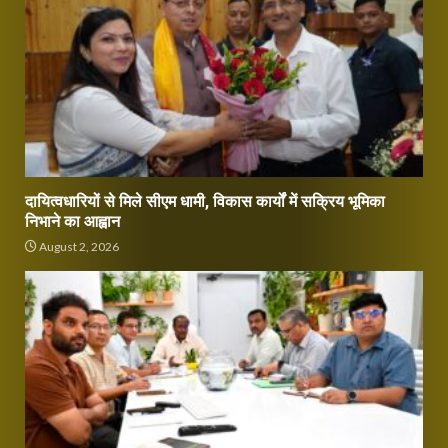
दायित्वधारियों से मिले सीएम धामी, विकास कार्यों में सक्रिय भूमिका
निभाने का आह्वान
August 2, 2026