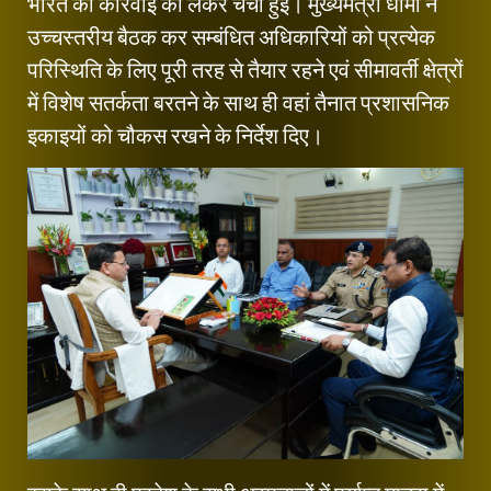
भारत की कार्रवाई को लेकर चर्चा हुई। मुख्यमंत्री धामी ने
उच्चस्तरीय बैठक कर सम्बंधित अधिकारियों को प्रत्येक
परिस्थिति के लिए पूरी तरह से तैयार रहने एवं सीमावर्ती क्षेत्रों
में विशेष सतर्कता बरतने के साथ ही वहां तैनात प्रशासनिक
इकाइयों को चौकस रखने के निर्देश दिए।