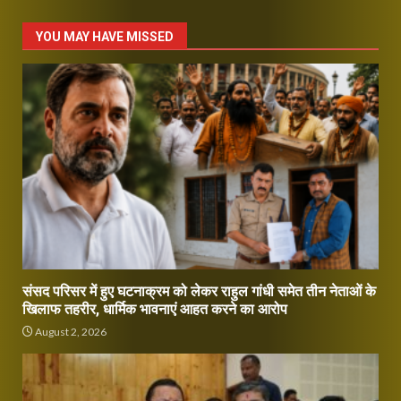
YOU MAY HAVE MISSED
संसद परिसर में हुए घटनाक्रम को लेकर राहुल गांधी समेत तीन नेताओं के
खिलाफ तहरीर, धार्मिक भावनाएं आहत करने का आरोप
August 2, 2026