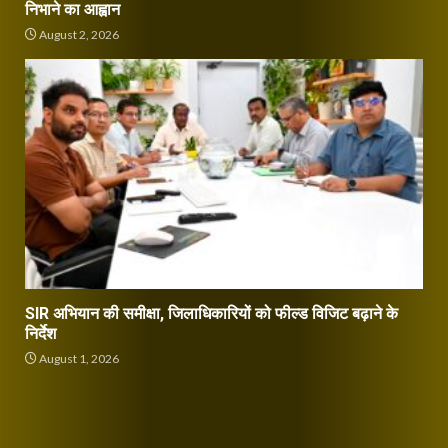
निभाने का आह्वान
August 2, 2026
SIR अभियान की समीक्षा, जिलाधिकारियों को फील्ड विजिट बढ़ाने के
निर्देश
August 1, 2026