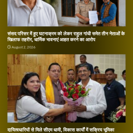
संसद परिसर में हुए घटनाक्रम को लेकर राहुल गांधी समेत तीन नेताओं के
खिलाफ तहरीर, धार्मिक भावनाएं आहत करने का आरोप
August 2, 2026
दायित्वधारियों से मिले सीएम धामी, विकास कार्यों में सक्रिय भूमिका