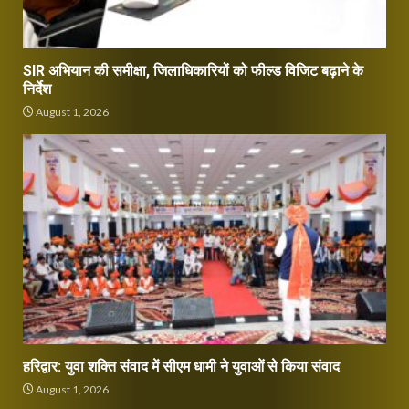
SIR अभियान की समीक्षा, जिलाधिकारियों को फील्ड विजिट बढ़ाने के
निर्देश
August 1, 2026
हरिद्वार: युवा शक्ति संवाद में सीएम धामी ने युवाओं से किया संवाद
August 1, 2026