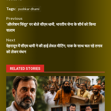
Tags:
pushkar dhami
Post
Previous
‘ऑपरेशन सिंदूर’ पर बोले सीएम धामी, भारतीय सेना के शौर्य को किया
navigation
सलाम
Next
देहरादून में सीएम धामी ने की हाई लेवल मीटिंग, पाक के साथ चल रहे तनाव
को लेकर मंथन
RELATED STORIES