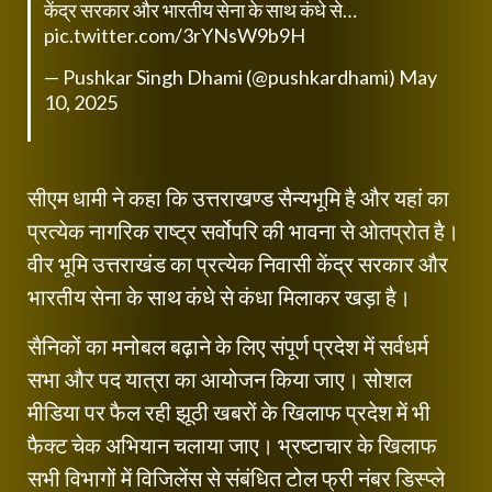
केंद्र सरकार और भारतीय सेना के साथ कंधे से…
pic.twitter.com/3rYNsW9b9H
— Pushkar Singh Dhami (@pushkardhami)
May
10, 2025
सीएम धामी ने कहा कि उत्तराखण्ड सैन्यभूमि है और यहां का
प्रत्येक नागरिक राष्ट्र सर्वोपरि की भावना से ओतप्रोत है।
वीर भूमि उत्तराखंड का प्रत्येक निवासी केंद्र सरकार और
भारतीय सेना के साथ कंधे से कंधा मिलाकर खड़ा है।
सैनिकों का मनोबल बढ़ाने के लिए संपूर्ण प्रदेश में सर्वधर्म
सभा और पद यात्रा का आयोजन किया जाए। सोशल
मीडिया पर फैल रही झूठी खबरों के खिलाफ प्रदेश में भी
फैक्ट चेक अभियान चलाया जाए। भ्रष्टाचार के खिलाफ
सभी विभागों में विजिलेंस से संबंधित टोल फ्री नंबर डिस्प्ले