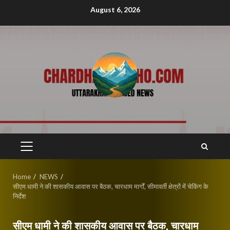
Skip
August 6, 2026
to
content
PRIMARY
MENU
Home
NEWS
सीएम धामी ने की शासकीय आवास पर बैठक, चारधाम मार्गों, सीमावर्ती क्षेत्रों में चेकिंग के
निर्देश
सीएम धामी ने की शासकीय आवास पर बैठक, चारधाम