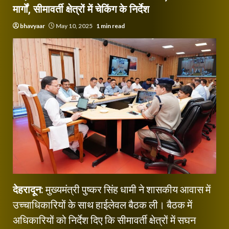
मार्गों, सीमावर्ती क्षेत्रों में चेकिंग के निर्देश
bhavyaar
May 10, 2025
1 min read
देहरादून:
मुख्यमंत्री पुष्कर सिंह धामी ने शासकीय आवास में
उच्चाधिकारियों के साथ हाईलेवल बैठक ली। बैठक में
अधिकारियों को निर्देश दिए कि सीमावर्ती क्षेत्रों में सघन