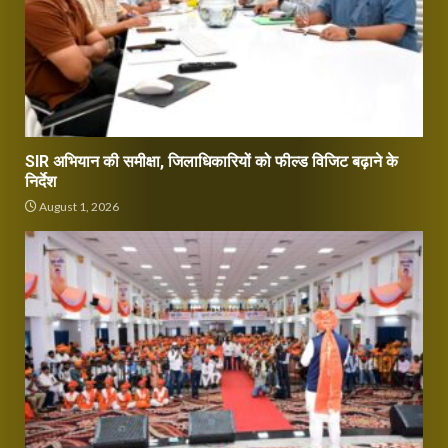
SIR अभियान की समीक्षा, जिलाधिकारियों को फील्ड विजिट बढ़ाने के
निर्देश
August 1, 2026