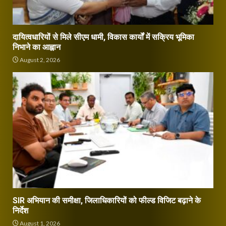
दायित्वधारियों से मिले सीएम धामी, विकास कार्यों में सक्रिय भूमिका
निभाने का आह्वान
August 2, 2026
SIR अभियान की समीक्षा, जिलाधिकारियों को फील्ड विजिट बढ़ाने के
निर्देश
August 1, 2026