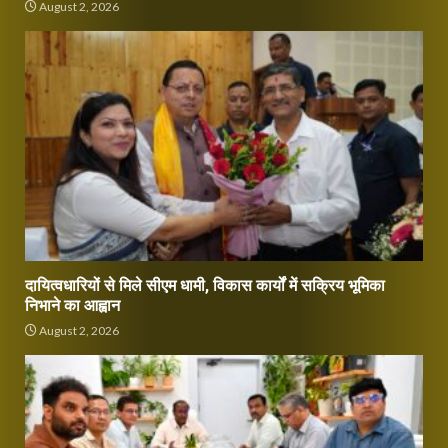
August 2, 2026
दायित्वधारियों से मिले सीएम धामी, विकास कार्यों में सक्रिय भूमिका
निभाने का आह्वान
August 2, 2026