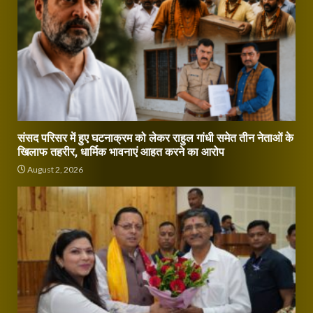
संसद परिसर में हुए घटनाक्रम को लेकर राहुल गांधी समेत तीन नेताओं के
खिलाफ तहरीर, धार्मिक भावनाएं आहत करने का आरोप
August 2, 2026