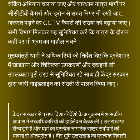
चेकिंग अभियान चलाया जाए और चारधाम यात्रा मार्गों पर
सीसीटीवी कैमरों और ड्रोन से सख्त निगरानी रखी जाए,
जरूरत पड़ने पर CCTV कैमरों की संख्या को बढ़ाया जाए।
सभी विभाग मिलकर यह सुनिश्चित करें कि यात्रा के दौरान
कहीं पर भी भ्रम का माहौल न बने।
मुख्यमंत्री धामी ने अधिकारियों को निर्देश दिए कि प्रदेशभर
में खाद्यान्न और चिकित्सा उपकरणों और दवाइयों की
उपलब्धता पूरी तरह से सुनिश्चित रहे साथ ही केंद्र सरकार
द्वारा जारी गाइडलाइन का सख्ती से पालन किया जाए।
केंद्र सरकार से प्राप्त दिशा-निर्देशों के अनुक्रम में शासकीय
आवास में उच्चाधिकारियों की हाईलेवल बैठक ली। उत्तराखण्ड
सैन्यभूमि है और यहां का प्रत्येक नागरिक राष्ट्र सर्वोपरि की
भावना से ओतप्रोत है। वीर भूमि उत्तराखंड का प्रत्येक निवासी