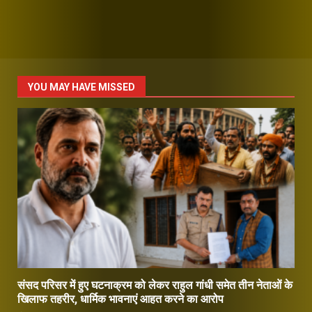
YOU MAY HAVE MISSED
संसद परिसर में हुए घटनाक्रम को लेकर राहुल गांधी समेत तीन नेताओं के
खिलाफ तहरीर, धार्मिक भावनाएं आहत करने का आरोप