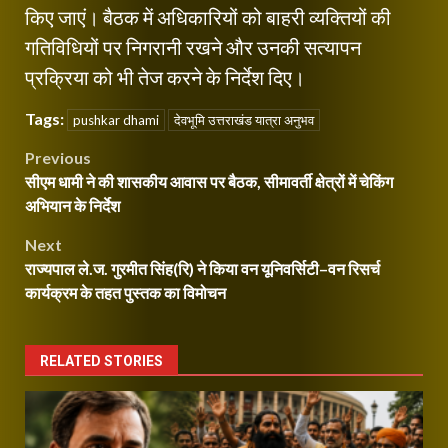
किए जाएं। बैठक में अधिकारियों को बाहरी व्यक्तियों की
गतिविधियों पर निगरानी रखने और उनकी सत्यापन
प्रक्रिया को भी तेज करने के निर्देश दिए।
Tags:
pushkar dhami
देवभूमि उत्तराखंड यात्रा अनुभव
Post
Previous
सीएम धामी ने की शासकीय आवास पर बैठक, सीमावर्ती क्षेत्रों में चेकिंग
navigation
अभियान के निर्देश
Next
राज्यपाल ले.ज. गुरमीत सिंह(रि) ने किया वन यूनिवर्सिटी–वन रिसर्च
कार्यक्रम के तहत पुस्तक का विमोचन
RELATED STORIES