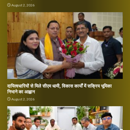
August 2, 2026
दायित्वधारियों से मिले सीएम धामी, विकास कार्यों में सक्रिय भूमिका
निभाने का आह्वान
August 2, 2026