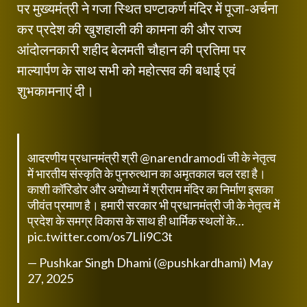
पर मुख्यमंत्री ने गजा स्थित घण्टाकर्ण मंदिर में पूजा-अर्चना
कर प्रदेश की खुशहाली की कामना की और राज्य
आंदोलनकारी शहीद बेलमती चौहान की प्रतिमा पर
माल्यार्पण के साथ सभी को महोत्सव की बधाई एवं
शुभकामनाएं दी।
आदरणीय प्रधानमंत्री श्री
@narendramodi
जी के नेतृत्व
में भारतीय संस्कृति के पुनरुत्थान का अमृतकाल चल रहा है।
काशी कॉरिडोर और अयोध्या में श्रीराम मंदिर का निर्माण इसका
जीवंत प्रमाण है। हमारी सरकार भी प्रधानमंत्री जी के नेतृत्व में
प्रदेश के समग्र विकास के साथ ही धार्मिक स्थलों के…
pic.twitter.com/os7LIi9C3t
— Pushkar Singh Dhami (@pushkardhami)
May
27, 2025