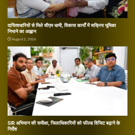
दायित्वधारियों से मिले सीएम धामी, विकास कार्यों में सक्रिय भूमिका
निभाने का आह्वान
August 2, 2026
SIR अभियान की समीक्षा, जिलाधिकारियों को फील्ड विजिट बढ़ाने के
निर्देश