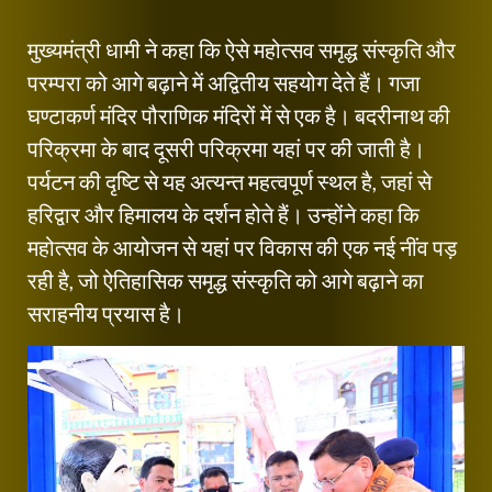
मुख्यमंत्री धामी ने कहा कि ऐसे महोत्सव समृद्ध संस्कृति और
परम्परा को आगे बढ़ाने में अद्वितीय सहयोग देते हैं। गजा
घण्टाकर्ण मंदिर पौराणिक मंदिरों में से एक है। बदरीनाथ की
परिक्रमा के बाद दूसरी परिक्रमा यहां पर की जाती है।
पर्यटन की दृष्टि से यह अत्यन्त महत्वपूर्ण स्थल है, जहां से
हरिद्वार और हिमालय के दर्शन होते हैं। उन्होंने कहा कि
महोत्सव के आयोजन से यहां पर विकास की एक नई नींव पड़
रही है, जो ऐतिहासिक समृद्ध संस्कृति को आगे बढ़ाने का
सराहनीय प्रयास है।