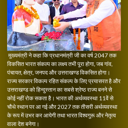
मुख्यमंत्री ने कहा कि प्रधानमंत्री जी का वर्ष 2047 तक
विकसित भारत संकल्प का लक्ष्य तभी पूरा होगा, जब गांव,
पंचायत, क्षेत्र, जनपद और उत्तराखण्ड विकसित होगा।
राज्य सरकार विकल्प रहित संकल्प के लिए प्रयासरत है और
उत्तराखण्ड को हिन्दुस्तान का सबसे श्रेष्ठ राज्य बनने से
कोई नहीं रोक सकता है। भारत की अर्थव्यवस्था 11वें से
चौथे स्थान पर आ गई और 2027 तक तीसरी अर्थव्यवस्था
के रूप में उभर कर आयेगी तथा भारत विश्वगुरू और नेतृत्व
वाला देश बनेगा।