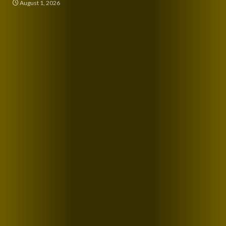
August 1, 2026