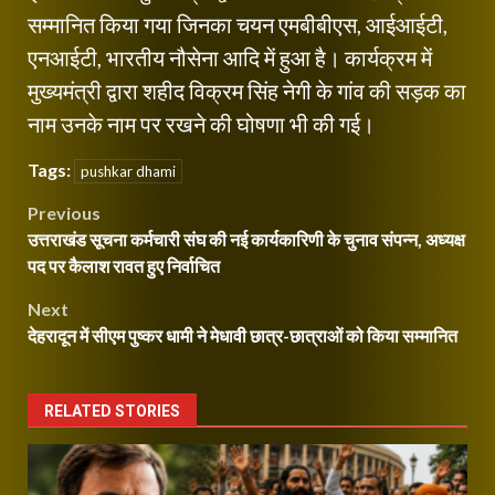
सम्मानित किया गया जिनका चयन एमबीबीएस, आईआईटी,
एनआईटी, भारतीय नौसेना आदि में हुआ है। कार्यक्रम में
मुख्यमंत्री द्वारा शहीद विक्रम सिंह नेगी के गांव की सड़क का
नाम उनके नाम पर रखने की घोषणा भी की गई।
Tags:
pushkar dhami
Post
Previous
उत्तराखंड सूचना कर्मचारी संघ की नई कार्यकारिणी के चुनाव संपन्न, अध्यक्ष
navigation
पद पर कैलाश रावत हुए निर्वाचित
Next
देहरादून में सीएम पुष्कर धामी ने मेधावी छात्र-छात्राओं को किया सम्मानित
RELATED STORIES