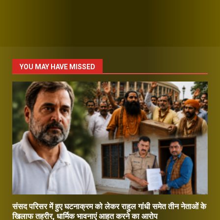
YOU MAY HAVE MISSED
संसद परिसर में हुए घटनाक्रम को लेकर राहुल गांधी समेत तीन नेताओं के
खिलाफ तहरीर, धार्मिक भावनाएं आहत करने का आरोप