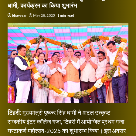
धामी, कार्यक्रम का किया शुभारंभ
bhavyaar
May 28, 2025
1 min read
टिहरी:
मुख्यमंत्री पुष्कर सिंह धामी ने अटल उत्कृष्ट
राजकीय इंटर कॉलेज गजा, टिहरी में आयोजित प्रथम गजा
घण्टाकर्ण महोत्सव-2025 का शुभारम्भ किया। इस अवसर