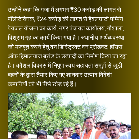
उन्होंने कहा कि गजा में लगभग ₹30 करोड़ की लागत से
पॉलीटेक्निक, ₹24 करोड़ की लागत से हेंवलघाटी पम्पिंग
पेयजल योजना का कार्य, नगर पंचायत कार्यालय, गौशाला,
विश्राम गृह का कार्य किया गया है। स्थानीय अर्थव्यवस्था
को मजबूत करने हेतु वन डिस्ट्रिक्ट वन प्रोडक्ट, हॉउस
ऑफ हिमालयाज ब्रांड के उत्पादों का निर्माण किया जा रहा
है। कौशल विकास में निपुण स्वयं सहायता समूहों से जुड़ी
बहनों के द्वारा तैयार किए गए शानदार उत्पाद विदेशी
कम्पनियों को भी पीछे छोड़ रहे हैं।