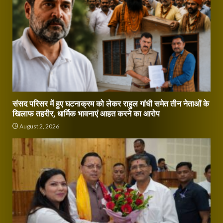
संसद परिसर में हुए घटनाक्रम को लेकर राहुल गांधी समेत तीन नेताओं के
खिलाफ तहरीर, धार्मिक भावनाएं आहत करने का आरोप
August 2, 2026