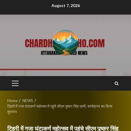
Skip
August 7, 2026
to
content
PRIMARY
MENU
Home
NEWS
टिहरी में गजा घंटाकर्ण महोत्सव में पहुंचे सीएम पुष्कर सिंह धामी, कार्यक्रम का किया
शुभारंभ
टिहरी में गजा घंटाकर्ण महोत्सव में पहुंचे सीएम पुष्कर सिंह