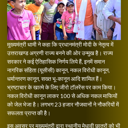
मुख्यमंत्री धामी ने कहा कि प्रधानमंत्री मोदी के नेतृत्व में
उत्तराखण्ड अग्रणी राज्य बनने की ओर उन्मुख है। राज्य
सरकार ने कई ऐतिहासिक निर्णय लिये हैं, इनमें समान
नागरिक संहिता (यूसीसी) कानून, नकल विरोधी कानून,
धर्मान्तरण कानून, सख्त भू-कानून आदि शामिल हैं।
भ्रष्टाचार के खात्मे के लिए जीरो टॉलरेंस पर काम किया।
नकल विरोधी कानून लाकर 100 से अधिक नकल माफियों
को जेल भेजा है। लगभग 23 हजार नौजवानों ने नौकरियों में
सफलता प्राप्त की है।
इस अवसर पर मुख्यमंत्री द्वारा स्थानीय मेधावी छात्रों को भी