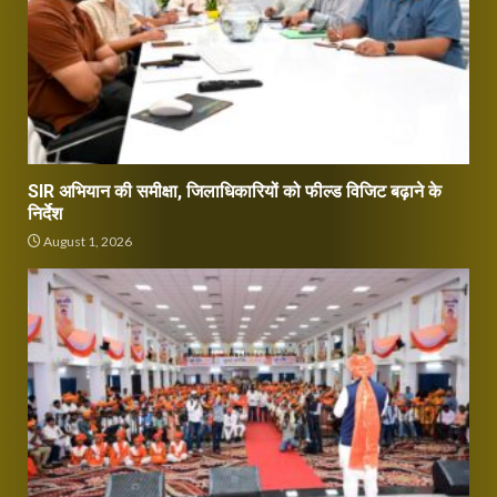
SIR अभियान की समीक्षा, जिलाधिकारियों को फील्ड विजिट बढ़ाने के
निर्देश
August 1, 2026