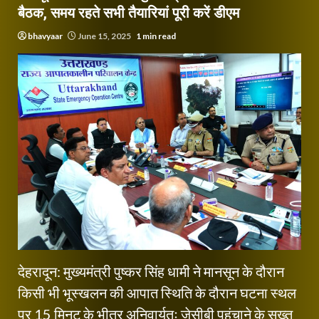
बैठक, समय रहते सभी तैयारियां पूरी करें डीएम
bhavyaar
June 15, 2025
1 min read
देहरादून: मुख्यमंत्री पुष्कर सिंह धामी ने मानसून के दौरान
किसी भी भूस्खलन की आपात स्थिति के दौरान घटना स्थल
पर 15 मिनट के भीतर अनिवार्यतः जेसीबी पहुंचाने के सख्त