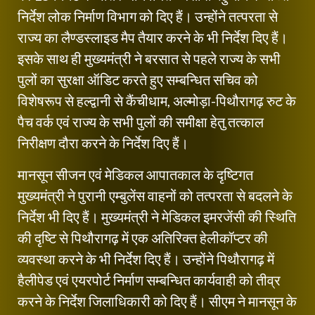
निर्देश लोक निर्माण विभाग को दिए हैं। उन्होंने तत्परता से
राज्य का लैण्डस्लाइड मैप तैयार करने के भी निर्देश दिए हैं।
इसके साथ ही मुख्यमंत्री ने बरसात से पहले राज्य के सभी
पुलों का सुरक्षा ऑडिट करते हुए सम्बन्धित सचिव को
विशेषरूप से हल्द्वानी से कैंचीधाम, अल्मोड़ा-पिथौरागढ़ रुट के
पैच वर्क एवं राज्य के सभी पुलों की समीक्षा हेतु तत्काल
निरीक्षण दौरा करने के निर्देश दिए हैं।
मानसून सीजन एवं मेडिकल आपातकाल के दृष्टिगत
मुख्यमंत्री ने पुरानी एम्बुलेंस वाहनों को तत्परता से बदलने के
निर्देश भी दिए हैं। मुख्यमंत्री ने मेडिकल इमरजेंसी की स्थिति
की दृष्टि से पिथौरागढ़ में एक अतिरिक्त हेलीकॉप्टर की
व्यवस्था करने के भी निर्देश दिए हैं। उन्होंने पिथौरागढ़ में
हैलीपेड एवं एयरपोर्ट निर्माण सम्बन्धित कार्यवाही को तीव्र
करने के निर्देश जिलाधिकारी को दिए हैं। सीएम ने मानसून के