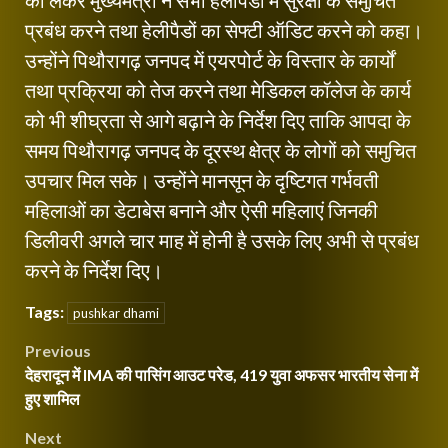
प्रबंध करने तथा हेलीपैडों का सेफ्टी ऑडिट करने को कहा।
उन्होंने पिथौरागढ़ जनपद में एयरपोर्ट के विस्तार के कार्यों
तथा प्रक्रिया को तेज करने तथा मेडिकल कॉलेज के कार्य
को भी शीघ्रता से आगे बढ़ाने के निर्देश दिए ताकि आपदा के
समय पिथौरागढ़ जनपद के दूरस्थ क्षेत्र के लोगों को समुचित
उपचार मिल सके। उन्होंने मानसून के दृष्टिगत गर्भवती
महिलाओं का डेटाबेस बनाने और ऐसी महिलाएं जिनकी
डिलीवरी अगले चार माह में होनी है उसके लिए अभी से प्रबंध
करने के निर्देश दिए।
Tags:
pushkar dhami
Post
Previous
देहरादून में IMA की पासिंग आउट परेड, 419 युवा अफसर भारतीय सेना में
navigation
हुए शामिल
Next