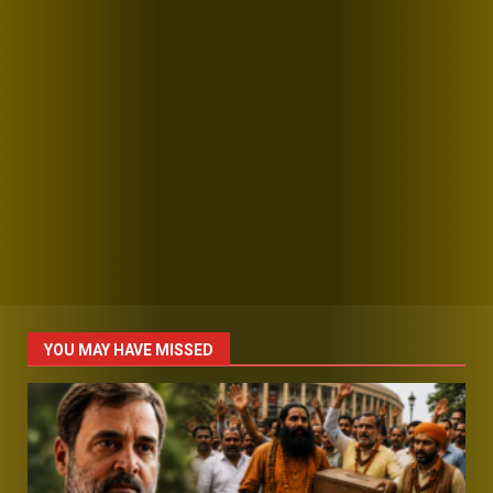
YOU MAY HAVE MISSED