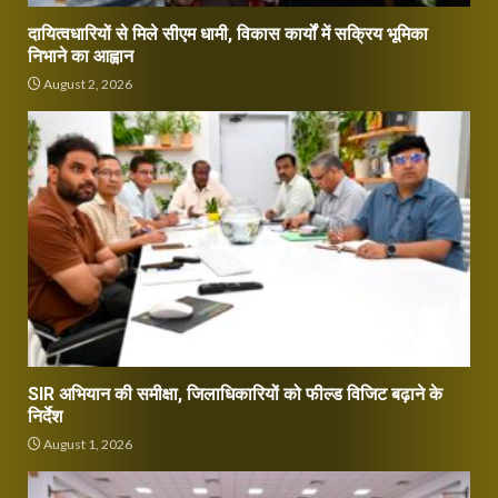
दायित्वधारियों से मिले सीएम धामी, विकास कार्यों में सक्रिय भूमिका
निभाने का आह्वान
August 2, 2026
SIR अभियान की समीक्षा, जिलाधिकारियों को फील्ड विजिट बढ़ाने के
निर्देश
August 1, 2026