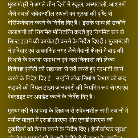
मुख्यमंत्री ने अगले तीन दिनों में स्कूल, अस्पतालों, आश्रमों
जैसे स्थलों संवेदनशील स्थलों का सुरक्षा की दृष्टि से
वेरिफिकेशन करने के निर्देश दिए हैं। इसके साथ ही उन्होंने
जलाशयों की नियमित मॉनिटरिंग करते हुए नियमित रूप से
सिल्ट हटाने की कार्यवाही करने के निर्देश दिए हैं। मुख्यमंत्री
ने हरिद्वार एवं ऊधमसिंह नगर जेैसे मैदानी क्षेत्रों में बाढ़ की
स्थिति के स्थायी समाधान एवं जल निकासी को लेकर
विशेषज्ञ एजेंसी की सहायता से सर्वे करते हुए प्रभावी कार्य
करने के निर्देश दिए हैं। उन्होंने लोक निर्माण विभाग को बन्द
सड़कों की रियल टाइम जानकारी की नियमित रूप से एप एवं
वेबसाइट पर अपडेट करने के निर्देश दिए हैं।
मुख्यमंत्री ने आपदा के लिहाज से संवेदनशील सभी स्थानों में
पर्याप्त मात्रा में एसडीआरएफ और एनडीआरएफ की
टुकड़ियों को तैनात करने के निर्देश दिए। हेलीकॉप्टर सुरक्षा
को लेकर मुख्यमंत्री ने सभी हेलीपेडों में सुरक्षा के समुचित