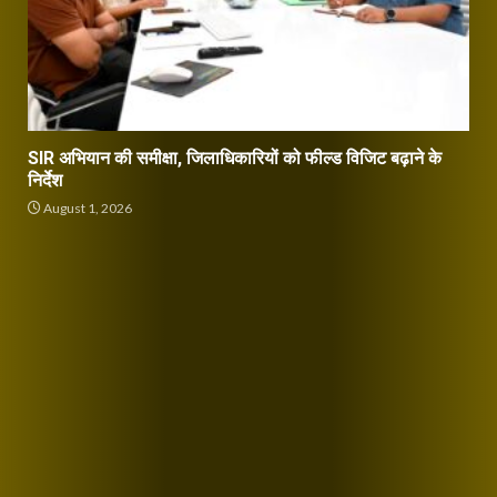
SIR अभियान की समीक्षा, जिलाधिकारियों को फील्ड विजिट बढ़ाने के
निर्देश
August 1, 2026