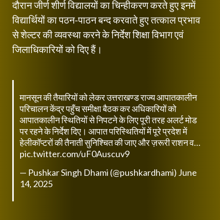
दौरान जीर्ण शीर्ण विद्यालयों का चिन्हीकरण करते हुए इनमें
विद्यार्थियों का पठन-पाठन बन्द करवाते हुए तत्काल प्रभाव
से शेल्टर की व्यवस्था करने के निर्देश शिक्षा विभाग एवं
जिलाधिकारियों को दिए हैं।
मानसून की तैयारियों को लेकर उत्तराखण्ड राज्य आपातकालीन
परिचालन केंद्र पहुँच समीक्षा बैठक कर अधिकारियों को
आपातकालीन स्थितियों से निपटने के लिए पूरी तरह अलर्ट मोड
पर रहने के निर्देश दिए। आपात परिस्थितियों में पूरे प्रदेश में
हेलीकॉप्टरों की तैनाती सुनिश्चित की जाए और ज़रूरी राशन व…
pic.twitter.com/uF0Auscuv9
— Pushkar Singh Dhami (@pushkardhami)
June
14, 2025