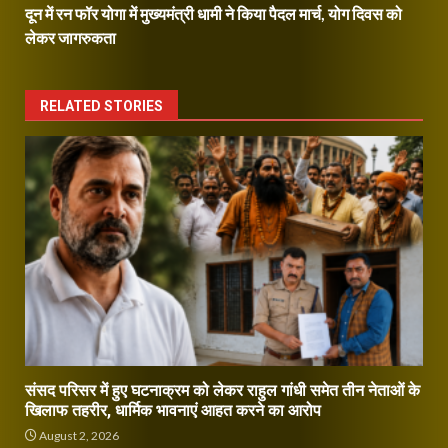
दून में रन फॉर योगा में मुख्यमंत्री धामी ने किया पैदल मार्च, योग दिवस को
लेकर जागरुकता
RELATED STORIES
संसद परिसर में हुए घटनाक्रम को लेकर राहुल गांधी समेत तीन नेताओं के
खिलाफ तहरीर, धार्मिक भावनाएं आहत करने का आरोप
August 2, 2026