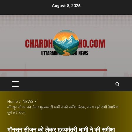
Skip
August 8, 2026
to
content
PRIMARY
MENU
Home
NEWS
मॉनसून सीजन को लेकर मुख्यमंत्री धामी ने की समीक्षा बैठक, समय रहते सभी तैयारियां
पूरी करें डीएम
मॉनसून सीजन को लेकर मुख्यमंत्री धामी ने की समीक्षा