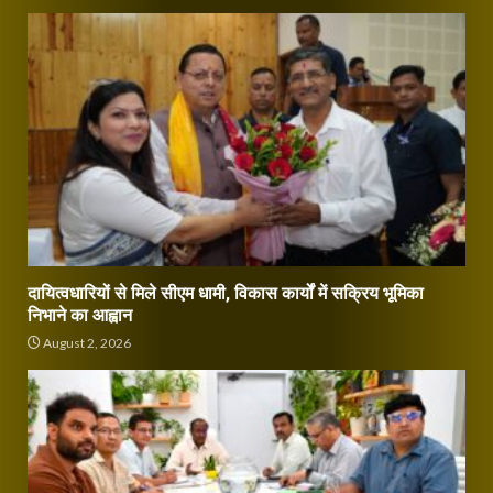
दायित्वधारियों से मिले सीएम धामी, विकास कार्यों में सक्रिय भूमिका
निभाने का आह्वान
August 2, 2026