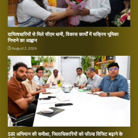
दायित्वधारियों से मिले सीएम धामी, विकास कार्यों में सक्रिय भूमिका
निभाने का आह्वान
August 2, 2026
SIR अभियान की समीक्षा, जिलाधिकारियों को फील्ड विजिट बढ़ाने के