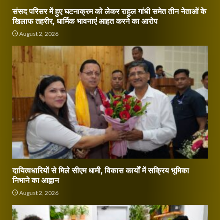
संसद परिसर में हुए घटनाक्रम को लेकर राहुल गांधी समेत तीन नेताओं के
खिलाफ तहरीर, धार्मिक भावनाएं आहत करने का आरोप
August 2, 2026
दायित्वधारियों से मिले सीएम धामी, विकास कार्यों में सक्रिय भूमिका
निभाने का आह्वान
August 2, 2026