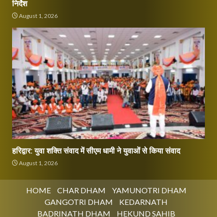
निर्देश
August 1, 2026
हरिद्वार: युवा शक्ति संवाद में सीएम धामी ने युवाओं से किया संवाद
August 1, 2026
HOME
CHAR DHAM
YAMUNOTRI DHAM
GANGOTRI DHAM
KEDARNATH
BADRINATH DHAM
HEKUND SAHIB