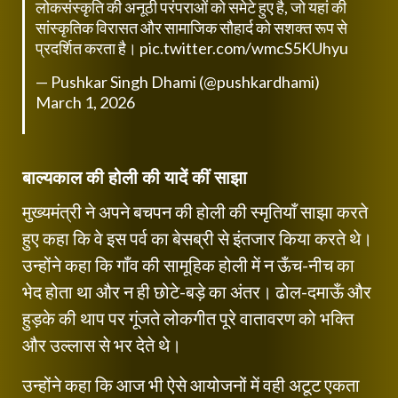
लोकसंस्कृति की अनूठी परंपराओं को समेटे हुए है, जो यहां की
सांस्कृतिक विरासत और सामाजिक सौहार्द को सशक्त रूप से
प्रदर्शित करता है।
pic.twitter.com/wmcS5KUhyu
— Pushkar Singh Dhami (@pushkardhami)
March 1, 2026
बाल्यकाल की होली की यादें कीं साझा
मुख्यमंत्री ने अपने बचपन की होली की स्मृतियाँ साझा करते
हुए कहा कि वे इस पर्व का बेसब्री से इंतजार किया करते थे।
उन्होंने कहा कि गाँव की सामूहिक होली में न ऊँच-नीच का
भेद होता था और न ही छोटे-बड़े का अंतर। ढोल-दमाऊँ और
हुड़के की थाप पर गूंजते लोकगीत पूरे वातावरण को भक्ति
और उल्लास से भर देते थे।
उन्होंने कहा कि आज भी ऐसे आयोजनों में वही अटूट एकता