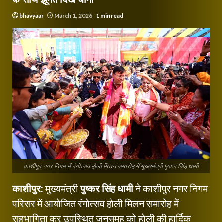
bhavyaar
March 1, 2026
1 min read
काशीपुर नगर निगम में रंगोत्सव होली मिलन समारोह में मुख्यमंत्री पुष्कर सिंह धामी
काशीपुर:
मुख्यमंत्री
पुष्कर सिंह धामी
ने काशीपुर नगर निगम
परिसर में आयोजित रंगोत्सव होली मिलन समारोह में
सहभागिता कर उपस्थित जनसमूह को होली की हार्दिक