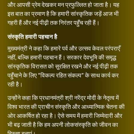
और आपसी प्रेम देखकर मन प्रफुल्लित हो जाता है। यह
इस बात का प्रमाण है कि हमारी सांस्कृतिक जड़ें आज भी
गहरी हैं और नई पीढ़ी तक निरंतर पहुँच रही हैं।
संस्कृति हमारी पहचान है
मुख्यमंत्री ने कहा कि हमारे पर्व और उत्सव केवल परंपराएँ
नहीं, बल्कि हमारी पहचान हैं। सरकार देवभूमि की समृद्ध
सांस्कृतिक विरासत को सुरक्षित रखने और नई पीढ़ी तक
पहुँचाने के लिए “विकल्प रहित संकल्प” के साथ कार्य कर
रही है।
उन्होंने कहा कि प्रधानमंत्री श्री नरेंद्र मोदी के नेतृत्व में
विश्व भारत की प्राचीन संस्कृति और आध्यात्मिक चेतना की
ओर आकर्षित हो रहा है। ऐसे समय में हमारी जिम्मेदारी और
भी बढ़ जाती है कि हम अपनी लोकसंस्कृति को जीवन का
हिस्सा बनाएं।