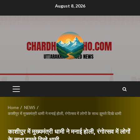
Skip
August 8, 2026
to
content
PRIMARY
MENU
Home
NEWS
काशीपुर में मुख्यमंत्री धामी ने मनाई होली, रंगोत्सव में लोगों के साथ झूमते दिखे धामी
काशीपुर में मुख्यमंत्री धामी ने मनाई होली, रंगोत्सव में लोगों
के साथ झूमते दिखे धामी