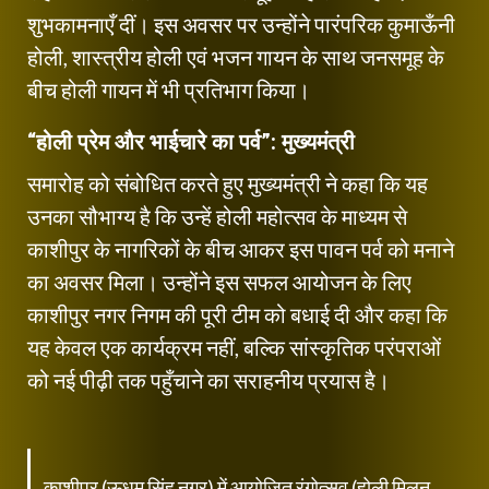
शुभकामनाएँ दीं। इस अवसर पर उन्होंने पारंपरिक कुमाऊँनी
होली, शास्त्रीय होली एवं भजन गायन के साथ जनसमूह के
बीच होली गायन में भी प्रतिभाग किया।
“होली प्रेम और भाईचारे का पर्व”: मुख्यमंत्री
समारोह को संबोधित करते हुए मुख्यमंत्री ने कहा कि यह
उनका सौभाग्य है कि उन्हें होली महोत्सव के माध्यम से
काशीपुर के नागरिकों के बीच आकर इस पावन पर्व को मनाने
का अवसर मिला। उन्होंने इस सफल आयोजन के लिए
काशीपुर नगर निगम की पूरी टीम को बधाई दी और कहा कि
यह केवल एक कार्यक्रम नहीं, बल्कि सांस्कृतिक परंपराओं
को नई पीढ़ी तक पहुँचाने का सराहनीय प्रयास है।
काशीपुर (ऊधम सिंह नगर) में आयोजित रंगोत्सव (होली मिलन