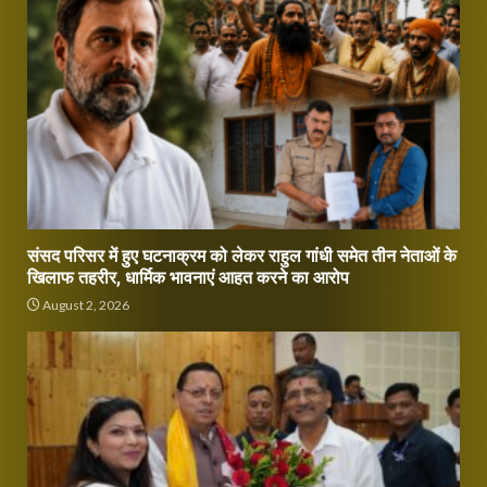
संसद परिसर में हुए घटनाक्रम को लेकर राहुल गांधी समेत तीन नेताओं के
खिलाफ तहरीर, धार्मिक भावनाएं आहत करने का आरोप
August 2, 2026