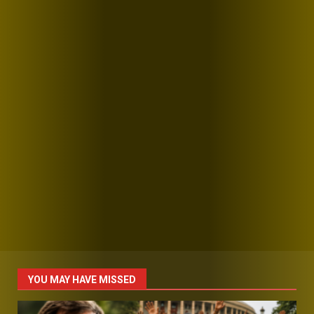
YOU MAY HAVE MISSED