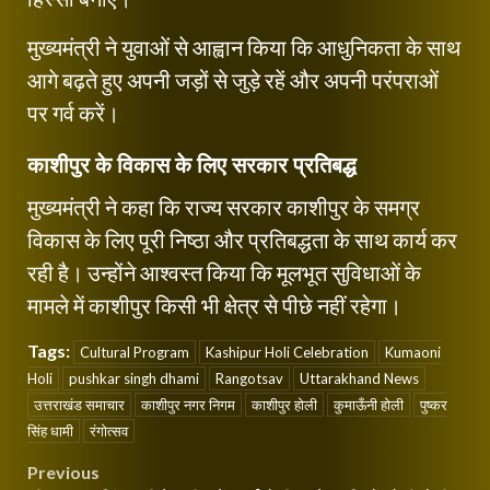
मुख्यमंत्री ने युवाओं से आह्वान किया कि आधुनिकता के साथ
आगे बढ़ते हुए अपनी जड़ों से जुड़े रहें और अपनी परंपराओं
पर गर्व करें।
काशीपुर के विकास के लिए सरकार प्रतिबद्ध
मुख्यमंत्री ने कहा कि राज्य सरकार काशीपुर के समग्र
विकास के लिए पूरी निष्ठा और प्रतिबद्धता के साथ कार्य कर
रही है। उन्होंने आश्वस्त किया कि मूलभूत सुविधाओं के
मामले में काशीपुर किसी भी क्षेत्र से पीछे नहीं रहेगा।
Tags:
Cultural Program
Kashipur Holi Celebration
Kumaoni
Holi
pushkar singh dhami
Rangotsav
Uttarakhand News
उत्तराखंड समाचार
काशीपुर नगर निगम
काशीपुर होली
कुमाऊँनी होली
पुष्कर
सिंह धामी
रंगोत्सव
Post
Previous