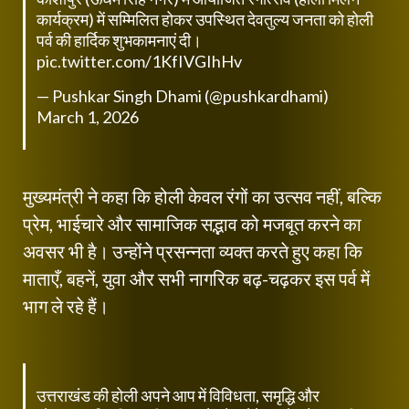
कार्यक्रम) में सम्मिलित होकर उपस्थित देवतुल्य जनता को होली
पर्व की हार्दिक शुभकामनाएं दी।
pic.twitter.com/1KfIVGIhHv
— Pushkar Singh Dhami (@pushkardhami)
March 1, 2026
मुख्यमंत्री ने कहा कि होली केवल रंगों का उत्सव नहीं, बल्कि
प्रेम, भाईचारे और सामाजिक सद्भाव को मजबूत करने का
अवसर भी है। उन्होंने प्रसन्नता व्यक्त करते हुए कहा कि
माताएँ, बहनें, युवा और सभी नागरिक बढ़-चढ़कर इस पर्व में
भाग ले रहे हैं।
उत्तराखंड की होली अपने आप में विविधता, समृद्धि और