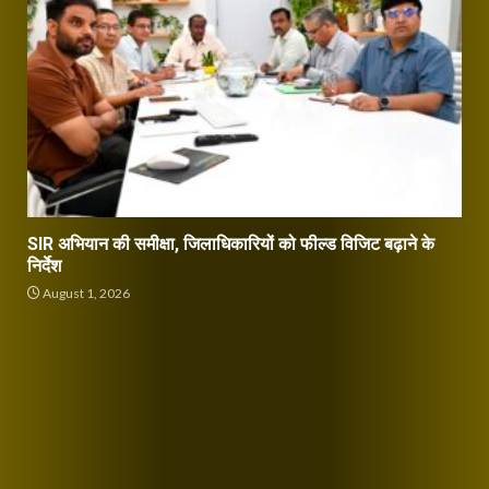
SIR अभियान की समीक्षा, जिलाधिकारियों को फील्ड विजिट बढ़ाने के
निर्देश
August 1, 2026