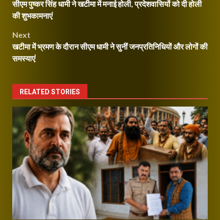
सीएम पुष्कर सिंह धामी ने खटीमा में मनाई होली, प्रदेशवासियों को दी होली
navigation
की शुभकामनाएं
Next
खटीमा में भ्रमण के दौरान सीएम धामी ने सुनीं जनप्रतिनिधियों और लोगों की
समस्याएं
RELATED STORIES