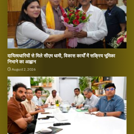
दायित्वधारियों से मिले सीएम धामी, विकास कार्यों में सक्रिय भूमिका
निभाने का आह्वान
August 2, 2026