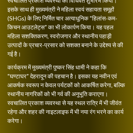
स्वचालित प्रकाश व्यवस्था का विधिवत शुभारंभ किया।
इसके साथ ही मुख्यमंत्री ने महिला स्वयं सहायता समूहों
(SHGs) के लिए निर्मित चार अत्याधुनिक “हिलांस-कम-
किचन आउटलेट्स” का भी लोकार्पण किया। यह पहल
महिला सशक्तिकरण, स्वरोजगार और स्थानीय पहाड़ी
उत्पादों के प्रचार-प्रसार को सशक्त बनाने के उद्देश्य से की
गई है।
कार्यक्रम में मुख्यमंत्री पुष्कर सिंह धामी ने कहा कि
“घण्टाघर” देहरादून की पहचान है। इसका यह नवीन एवं
आकर्षक स्वरूप न केवल पर्यटकों को आकर्षित करेगा, बल्कि
स्थानीय नागरिकों को भी गर्व की अनुभूति कराएगा।
स्वचालित प्रकाश व्यवस्था से यह स्थल रात्रि में भी जीवंत
रहेगा और शहर की नाइटलाइफ में भी नया रंग भरने का कार्य
करेगा।