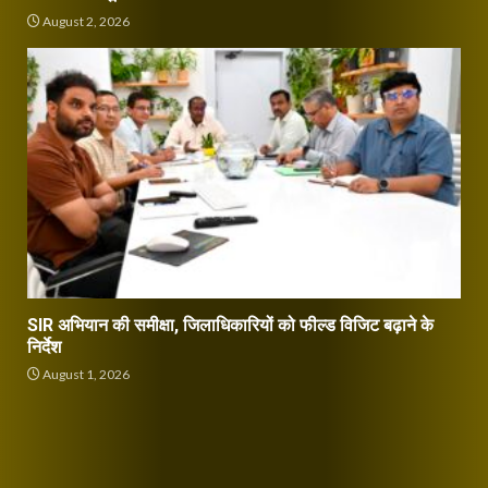
August 2, 2026
SIR अभियान की समीक्षा, जिलाधिकारियों को फील्ड विजिट बढ़ाने के
निर्देश
August 1, 2026