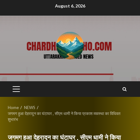
Skip
August 6, 2026
to
content
PRIMARY
MENU
Home
NEWS
जगमग हुआ देहरादून का घंटाघर , सीएम धामी ने किया प्रकाश व्यवस्था का विधिवत
शुभारंभ
जगमग हुआ देहरादून का घंटाघर , सीएम धामी ने किया