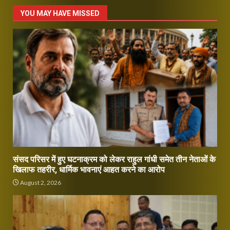
YOU MAY HAVE MISSED
संसद परिसर में हुए घटनाक्रम को लेकर राहुल गांधी समेत तीन नेताओं के
खिलाफ तहरीर, धार्मिक भावनाएं आहत करने का आरोप
August 2, 2026