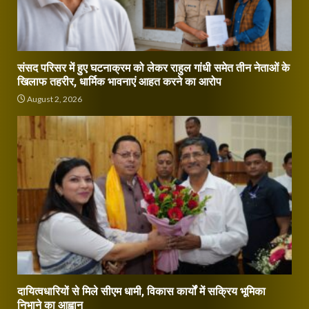
संसद परिसर में हुए घटनाक्रम को लेकर राहुल गांधी समेत तीन नेताओं के
खिलाफ तहरीर, धार्मिक भावनाएं आहत करने का आरोप
August 2, 2026
दायित्वधारियों से मिले सीएम धामी, विकास कार्यों में सक्रिय भूमिका
निभाने का आह्वान