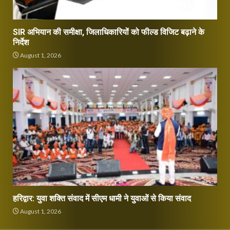
SIR अभियान की समीक्षा, जिलाधिकारियों को फील्ड विजिट बढ़ाने के
निर्देश
August 1, 2026
हरिद्वार: युवा शक्ति संवाद में सीएम धामी ने युवाओं से किया संवाद
August 1, 2026