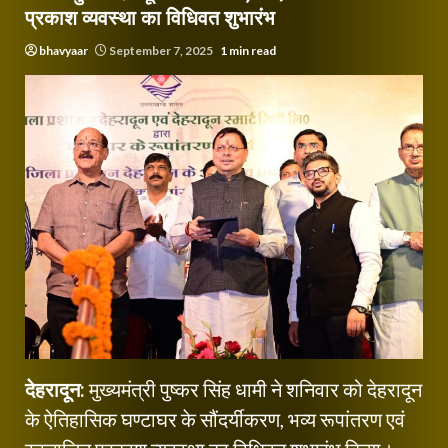
प्रकाश व्यवस्था का विधिवत शुभारंभ
bhavyaar
September 7, 2025
1 min read
देहरादून:
मुख्यमंत्री पुष्कर सिंह धामी ने शनिवार को देहरादून
के ऐतिहासिक घण्टाघर के सौंदर्यीकरण, भव्य रूपांतरण एवं