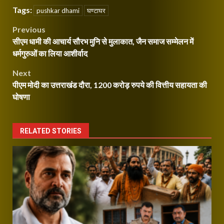
Tags:
pushkar dhami
घण्टाघर
Post
Previous
सीएम धामी की आचार्य सौरभ मुनि से मुलाकात, जैन समाज सम्मेलन में
navigation
धर्मगुरुओं का लिया आशीर्वाद
Next
पीएम मोदी का उत्तराखंड दौरा, 1200 करोड़ रुपये की वित्तीय सहायता की
घोषणा
RELATED STORIES