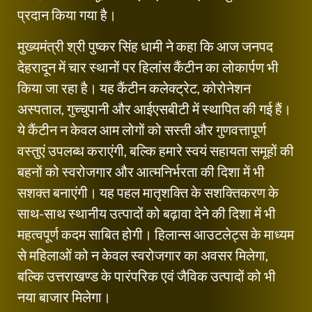
प्रदान किया गया है।
मुख्यमंत्री श्री पुष्कर सिंह धामी ने कहा कि आज जनपद
देहरादून में चार स्थानों पर हिलांस कैंटीन का लोकार्पण भी
किया जा रहा है। यह कैंटीन कलेक्ट्रेट, कोरोनेशन
अस्पताल, गुच्चुपानी और आईएसबीटी में स्थापित की गई हैं।
ये कैंटीन न केवल आम लोगों को सस्ती और गुणवत्तापूर्ण
वस्तुएं उपलब्ध कराएंगी, बल्कि हमारे स्वयं सहायता समूहों की
बहनों को स्वरोजगार और आत्मनिर्भरता की दिशा में भी
सशक्त बनाएंगी। यह पहल मातृशक्ति के सशक्तिकरण के
साथ-साथ स्थानीय उत्पादों को बढ़ावा देने की दिशा में भी
महत्वपूर्ण कदम साबित होगी। हिलान्स आउटलेट्स के माध्यम
से महिलाओं को न केवल स्वरोजगार का अवसर मिलेगा,
बल्कि उत्तराखण्ड के पारंपरिक एवं जैविक उत्पादों को भी
नया बाजार मिलेगा।