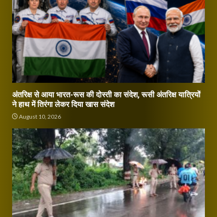
अंतरिक्ष से आया भारत-रूस की दोस्ती का संदेश, रूसी अंतरिक्ष यात्रियों
ने हाथ में तिरंगा लेकर दिया खास संदेश
August 10, 2026