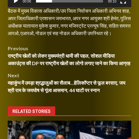
00:00
00:10
बैठक में मुख्य विकास अधिकारी/उप जिला निर्वाचन अधिकारी अभिनव शाह,
अपर जिलाधिकारी प्रशासन जयभारत, अपर नगर आयुक्त श्री हेमंत, पुलिस
अधीक्षक यातायात मुकेश कुमार, नगर मजिस्ट्रेट प्रत्युष सिंह, सहित समस्त
आरओ, एआरओ, नोडल एवं सह नोडल अधिकारी उपस्थित रहे।
Post
Previous
राष्ट्रीय खेलों को लेकर मुख्यमंत्री धामी की पहल, सोशल मीडिया
navigation
अकाउंट्स की DP पर राष्ट्रीय खेलों का लोगो लगाए जाने का किया आग्रह
Next
महाकुंभ में उमड़ा श्रद्धालुओं का सैलाब…हेलिकॉप्टर से फूल बरसाए, जय
श्री राम के जयघोष से गूंजा आसमान, 44 घाटों पर स्नान
RELATED STORIES