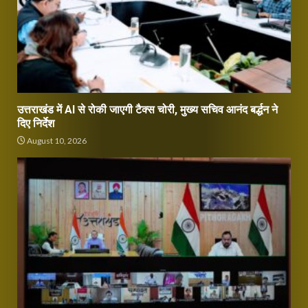
उत्तराखंड में AI से रोकी जाएगी टैक्स चोरी, मुख्य सचिव आनंद बर्द्धन ने
दिए निर्देश
August 10, 2026