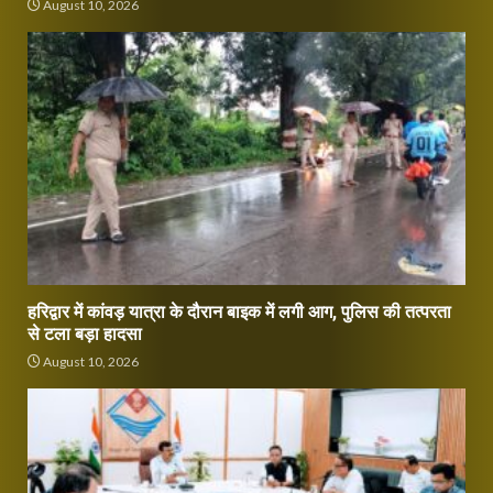
August 10, 2026
हरिद्वार में कांवड़ यात्रा के दौरान बाइक में लगी आग, पुलिस की तत्परता
से टला बड़ा हादसा
August 10, 2026