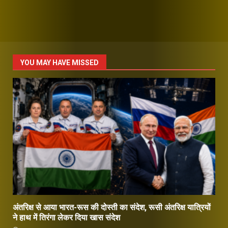
YOU MAY HAVE MISSED
अंतरिक्ष से आया भारत-रूस की दोस्ती का संदेश, रूसी अंतरिक्ष यात्रियों
ने हाथ में तिरंगा लेकर दिया खास संदेश