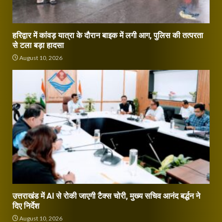
हरिद्वार में कांवड़ यात्रा के दौरान बाइक में लगी आग, पुलिस की तत्परता
से टला बड़ा हादसा
August 10, 2026
उत्तराखंड में AI से रोकी जाएगी टैक्स चोरी, मुख्य सचिव आनंद बर्द्धन ने
दिए निर्देश
August 10, 2026