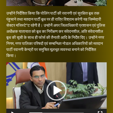
उन्होंने निर्देशित किया कि पोलिंग पार्टी की रवानगी एवं सुरक्षित बूथ तक
पंहुचाने तथा मतदान पार्टी बूथ पर ही रात्रि विश्राम करेगी यह जिम्मेदारी
सेक्टर मजिस्टेªट रहेगी है। उन्होनेें अपर जिलाधिकारी प्रशासन एवं पुलिस
अधीक्षक यातायात को बूथ का निरीक्षण कर संवेदनशील, अति संवेदनशील
बूथ की सूची के साथ ही फोर्स की तैनाती आदि के निर्देश दिए। उन्होंने नगर
निगम, नगर पालिका परिषदों एवं सम्बन्धित नोडल अधिकारियों को मतदान
पार्टी रवानगी केन्द्रों पर समुचित मूलभूत व्यवस्था बनाने को निर्देशित
किया।
Video
Player