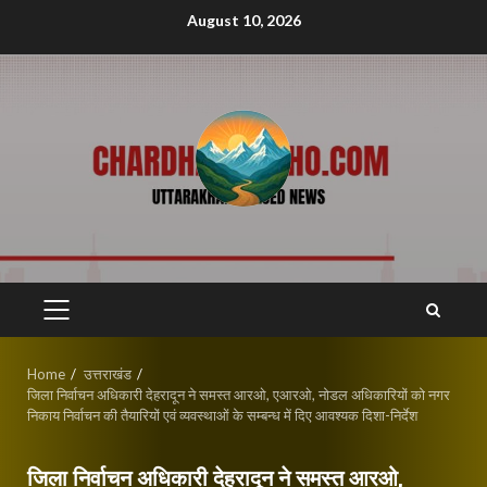
Skip
August 10, 2026
to
content
PRIMARY
MENU
Home
उत्तराखंड
जिला निर्वाचन अधिकारी देहरादून ने समस्त आरओ, एआरओ, नोडल अधिकारियों को नगर
निकाय निर्वाचन की तैयारियों एवं व्यवस्थाओं के सम्बन्ध में दिए आवश्यक दिशा-निर्देश
जिला निर्वाचन अधिकारी देहरादून ने समस्त आरओ,