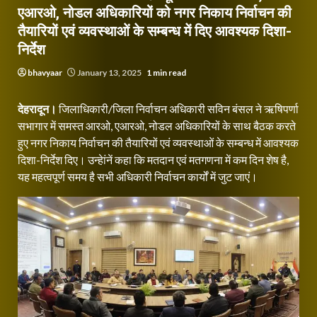
एआरओ, नोडल अधिकारियों को नगर निकाय निर्वाचन की
तैयारियों एवं व्यवस्थाओं के सम्बन्ध में दिए आवश्यक दिशा-
निर्देश
bhavyaar
January 13, 2025
1 min read
देहरादून।
जिलाधिकारी/जिला निर्वाचन अधिकारी सविन बंसल ने ऋषिपर्णा
सभागार में समस्त आरओ, एआरओ, नोडल अधिकारियों के साथ बैठक करते
हुए नगर निकाय निर्वाचन की तैयारियों एवं व्यवस्थाओं के सम्बन्ध में आवश्यक
दिशा-निर्देश दिए। उन्हेांनें कहा कि मतदान एवं मतगणना में कम दिन शेष है,
यह महत्वपूर्ण समय है सभी अधिकारी निर्वाचन कार्यों में जुट जाएं।