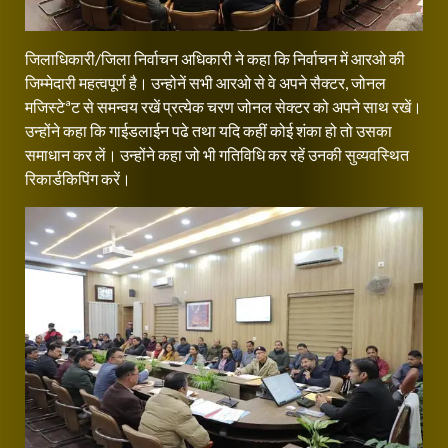
जिलाधिकारी/जिला निर्वाचन अधिकारी ने कहा कि निर्वाचन में आरओ की
जिम्मेदारी महत्वपूर्ण है। उन्होनें सभी आरओ से वे अपने सैक्टर, जोनल
मजिस्टेªट से समन्वय रखें प्रत्येक चरण जोनल सेक्टर को अपने साथ रखें।
उन्होंने कहा कि गाईडलाईन पढे तथा यदि कहीं कोई शंका हो तो उसका
समाधान कर लें। उन्होंने कहा जो भी गतिविधि कर रहें उनकी सुव्यवस्थित
रिकार्डकिपिंग करें।