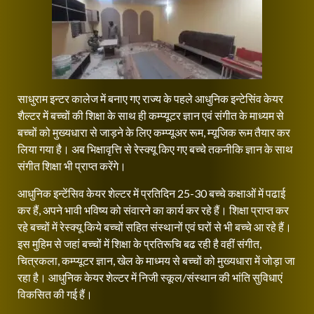
साधुराम इन्टर कालेज में बनाए गए राज्य के पहले आधुनिक इन्टेसिंव केयर
शैल्टर में बच्चों की शिक्षा के साथ ही कम्प्यूटर ज्ञान एवं संगीत के माध्यम से
बच्चों को मुख्यधारा से जाड़ने के लिए कम्प्यूअर रूम, म्यूजिक रूम तैयार कर
लिया गया है। अब भिक्षावृत्ति से रेस्क्यू किए गए बच्चे तकनीकि ज्ञान के साथ
संगीत शिक्षा भी प्राप्त करेंगे।
आधुनिक इन्टेंसिव केयर शेल्टर में प्रतिदिन 25-30 बच्चे कक्षाओं में पढाई
कर हैं, अपने भावी भविष्य को संवारने का कार्य कर रहे हैं। शिक्षा प्राप्त कर
रहे बच्चों में रेस्क्यू किये बच्चों सहित संस्थानों एवं घरों से भी बच्चे आ रहे हैं।
इस मुहिम से जहां बच्चों में शिक्षा के प्रतिरूचि बढ रही है वहीं संगीत,
चित्रकला, कम्प्यूटर ज्ञान, खेल के माध्मय से बच्चों को मुख्यधारा में जोड़ा जा
रहा है। आधुनिक केयर शेल्टर में निजी स्कूल/संस्थान की भांति सुविधाएं
विकसित की गई हैं।