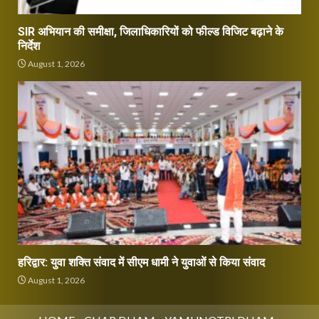
SIR अभियान की समीक्षा, जिलाधिकारियों को फील्ड विजिट बढ़ाने के
निर्देश
August 1, 2026
हरिद्वार: युवा शक्ति संवाद में सीएम धामी ने युवाओं से किया संवाद
August 1, 2026