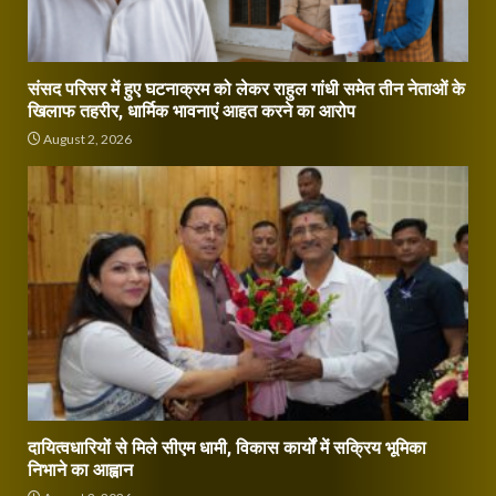
संसद परिसर में हुए घटनाक्रम को लेकर राहुल गांधी समेत तीन नेताओं के
खिलाफ तहरीर, धार्मिक भावनाएं आहत करने का आरोप
August 2, 2026
दायित्वधारियों से मिले सीएम धामी, विकास कार्यों में सक्रिय भूमिका
निभाने का आह्वान