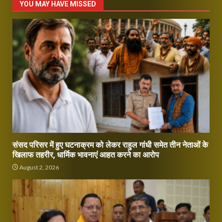
YOU MAY HAVE MISSED
संसद परिसर में हुए घटनाक्रम को लेकर राहुल गांधी समेत तीन नेताओं के
खिलाफ तहरीर, धार्मिक भावनाएं आहत करने का आरोप
August 2, 2026