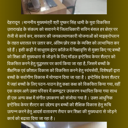
देहरादून ।माननीय मुख्यमंत्री श्री पुष्कर सिंह धामी के युवा विकसित
उत्तराखंड केे संकल्प को सवारने में जिलाधिकारी सविन बंसल हर क्षेत्र पर
तेजी से कार्य कर, सरकार की जनकल्याणकारी योजनाओं को माइक्रोप्लान
के तहत धरातल पर उतार कर, अंतिम छोर तक के व्यक्ति को लाभान्वित कर
रहे हैं। इसी कड़ी में साधुराम इंटर कॉलेज में भिक्षावृत्ति से मुक्त किए गए बच्चों
को शिक्षा की मुख्यधारा से जोड़ने के लिए मॉडल इन्टेसिव केयर शैल्टर को
विकसित करने हेतु युद्धस्तर पर कार्य किया जा रहा है, जिसमें बच्चों के
शैक्षणिक एवं कौशल विकास को विकसित करने हेतु स्वंयसेवी, विशेषज्ञों द्वारा
बच्चों के सर्वागीण विकास में योगदान दिया जा रहा है। इन्टेसिंव केयर शैल्टर
में जहां बच्चों के लिए पठन-पाठन हेतु कक्षा कक्ष को विकसित किया गया, वहीं
एक कदम आगे उक्त परिसर में कम्प्यूटर उपकरण स्थापित किया गया साथ
ही एक अन्य कक्ष में संगीत उपकरण को संजोया गया है। उक्त आधुनिक
इन्टेंसिव केयर शैल्टर का उद्देश्य इन बच्चों को शैक्षिक विकास हेतु रूचि
उत्पन्न करने हेतु आदर्श वातावरण तैयार कर शिक्षा की मुख्यधारा से जोड़ने
कार्य को बढावा दिया जा रहा है।