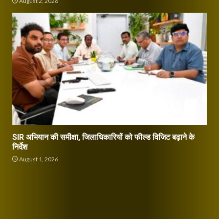
August 2, 2026
SIR अभियान की समीक्षा, जिलाधिकारियों को फील्ड विजिट बढ़ाने के
निर्देश
August 1, 2026