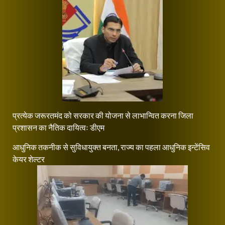
प्रत्येक जरूरतमंद को सरकार की योजना से लाभान्वित करना जिला
प्रशासन का नैतिक दायित्वः डीएम
आधुनिक तकनीक से सुविधायुक्त बनता, राज्य का पहला आधुनिक इन्टेंसिव
केयर शेल्टर