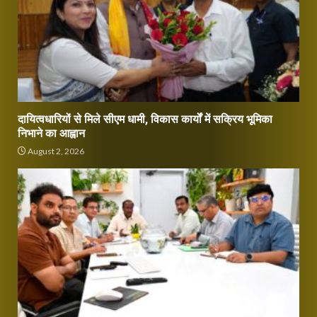
दायित्वधारियों से मिले सीएम धामी, विकास कार्यों में सक्रिय भूमिका
निभाने का आह्वान
August 2, 2026