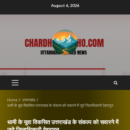
Skip
August 6, 2026
to
content
PRIMARY
MENU
Home
उत्तराखंड
धामी के युवा विकसित उत्तराखंड के संकल्प को सवारने में जुटे जिलाधिकारी देहरादून
धामी के युवा विकसित उत्तराखंड के संकल्प को सवारने में
जुटे जिलाधिकारी देहरादून