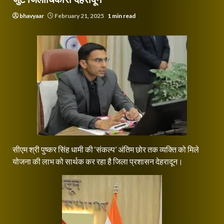
bhavyaar
February 21, 2025
1 min read
सीएम श्री पुष्कर सिंह धामी की ‘संकल्प’ अंतिम छोर तक व्यक्ति को मिले
योजना की लाभ को सार्थक कर रहा है जिला प्रशासन देहरादून।