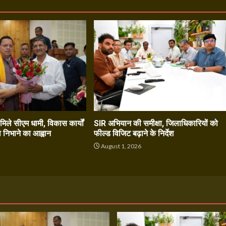
े मिले सीएम धामी, विकास कार्यों
SIR अभियान की समीक्षा, जिलाधिकारियों को
ा निभाने का आह्वान
फील्ड विजिट बढ़ाने के निर्देश
6
August 1, 2026