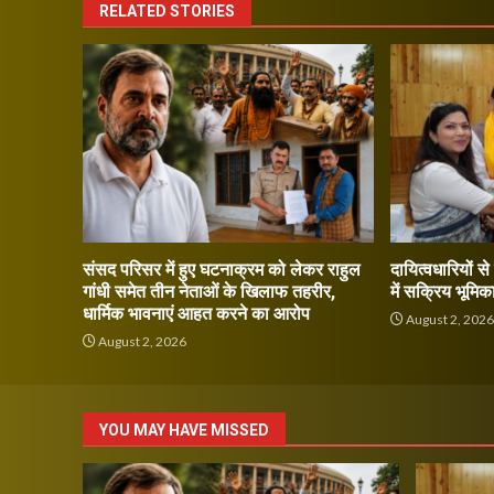
RELATED STORIES
संसद परिसर में हुए घटनाक्रम को लेकर राहुल
दायित्वधारियों स
गांधी समेत तीन नेताओं के खिलाफ तहरीर,
में सक्रिय भूमिक
धार्मिक भावनाएं आहत करने का आरोप
August 2, 202
August 2, 2026
YOU MAY HAVE MISSED