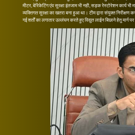
मीटर, बेरिकेटिंग एंव सुरक्षा इंतजाम भी नही, सड़क रेस्टोरेशन कार्य 
व्यक्तिगत सुरक्षा का खतरा बना हुआ था। टीम द्वारा संयुक्त निरीक्षण
गई शर्तों का लगातार उल्लंघन करते हुए विद्युत लाईन बिछाने हेतु मार्ग 