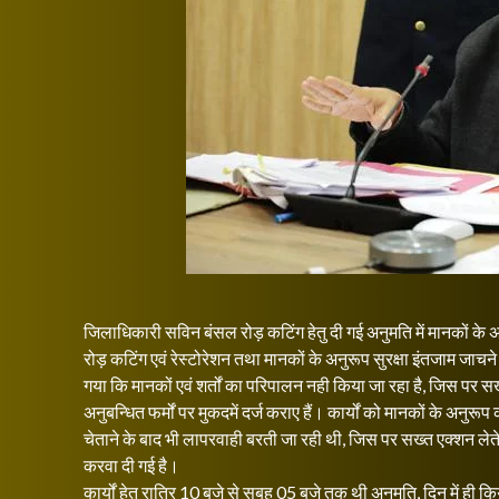
जिलाधिकारी सविन बंसल रोड़ कटिंग हेतु दी गई अनुमति में मानकों के अनुप
रोड़ कटिंग एवं रेस्टोरेशन तथा मानकों के अनुरूप सुरक्षा इंतजाम जाचने हे
गया कि मानकों एवं शर्तों का परिपालन नही किया जा रहा है, जिस पर सख
अनुबन्धित फर्मों पर मुकदमें दर्ज कराए हैं। कार्यों को मानकों के अनुरू
चेताने के बाद भी लापरवाही बरती जा रही थी, जिस पर सख्त एक्शन लेते 
करवा दी गई है।
कार्यों हेतु रात्रि 10 बजे से सुबह 05 बजे तक थी अनुमति, दिन में ह