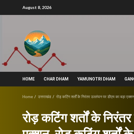
Skip
August 8, 2026
to
content
HOME
CHAR DHAM
YAMUNOTRI DHAM
GAN
Home
उत्तराखंड
रोड़ कटिंग शर्तों के निरंतर उल्लंघन पर डीएम का बड़ा एक्शन,
रोड़ कटिंग शर्तों के निरं