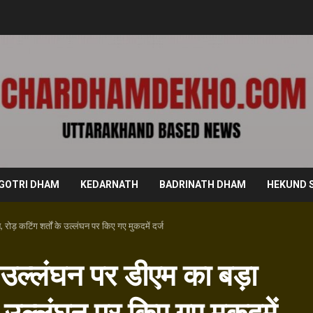
GOTRI DHAM
KEDARNATH
BADRINATH DHAM
HEKUND 
 रोड़ कटिंग शर्तों के उल्लंघन पर किए गए मुकदमें दर्ज
तर उल्लंघन पर डीएम का बड़ा