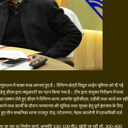
ालन में सख्त रूख अपनाएं हुए है। विभिन्न क्षेत्रों विद्युत लाईन भूमिगत को दी गई
तु डीएम द्वारा क्यूआरटी का गठन किया गया है। टीम द्वारा संयुक्त निरीक्षण में पाया
्त एक्शन लेते हुए डीएम ने विभिन्न थाना अन्तर्गत यूपीसीएल, एडीबी तथा कार्य कर रही
प करने तथा कार्यों के दौरान जनमानस की सुविधा तथा सुरक्षा हेतु पूर्ण इंतजाम के लिए
हुए तीन सम्बन्धित थाना राजपुर रोड़, पटेलनगर, नेहरू कालोनी में प्राथमिकी दर्ज
ी किया जा रहा था निर्माण कार्य, अनुमति 100-100 मी0, खोदी जा रही थी, 300-400