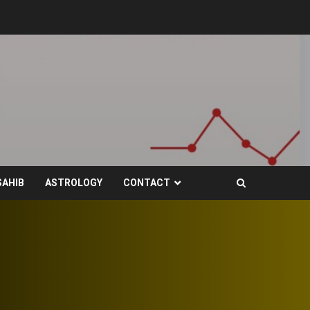
SAHIB
ASTROLOGY
CONTACT