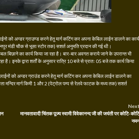
ाईनो को अन्डर ग्राउण्ड करने हेतु मार्ग कटिंग कर अपना केबिल लाईन डालने का कार्
रंजनपुर मंडी चौक से भूसा स्टोर तक) सशर्त अनुमति प्रदान की गई थी।
केबल बिछाने का कार्य किया जा रहा है। बार-बार अवगत कराये जाने के उपरान्त भी
हा है। इनके द्वारा शर्तों के अनुसार रात्रि 10 बजे से प्रातः 05 बजे तक कार्य किया
लाईनों को अन्डर ग्राउंड करने हेतु मार्ग कटिंग कर अपना केबिल लाईन डालने का
वं माता मन्दिर मार्ग किमी 1 और 2 (पेट्रोल पम्प से रेलवे फाटक के मध्य तक) सशर्त
Nex
जन
मानवतावादी चिंतक पूज्य स्वामी विवेकानन्द जी की जयंती पर कोटि-कोट
नम