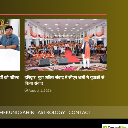
ों को फील्ड
हरिद्वार: युवा शक्ति संवाद में सीएम धामी ने युवाओं से
किया संवाद
August 1, 2026
HEKUND SAHIB
ASTROLOGY
CONTACT