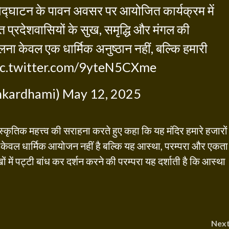
पाटोद्घाटन के पावन अवसर पर आयोजित कार्यक्रम में
 प्रदेशवासियों के सुख, समृद्धि और मंगल की
ना केवल एक धार्मिक अनुष्ठान नहीं, बल्कि हमारी
ic.twitter.com/9yteN5CXme
hkardhami)
May 12, 2025
स्कृतिक महत्त्व की सराहना करते हुए कहा कि यह मंदिर हमारे हजारों
म केवल धार्मिक आयोजन नहीं है बल्कि यह आस्था, परम्परा और एकता
खों में पट्टी बांध कर दर्शन करने की परम्परा यह दर्शाती है कि आस्था
Nex