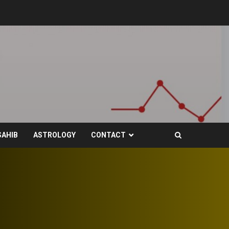
SAHIB
ASTROLOGY
CONTACT