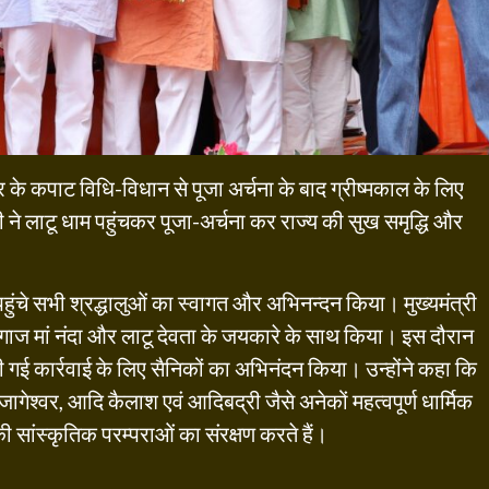
दिर के कपाट विधि-विधान से पूजा अर्चना के बाद ग्रीष्मकाल के लिए
मी ने लाटू धाम पहुंचकर पूजा-अर्चना कर राज्य की सुख समृद्धि और
हुंचे सभी श्रद्धालुओं का स्वागत और अभिनन्दन किया। मुख्यमंत्री
 आगाज मां नंदा और लाटू देवता के जयकारे के साथ किया। इस दौरान
 गई कार्रवाई के लिए सैनिकों का अभिनंदन किया। उन्होंने कहा कि
जागेश्वर, आदि कैलाश एवं आदिबद्री जैसे अनेकों महत्वपूर्ण धार्मिक
की सांस्कृतिक परम्पराओं का संरक्षण करते हैं।