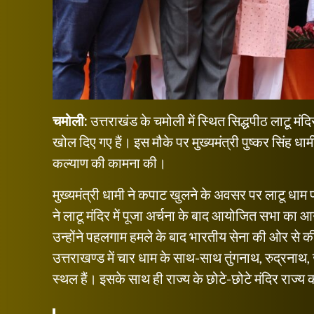
चमोली:
उत्तराखंड के चमोली में स्थित सिद्धपीठ लाटू मं
खोल दिए गए हैं। इस मौके पर मुख्यमंत्री पुष्कर सिंह धा
कल्याण की कामना की।
मुख्यमंत्री धामी ने कपाट खुलने के अवसर पर लाटू धाम प
ने लाटू मंदिर में पूजा अर्चना के बाद आयोजित सभा का
उन्होंने पहलगाम हमले के बाद भारतीय सेना की ओर से की
उत्तराखण्ड में चार धाम के साथ-साथ तुंगनाथ, रुद्रनाथ, 
स्थल हैं। इसके साथ ही राज्य के छोटे-छोटे मंदिर राज्य 