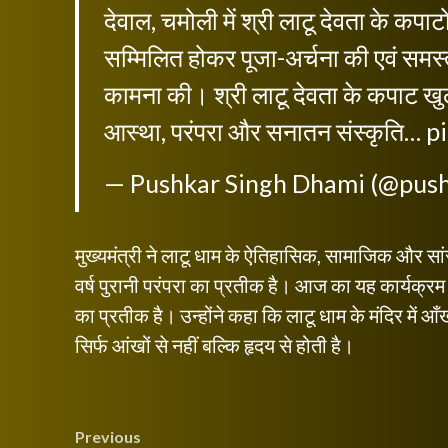
देवाल, चमोली में श्री लाटू देवता के क
सम्मिलित होकर पूजा-अर्चना की एवं समस्त
कामना की। श्री लाटू देवता के कपाट खुल
आस्था, परंपरा और सनातन संस्कृति…
p
— Pushkar Singh Dhami (@pus
मुख्यमंत्री ने लाटू धाम के ऐतिहासिक, सामाजिक और सां
वर्ष पुरानी परंपरा का प्रतीक है। आज का यह कार्यक्र
का प्रतीक है। उन्होंने कहा कि लाटू धाम के मंदिर में आँ
सिर्फ आंखों से नहीं बल्कि हृदय से होती है।
Post
Previous