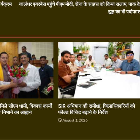
र्यक्रम
जालंधर एयरबेस पहुंचे पीएम मोदी, सेना के साहस को किया सलाम, पाक क
झूठ का भी पर्दाफा
े मिले सीएम धामी, विकास कार्यों
SIR अभियान की समीक्षा, जिलाधिकारियों को
ा निभाने का आह्वान
फील्ड विजिट बढ़ाने के निर्देश
6
August 1, 2026