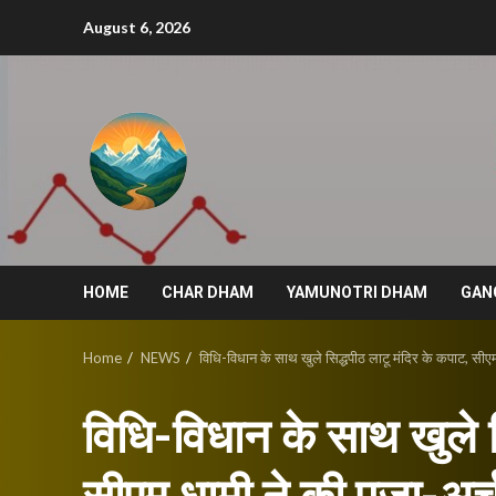
Skip
August 6, 2026
to
content
HOME
CHAR DHAM
YAMUNOTRI DHAM
GAN
Home
NEWS
विधि-विधान के साथ खुले सिद्धपीठ लाटू मंदिर के कपाट, सीएम
विधि-विधान के साथ खुले स