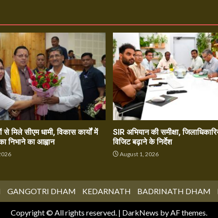
ं से मिले सीएम धामी, विकास कार्यों में
SIR अभियान की समीक्षा, जिलाधिकारिय
का निभाने का आह्वान
विजिट बढ़ाने के निर्देश
2026
August 1, 2026
M
GANGOTRI DHAM
KEDARNATH
BADRINATH DHAM
Copyright © All rights reserved.
|
DarkNews
by AF themes.