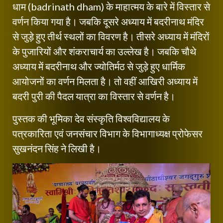
धाम (badrinath dham) के माहात्मय के बारे में विस्तार से
वर्णन किया गया है। जबकि दूसरे अध्याय में बदरीनाथ मंदिर
से जुड़े हुए तीर्थ स्थलों का विवरण है। तीसरे अध्याय में मंदिरों
के पुजारियों और शंकराचार्य का उल्लेख है। जबकि चौथे
अध्याय में बदरीनाथ और ज्योतिर्मठ से जुड़े हुए धार्मिक
आयोजनों का वर्णन मिलता है। तो वहीं आखिरी अध्याय में
बदरी पुरी की पैदल यात्रा का विस्तार से वर्णन है।
पुस्तक की भूमिका देव संस्कृति विश्वविद्यालय के
पत्रकारिता एवं जनसंचार विभाग के विभागाध्यक्ष प्रोफेसर
सुखनंदन सिंह ने लिखी है।