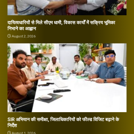
दायित्वधारियों से मिले सीएम धामी, विकास कार्यों में सक्रिय भूमिका
निभाने का आह्वान
August 2, 2026
SIR अभियान की समीक्षा, जिलाधिकारियों को फील्ड विजिट बढ़ाने के
निर्देश
August 1, 2026