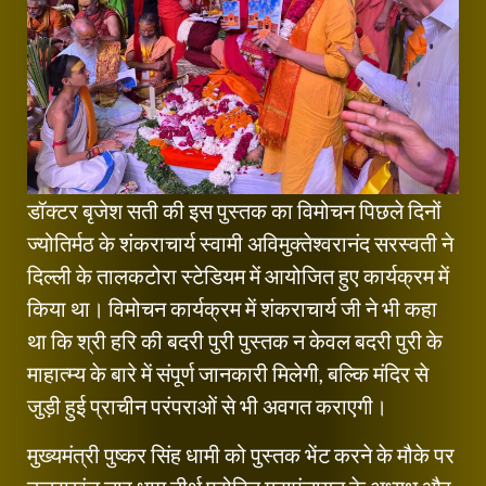
डॉक्टर बृजेश सती की इस पुस्तक का विमोचन पिछले दिनों
ज्योतिर्मठ के शंकराचार्य स्वामी अविमुक्तेश्वरानंद सरस्वती ने
दिल्ली के तालकटोरा स्टेडियम में आयोजित हुए कार्यक्रम में
किया था। विमोचन कार्यक्रम में शंकराचार्य जी ने भी कहा
था कि श्री हरि की बदरी पुरी पुस्तक न केवल बदरी पुरी के
माहात्म्य के बारे में संपूर्ण जानकारी मिलेगी, बल्कि मंदिर से
जुड़ी हुई प्राचीन परंपराओं से भी अवगत कराएगी।
मुख्यमंत्री पुष्कर सिंह धामी को पुस्तक भेंट करने के मौके पर