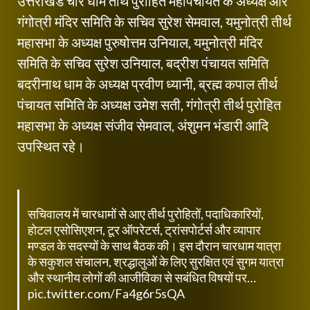
उत्तराखंड चार धाम तीर्थ पुरोहित महापंचायत के अध्यक्ष और
गंगोत्री मंदिर समिति के सचिव सुरेश सेमवाल, यमुनोत्री तीर्थ
महासभा के अध्यक्ष पुरुषोत्तम उनियाल, यमुनोत्री मंदिर
समिति के सचिव सुरेश उनियाल, बद्रीश पंचायत समिति
बदरीनाथ धाम के अध्यक्ष प्रवीण ध्यानी, ब्रह्म कपाल तीर्थ
पंचायत समिति के अध्यक्ष उमेश सती, गंगोत्री तीर्थ पुरोहित
महासभा के अध्यक्ष संजीव सेमवाल, अंशुमन भंडारी आदि
उपस्थित रहे।
सचिवालय में चारधामों से आए तीर्थ पुरोहितों, पदाधिकारियों,
होटल एसोसिएशन, टूर ऑपरेटर्स, ट्रांसपोर्टर्स और व्यापार
मण्डल के सदस्यों के साथ बैठक की। इस दौरान चारधाम यात्रा
के सकुशल संचालन, श्रद्धालुओं के लिए सुरक्षित एवं सुगम यात्रा
और स्थानीय लोगों की आजीविका से सबंधित विषयों पर…
pic.twitter.com/Fa4g6r5sQA