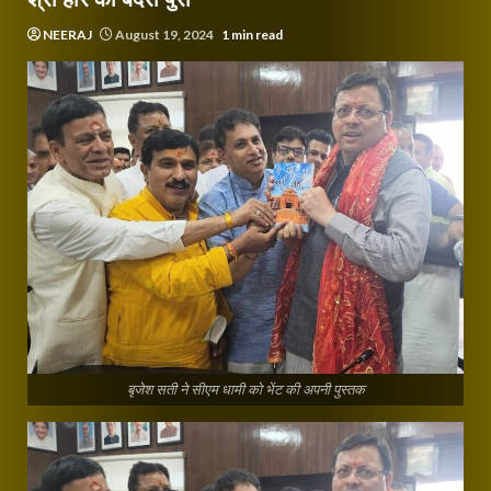
NEERAJ
August 19, 2024
1 min read
बृजेश सती ने सीएम धामी को भेंट की अपनी पुस्तक