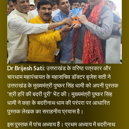
Dr Brijesh Sati:
उत्तराखंड के वरिष्ठ पत्रकार और
चारधाम महापंचायत के महासचिव डॉक्टर बृजेश सती ने
उत्तराखंड के मुख्यमंत्री पुष्कर सिंह धामी को अपनी पुस्तक
‘श्री हरि की बदरी पुरी’ भेंट की। मुख्यमंत्री पुष्कर सिंह
धामी ने कहा के बदरीनाथ धाम की परंपरा पर आधारित
पुस्तक लेखक का सराहनीय प्रयास है।
इस पुस्तक में पांच अध्याय हैं। प्रथम अध्याय में बदरीनाथ