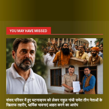
YOU MAY HAVE MISSED
संसद परिसर में हुए घटनाक्रम को लेकर राहुल गांधी समेत तीन नेताओं के
खिलाफ तहरीर, धार्मिक भावनाएं आहत करने का आरोप