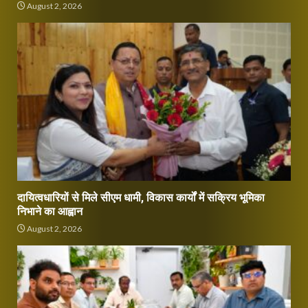
August 2, 2026
दायित्वधारियों से मिले सीएम धामी, विकास कार्यों में सक्रिय भूमिका
निभाने का आह्वान
August 2, 2026