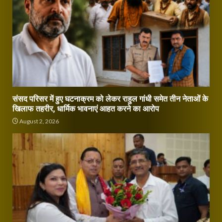
संसद परिसर में हुए घटनाक्रम को लेकर राहुल गांधी समेत तीन नेताओं के
खिलाफ तहरीर, धार्मिक भावनाएं आहत करने का आरोप
August 2, 2026