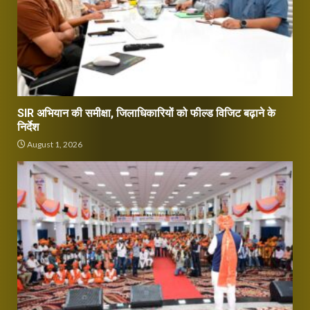
SIR अभियान की समीक्षा, जिलाधिकारियों को फील्ड विजिट बढ़ाने के
निर्देश
August 1, 2026