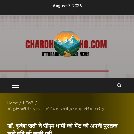
Skip
August 7, 2026
to
content
PRIMARY
MENU
Home
NEWS
डॉ. बृजेश सती ने सीएम धामी को भेंट की अपनी पुस्तक श्री हरि की बदरी पुरी
डॉ. बृजेश सती ने सीएम धामी को भेंट की अपनी पुस्तक
श्री हरि की बदरी पुरी