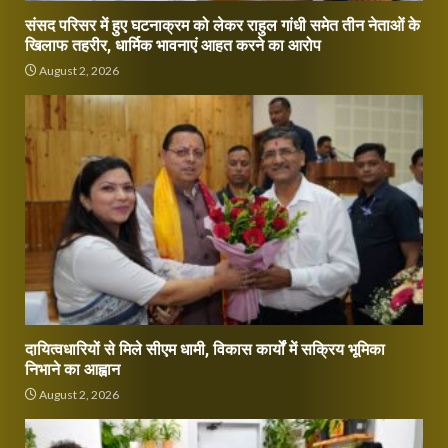
संसद परिसर में हुए घटनाक्रम को लेकर राहुल गांधी समेत तीन नेताओं के
खिलाफ तहरीर, धार्मिक भावनाएं आहत करने का आरोप
August 2, 2026
दायित्वधारियों से मिले सीएम धामी, विकास कार्यों में सक्रिय भूमिका
निभाने का आह्वान
August 2, 2026