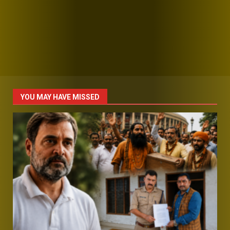
YOU MAY HAVE MISSED