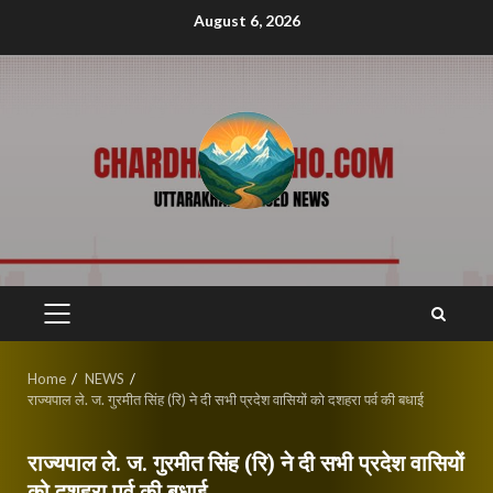
Skip
August 6, 2026
to
content
PRIMARY
MENU
Home
NEWS
राज्यपाल ले. ज. गुरमीत सिंह (रि) ने दी सभी प्रदेश वासियों को दशहरा पर्व की बधाई
राज्यपाल ले. ज. गुरमीत सिंह (रि) ने दी सभी प्रदेश वासियों
को दशहरा पर्व की बधाई