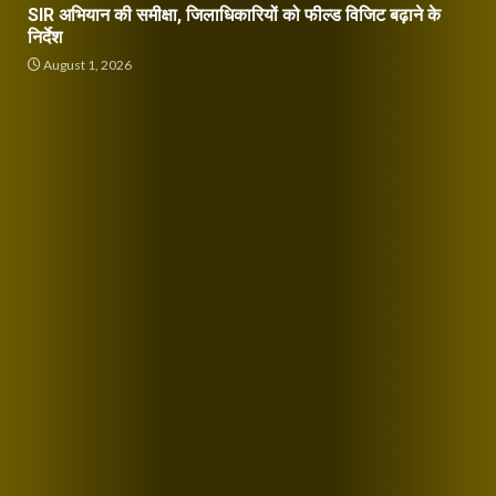
SIR अभियान की समीक्षा, जिलाधिकारियों को फील्ड विजिट बढ़ाने के
निर्देश
August 1, 2026