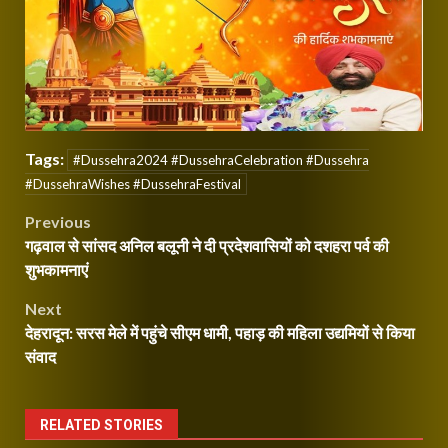
Tags:
#Dussehra2024 #DussehraCelebration #Dussehra
#DussehraWishes #DussehraFestival
Post
Previous
गढ़वाल से सांसद अनिल बलूनी ने दी प्रदेशवासियों को दशहरा पर्व की
navigation
शुभकामनाएं
Next
देहरादून: सरस मेले में पहुंचे सीएम धामी, पहाड़ की महिला उद्यमियों से किया
संवाद
RELATED STORIES