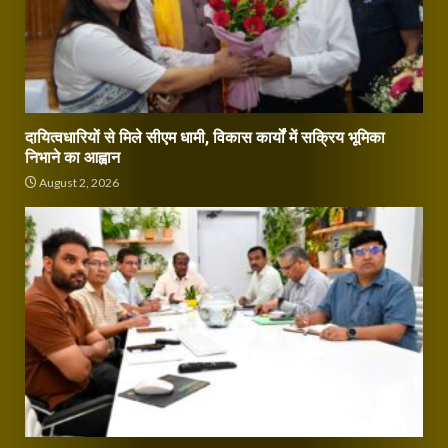
दायित्वधारियों से मिले सीएम धामी, विकास कार्यों में सक्रिय भूमिका
निभाने का आह्वान
August 2, 2026