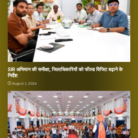
SIR अभियान की समीक्षा, जिलाधिकारियों को फील्ड विजिट बढ़ाने के
निर्देश
August 1, 2026