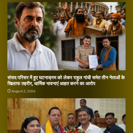
संसद परिसर में हुए घटनाक्रम को लेकर राहुल गांधी समेत तीन नेताओं के
खिलाफ तहरीर, धार्मिक भावनाएं आहत करने का आरोप
August 2, 2026