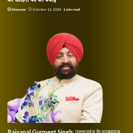
bhavyaar
October 12, 2024
1 min read
Rajyapal Gurmeet Singh
: उत्तराखंड के राज्यपाल