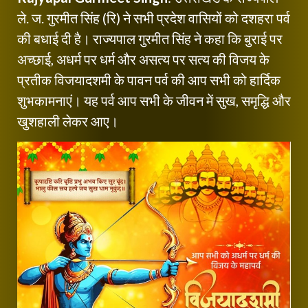
ले. ज. गुरमीत सिंह (रि) ने सभी प्रदेश वासियों को दशहरा पर्व
की बधाई दी है। राज्यपाल गुरमीत सिंह ने कहा कि बुराई पर
अच्छाई, अधर्म पर धर्म और असत्य पर सत्य की विजय के
प्रतीक विजयादशमी के पावन पर्व की आप सभी को हार्दिक
शुभकामनाएं। यह पर्व आप सभी के जीवन में सुख, समृद्धि और
खुशहाली लेकर आए।