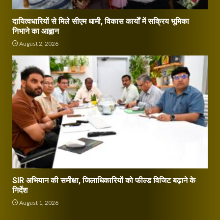
दायित्वधारियों से मिले सीएम धामी, विकास कार्यों में सक्रिय भूमिका
निभाने का आह्वान
August 2, 2026
SIR अभियान की समीक्षा, जिलाधिकारियों को फील्ड विजिट बढ़ाने के
निर्देश
August 1, 2026