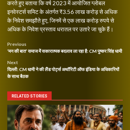
करते हुए बताया कि वर्ष 2023 में आयोजित ग्लोबल
इनवेस्टर्स समिट के अंतर्गत ₹3.56 लाख करोड़ से अधिक
के निवेश समझौते हुए, जिनमें से एक लाख करोड़ रुपये से
अधिक के निवेश प्रस्ताव धरातल पर उतारे जा चुके हैं।
Post
Previous
‘मन की बात’ समाज में सकारात्मक बदलाव ला रहा है: CM पुष्कर सिंह धामी
navigation
Next
दिल्ली: CM धामी ने की लैंड पोर्ट्स अथॉरिटी ऑफ इंडिया के अधिकारियों
के साथ बैठक
RELATED STORIES