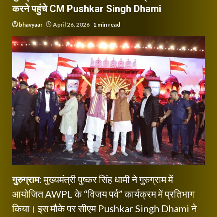
करने पहुंचे CM Pushkar Singh Dhami
bhavyaar
April 26, 2026
1 min read
गुरुग्राम:
मुख्यमंत्री पुष्कर सिंह धामी ने गुरुग्राम में
आयोजित AWPL के “विजय पर्व” कार्यक्रम में प्रतिभाग
किया। इस मौके पर सीएम Pushkar Singh Dhami ने