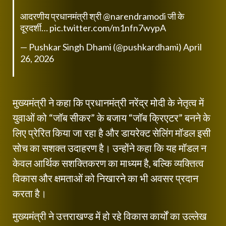
आदरणीय प्रधानमंत्री श्री
@narendramodi
जी के
दूरदर्शी…
pic.twitter.com/m1nfn7wypA
— Pushkar Singh Dhami (@pushkardhami)
April
26, 2026
मुख्यमंत्री ने कहा कि प्रधानमंत्री नरेंद्र मोदी के नेतृत्व में
युवाओं को “जॉब सीकर” के बजाय “जॉब क्रिएटर” बनने के
लिए प्रेरित किया जा रहा है और डायरेक्ट सेलिंग मॉडल इसी
सोच का सशक्त उदाहरण है। उन्होंने कहा कि यह मॉडल न
केवल आर्थिक सशक्तिकरण का माध्यम है, बल्कि व्यक्तित्व
विकास और क्षमताओं को निखारने का भी अवसर प्रदान
करता है।
मुख्यमंत्री ने उत्तराखण्ड में हो रहे विकास कार्यों का उल्लेख