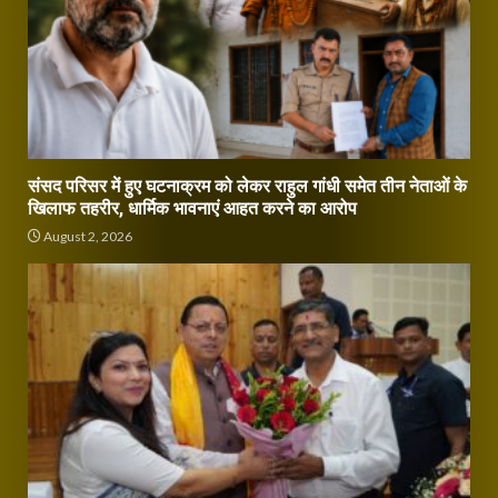
संसद परिसर में हुए घटनाक्रम को लेकर राहुल गांधी समेत तीन नेताओं के
खिलाफ तहरीर, धार्मिक भावनाएं आहत करने का आरोप
August 2, 2026