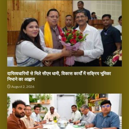
दायित्वधारियों से मिले सीएम धामी, विकास कार्यों में सक्रिय भूमिका
निभाने का आह्वान
August 2, 2026