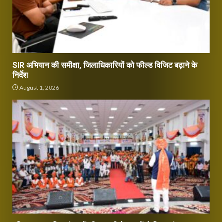
SIR अभियान की समीक्षा, जिलाधिकारियों को फील्ड विजिट बढ़ाने के
निर्देश
August 1, 2026