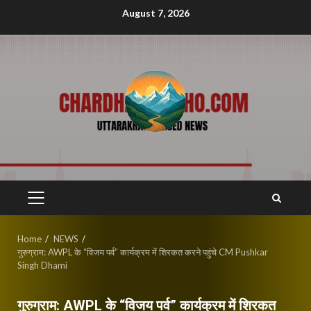
Skip
August 7, 2026
to
content
PRIMARY
MENU
Home
NEWS
गुरुग्राम: AWPL के “विजय पर्व” कार्यक्रम में शिरकत करने पहुंचे CM Pushkar
Singh Dhami
गुरुग्राम: AWPL के “विजय पर्व” कार्यक्रम में शिरकत