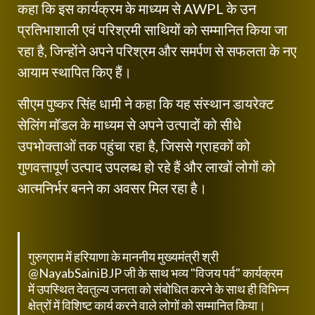
कहा कि इस कार्यक्रम के माध्यम से AWPL के उन
प्रतिभाशाली एवं परिश्रमी साथियों को सम्मानित किया जा
रहा है, जिन्होंने अपने परिश्रम और समर्पण से सफलता के नए
आयाम स्थापित किए हैं।
सीएम पुष्कर सिंह धामी ने कहा कि यह संस्थान डायरेक्ट
सेलिंग मॉडल के माध्यम से अपने उत्पादों को सीधे
उपभोक्ताओं तक पहुंचा रहा है, जिससे ग्राहकों को
गुणवत्तापूर्ण उत्पाद उपलब्ध हो रहे हैं और लाखों लोगों को
आत्मनिर्भर बनने का अवसर मिल रहा है।
गुरुग्राम में हरियाणा के माननीय मुख्यमंत्री श्री
@NayabSainiBJP
जी के साथ भव्य "विजय पर्व" कार्यक्रम
में उपस्थित देवतुल्य जनता को संबोधित करने के साथ ही विभिन्न
क्षेत्रों में विशिष्ट कार्य करने वाले लोगों को सम्मानित किया।