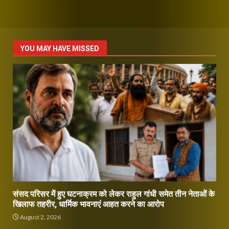
YOU MAY HAVE MISSED
संसद परिसर में हुए घटनाक्रम को लेकर राहुल गांधी समेत तीन नेताओं के
खिलाफ तहरीर, धार्मिक भावनाएं आहत करने का आरोप
August 2, 2026