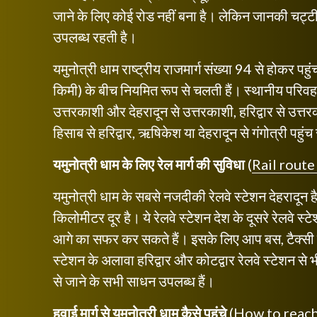
जाने के लिए कोई रोड नहीं बना है। लेकिन जानकी चट्टी
उपलब्ध रहती है।
यमुनोत्री धाम राष्ट्रीय राजमार्ग संख्या 94 से होकर प
किमी) के बीच नियमित रूप से चलती हैं। स्थानीय परिव
उत्तरकाशी और देहरादून से उत्तरकाशी, हरिद्वार से उत्
हिसाब से हरिद्वार, ऋषिकेश या देहरादून से गंगोत्री पहुंच
यमुनोत्री धाम के लिए रेल मार्ग की सुविधा
(
Rail route
यमुनोत्री धाम के सबसे नजदीकी रेलवे स्टेशन देहरादू
किलोमीटर दूर है। ये रेलवे स्टेशन देश के दूसरे रेलवे स्
आगे का सफर कर सकते हैं। इसके लिए आप बस, टैक्सी य
स्टेशन के अलावा हरिद्वार और कोटद्वार रेलवे स्टेशन से 
से जाने के सभी साधन उपलब्ध हैं।
हवाई मार्ग से यमुनोत्री धाम कैसे पहुंचे
(
How to reach