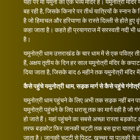
यहां पर मां यमुना का एक भव्य मंदिर है। यमुनोत्री मंदिर
बह रही है, जिसके किनारे पर तीर्थ यात्रियों के स्नान के
है जो हिमाचल और हरियाणा के रास्ते दिल्ली से होते हुए व
कहा जाता है। कहते ही प्रयागराज में सरस्वती नदी भी ध
है।
यमुनोत्री धाम उत्तराखंड के चार धाम में से एक पवित्र 
हैं, अक्षय तृतीय के दिन हर साल यमुनोत्री मंदिर के कपाट 
दिया जाता है, जिसके बाद 6 महीने तक यमुनोत्री मंदिर में 
कैसे पहुंचे यमुनोत्री धाम,
सड़क मार्ग से कैसे पहुंचे गंगोत्
यमुनोत्री धाम पहुंचने के लिए अभी तक सड़क नहीं बन पाई ह
यमुनोत्री पहुंचने के लिए धरासू तक का मार्ग वही है जो 
हो जाते हैं। यहां पहुंचने का सबसे अच्छा रास्ता बड़को
तरफ बड़कोट फिर जानकी चट्टी तक बस द्वारा यात्रा ह
जाता है। जानकी चट्टी से पिठ्टू, खच्चर या पालकी के जर