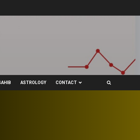
SAHIB
ASTROLOGY
CONTACT