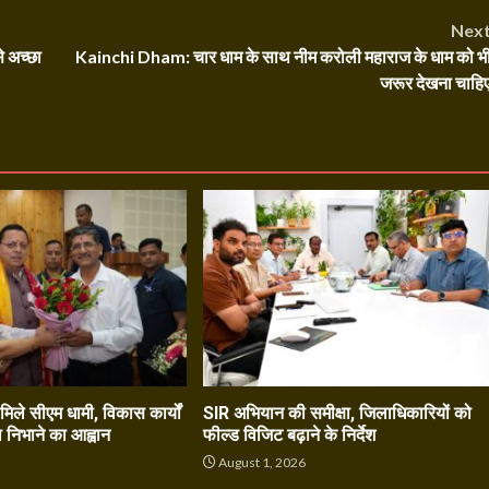
Nex
े अच्छा
Kainchi Dham: चार धाम के साथ नीम करोली महाराज के धाम को भ
जरूर देखना चाहि
े मिले सीएम धामी, विकास कार्यों
SIR अभियान की समीक्षा, जिलाधिकारियों को
ा निभाने का आह्वान
फील्ड विजिट बढ़ाने के निर्देश
6
August 1, 2026