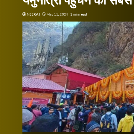
यमुनोत्री पहुंचने का सबस
NEERAJ
May 11, 2024
1 min read