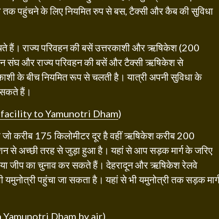
 तक पहुंचने के लिए नियमित रुप से बस, टैक्सी और कैब की सुविधा
हुंचते हैं। राज्य परिवहन की बसें उत्तरकाशी और ऋषिकेश (200
हन संघ और राज्य परिवहन की बसें और टैक्सी ऋषिकेश से
तरकाशी के बीच नियमित रूप से चलती है। यात्री अपनी सुविधा के
 सकते हैं।
 facility to Yamunotri Dham
)
न है जो करीब 175 किलोमीटर दूर है वहीं ऋषिकेश करीब 200
टेशन से अच्छी तरह से जुड़ा हुआ है। यहां से आप सड़क मार्ग के जरिए
ा जीप का चुनाव कर सकते हैं। देहरादून और ऋषिकेश रेलवे
भी यमुनोत्री पहुंचा जा सकता है। यहां से भी यमुनोत्री तक सड़क मार्
 Yamunotri Dham by air
)