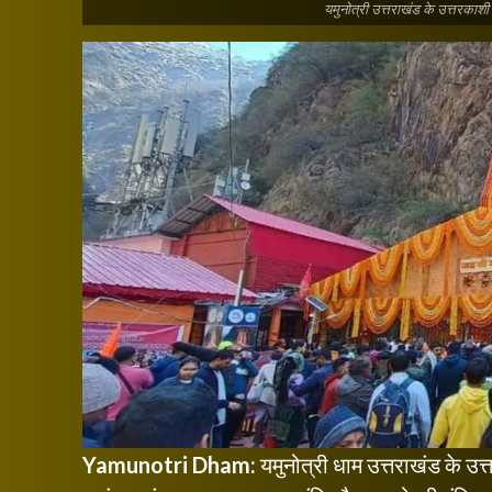
यमुनोत्री उत्तराखंड के उत्तरकाशी 
Yamunotri Dham:
यमुनोत्री धाम उत्तराखंड के उत्त