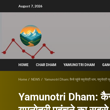
Skip
August 7, 2026
to
content
HOME
CHAR DHAM
YAMUNOTRI DHAM
GAN
Home
NEWS
Yamunotri Dham: कैसे पहुंचे यमुनोत्री धाम, यमुनोत्री प
Yamunotri Dham: कैसे प