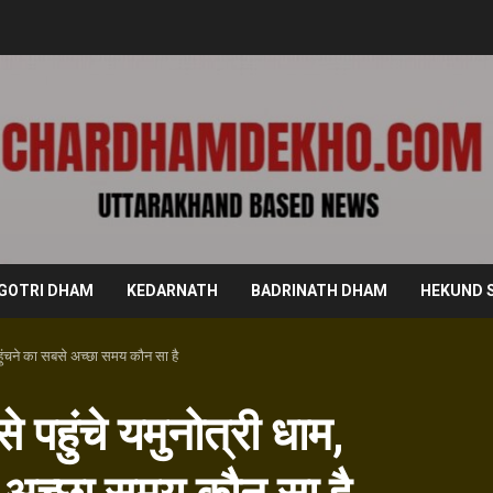
GOTRI DHAM
KEDARNATH
BADRINATH DHAM
HEKUND 
हुंचने का सबसे अच्छा समय कौन सा है
हुंचे यमुनोत्री धाम,