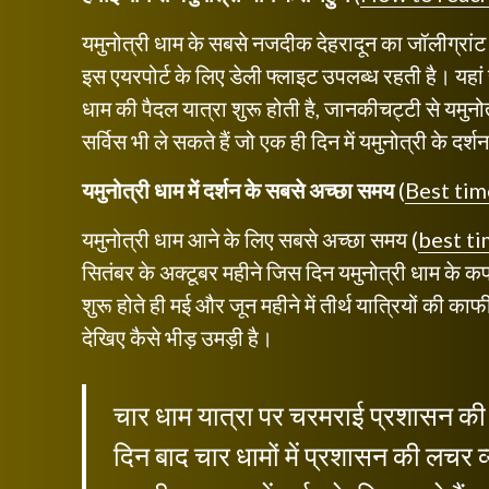
यमुनोत्री धाम के सबसे नजदीक देहरादून का जॉलीग्रांट 
इस एयरपोर्ट के लिए डेली फ्लाइट उपलब्ध रहती है। यहां
धाम की पैदल यात्रा शुरू होती है, जानकीचट्टी से यमुन
सर्विस भी ले सकते हैं जो एक ही दिन में यमुनोत्री के दर
यमुनोत्री धाम में दर्शन के सबसे अच्छा समय
(
Best tim
यमुनोत्री धाम आने के लिए सबसे अच्छा समय (
best ti
सितंबर के अक्टूबर महीने जिस दिन यमुनोत्री धाम के कपा
शुरू होते ही मई और जून महीने में तीर्थ यात्रियों की काफ
देखिए कैसे भीड़ उमड़ी है।
चार धाम यात्रा पर चरमराई प्रशासन की व्
दिन बाद चार धामों में प्रशासन की लचर व्य