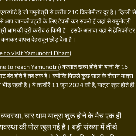
एयरपोर्ट है जो यमुनोत्री से करीब 210 किलोमीटर दूर है। दिल्ली से
 से आप जानकीचट्टी के लिए टैक्सी कर सकते हैं जहां से यमुनोत्री
ोत्री धाम की दूरी करीब 6 किमी है। इसके अलावा यहां से हेलिकॉप्टर
्शन कराकर वापस देहरादून छोड़ देता है।
e to visit Yamunotri Dham
)
me to reach Yamunotri
) बरसात खत्म होते ही यानी के 15
ट बंद होते हैं तब तक है। क्योंकि पिछले कुछ साल के दौरान यात्रा
ी भीड़ रहती है। ये तस्वीरें 11 जून 2024 की है, यात्रा शुरू होते ही
यवस्था, चार धाम यात्रा शुरू होने के मैच एक ही
वस्था की पोल खुल गई है। बड़ी संख्या में तीर्थ