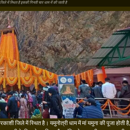
जिले में स्थित है इसकी गिनती चार धाम में की जाती है
रकाशी जिले में स्थित है। यमुनोत्री धाम में मां यमुना की पूजा होती है