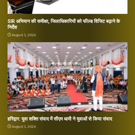
SIR अभियान की समीक्षा, जिलाधिकारियों को फील्ड विजिट बढ़ाने के
निर्देश
August 1, 2026
हरिद्वार: युवा शक्ति संवाद में सीएम धामी ने युवाओं से किया संवाद
August 1, 2026