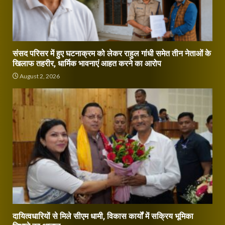
संसद परिसर में हुए घटनाक्रम को लेकर राहुल गांधी समेत तीन नेताओं के
खिलाफ तहरीर, धार्मिक भावनाएं आहत करने का आरोप
August 2, 2026
दायित्वधारियों से मिले सीएम धामी, विकास कार्यों में सक्रिय भूमिका