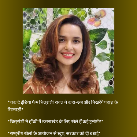
*चक दे इंडिया फेम चित्रांशी रावत ने कहा-अब और निखरेंगे पहाड़ के
खिलाड़ी*
*चित्रांशी नेे हाॅॅकी में उत्तराखंड के लिए खेले हैं कई टूर्नामेंट*
*राष्ट्रीय खेलों के आयोजन से खुश, सरकार को दी बधाई*