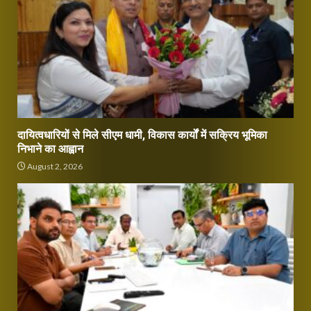
दायित्वधारियों से मिले सीएम धामी, विकास कार्यों में सक्रिय भूमिका
निभाने का आह्वान
August 2, 2026