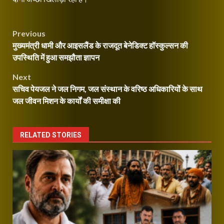
Continue
Post
Previous
Reading
मुख्यमंत्री धामी और आइसलैंड के राजदूत बेनेडिक्ट हॉस्कुल्सन की
navigation
उपस्थिति में हुआ समझौता ज्ञापन
Next
सचिव पेयजल ने जल निगम, जल संस्थान के वरिष्ठ अधिकारियों के साथ
जल जीवन मिशन के कार्यों की समीक्षा की
RELATED STORIES