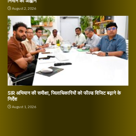
निभाने का आह्वान
August 2, 2026
SIR अभियान की समीक्षा, जिलाधिकारियों को फील्ड विजिट बढ़ाने के
निर्देश
August 1, 2026