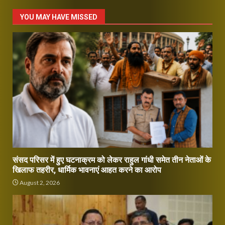
YOU MAY HAVE MISSED
संसद परिसर में हुए घटनाक्रम को लेकर राहुल गांधी समेत तीन नेताओं के
खिलाफ तहरीर, धार्मिक भावनाएं आहत करने का आरोप
August 2, 2026