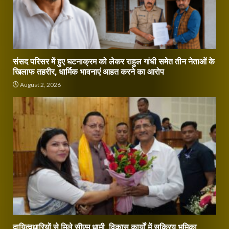
संसद परिसर में हुए घटनाक्रम को लेकर राहुल गांधी समेत तीन नेताओं के
खिलाफ तहरीर, धार्मिक भावनाएं आहत करने का आरोप
August 2, 2026
दायित्वधारियों से मिले सीएम धामी, विकास कार्यों में सक्रिय भूमिका