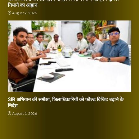
निभाने का आह्वान
August 2, 2026
SIR अभियान की समीक्षा, जिलाधिकारियों को फील्ड विजिट बढ़ाने के
निर्देश
August 1, 2026