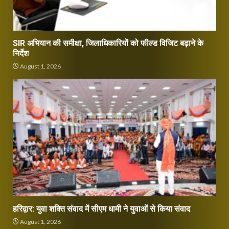
SIR अभियान की समीक्षा, जिलाधिकारियों को फील्ड विजिट बढ़ाने के
निर्देश
August 1, 2026
हरिद्वार: युवा शक्ति संवाद में सीएम धामी ने युवाओं से किया संवाद
August 1, 2026