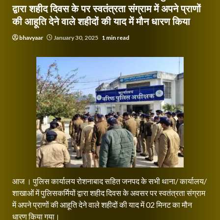
द्वारा शहीद दिवस के पर स्वतंत्रता संग्राम में अपने प्राणों
की आहूति देने वाले शहीदों की याद में मौन धारण किया
bhavyaar
January 30, 2025
1 min read
आज । पुलिस कार्यालय रोशनाबाद सहित जनपद के सभी थाना/ कार्यालय/
शाखाओं में पुलिसकर्मियों द्वारा शहीद दिवस के अवसर पर स्वतंत्रता संग्राम
में अपने प्राणों की आहूति देने वाले शहीदों की याद में 02 मिनट का मौन
धारण किया गया।