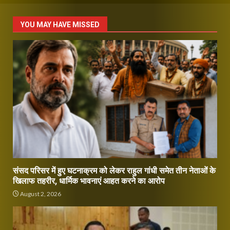
YOU MAY HAVE MISSED
संसद परिसर में हुए घटनाक्रम को लेकर राहुल गांधी समेत तीन नेताओं के
खिलाफ तहरीर, धार्मिक भावनाएं आहत करने का आरोप
August 2, 2026