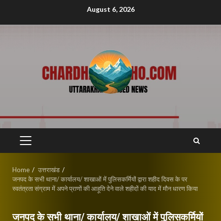
Skip
August 6, 2026
to
content
PRIMARY
MENU
Home
उत्तराखंड
जनपद के सभी थाना/ कार्यालय/ शाखाओं में पुलिसकर्मियों द्वारा शहीद दिवस के पर
स्वतंत्रता संग्राम में अपने प्राणों की आहूति देने वाले शहीदों की याद में मौन धारण किया
जनपद के सभी थाना/ कार्यालय/ शाखाओं में पुलिसकर्मियों