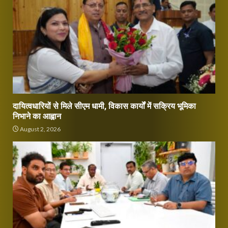
दायित्वधारियों से मिले सीएम धामी, विकास कार्यों में सक्रिय भूमिका
निभाने का आह्वान
August 2, 2026