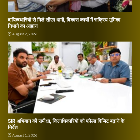
दायित्वधारियों से मिले सीएम धामी, विकास कार्यों में सक्रिय भूमिका
निभाने का आह्वान
August 2, 2026
SIR अभियान की समीक्षा, जिलाधिकारियों को फील्ड विजिट बढ़ाने के
निर्देश
August 1, 2026