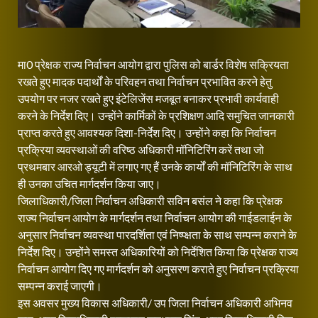
मा0 प्रेक्षक राज्य निर्वाचन आयोग द्वारा पुलिस को बार्डर विशेष सक्रियता
रखते हुए मादक पदार्थों के परिवहन तथा निर्वाचन प्रभावित करने हेतु
उपयोग पर नजर रखते हुए इंटेलिजेंस मजबूत बनाकर प्रभावी कार्यवाही
करने के निर्देश दिए। उन्होंने कार्मिकों के प्रशिक्षण आदि समुचित जानकारी
प्राप्त करते हुए आवश्यक दिशा-निर्देश दिए। उन्होंने कहा कि निर्वाचन
प्रक्रिया व्यवस्थाओं की वरिष्ठ अधिकारी मॉनिटिरिंग करें तथा जो
प्रथमबार आरओ ड्यूटी में लगाए गए हैं उनके कार्यों की मॉनिटिरिंग के साथ
ही उनका उचित मार्गदर्शन किया जाए।
जिलाधिकारी/जिला निर्वाचन अधिकारी सविन बसंल ने कहा कि प्रेक्षक
राज्य निर्वाचन आयोग के मार्गदर्शन तथा निर्वाचन आयोग की गाईडलाईन के
अनुसार निर्वाचन व्यवस्था पारदर्शिता एवं निष्प्क्षता के साथ सम्पन्न कराने के
निर्देश दिए। उन्होंने समस्त अधिकारियों को निर्देशित किया कि प्रेक्षक राज्य
निर्वाचन आयोग दिए गए मार्गदर्शन को अनुसरण कराते हुए निर्वाचन प्रक्रिया
सम्पन्न कराई जाएगी।
इस अवसर मुख्य विकास अधिकारी/ उप जिला निर्वाचन अधिकारी अभिनव