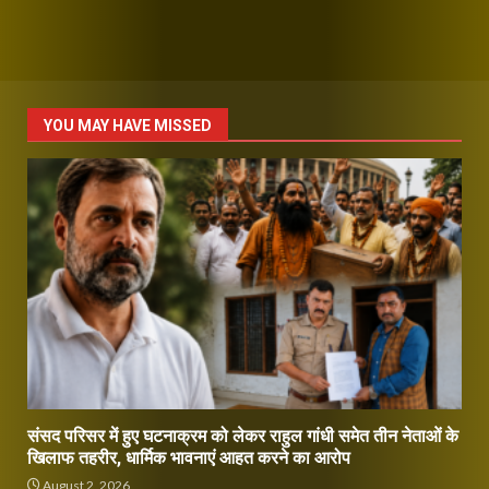
YOU MAY HAVE MISSED
संसद परिसर में हुए घटनाक्रम को लेकर राहुल गांधी समेत तीन नेताओं के
खिलाफ तहरीर, धार्मिक भावनाएं आहत करने का आरोप
August 2, 2026