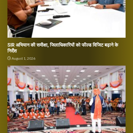
SIR अभियान की समीक्षा, जिलाधिकारियों को फील्ड विजिट बढ़ाने के
निर्देश
August 1, 2026