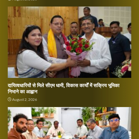
दायित्वधारियों से मिले सीएम धामी, विकास कार्यों में सक्रिय भूमिका
निभाने का आह्वान
August 2, 2026