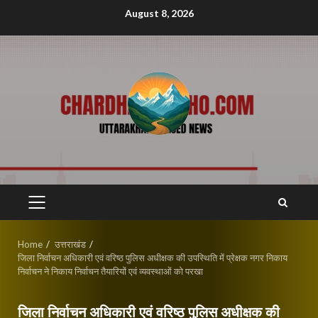
Skip
August 8, 2026
to
content
PRIMARY
MENU
Home
उत्तराखंड
जिला निर्वाचन अधिकारी एवं वरिष्ठ पुलिस अधीक्षक की उपस्थिति में प्रेक्षक नगर निकाय
निर्वाचन ने निकाय निर्वाचन तैयारियों एवं व्यवस्थाओं को परखा
जिला निर्वाचन अधिकारी एवं वरिष्ठ पुलिस अधीक्षक की