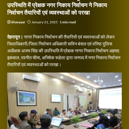
उपस्थिति में प्रेक्षक नगर निकाय निर्वाचन ने निकाय
निर्वाचन तैयारियों एवं व्यवस्थाओं को परखा
bhavyaar
January 21, 2025
1 min read
देहरादून।
नागर निकाय निर्वाचन की तैयारियों एवं व्यवस्थाओं को लेकर
जिलाधिकारी/जिला निर्वाचन अधिकारी सविन बंसल एवं वरिष्ठ पुलिस
अधीक्षक अजय सिंह की उपस्थिति में प्रेक्षक नागर निकाय निर्वाचन अहमद
इकबाल, रवनीत चीमा, अभिषेक रूहेला द्वारा जनपद में नगर निकाय निर्वाचन
तैयारियों एवं व्यवस्थाओं को परखा।