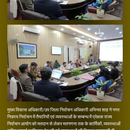
मुख्य विकास अधिकारी/उप जिला निर्वाचन अधिकारी अभिनव शाह ने नगर
निकाय निर्वाचन में तैयारियों एवं व्यवस्थाओं के सम्बन्ध में प्रेक्षक राज्य
निर्वाचन आयोग को मतदान से लेकर मतगणना तक के कार्मिकों, व्यवस्थाओं