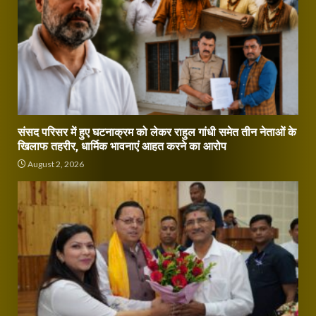
संसद परिसर में हुए घटनाक्रम को लेकर राहुल गांधी समेत तीन नेताओं के
खिलाफ तहरीर, धार्मिक भावनाएं आहत करने का आरोप
August 2, 2026