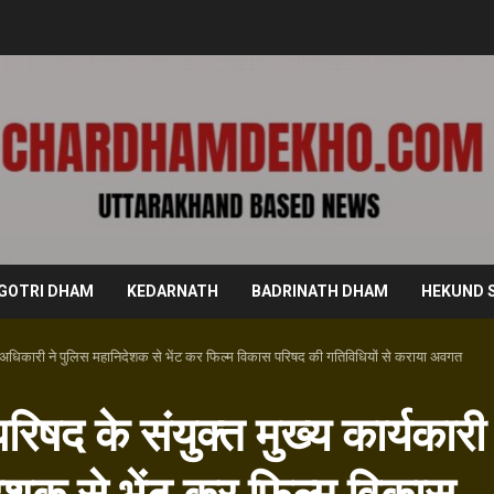
GOTRI DHAM
KEDARNATH
BADRINATH DHAM
HEKUND 
री अधिकारी ने पुलिस महानिदेशक से भेंट कर फिल्म विकास परिषद की गतिविधियों से कराया अवगत
िषद के संयुक्त मुख्य कार्यकारी