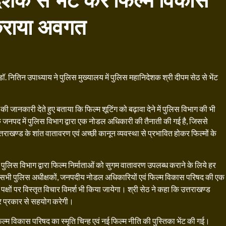
ेशक से भेंट कर फिल्म विकास
 कराया अवगत
ॉ. नितिन उपाध्याय ने पुलिस मुख्यालय में पुलिस महानिदेशक श्री दीपम सेठ से भेंट
 जानकारी देते हुए बताया कि फिल्म शूटिंग को बढ़ावा देने में पुलिस विभाग की भी
्येक जनपद में पुलिस विभाग द्वारा एक नोडल अधिकारी की तैनाती की गई है, जिससे
त्तराखण्ड के शांत वातावरण एवं अच्छी कानून व्यवस्था से प्रभावित होकर फिल्मों के
पुलिस विभाग द्वारा फिल्म निर्माताओं को सुगम वातावरण उपलब्ध कराने के लिये हर
के सभी पुलिस अधीक्षकों, जनपदीय नोडल अधिकारियों एवं फिल्म विकास परिषद की एक
 पक्षों पर विस्तृत विचार विमर्श भी किया जायेगा। श्री सेठ ने कहा कि उत्तराखण्ड
 हर प्रकार से सहयोग करेगी।
्म विकास परिषद का स्मृति चिन्ह एवं नई फिल्म नीति की पुस्तिका भेंट की गई।