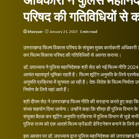
अधिकारी ने पुलिस महानिद
परिषद की गतिविधियों से
bhavyaar
January 21, 2025
1 min read
उत्तराखण्ड फिल्म विकास परिषद के संयुक्त मुख्य कार्यकारी अधिकारी ड
कर फिल्म विकास परिषद की गतिविधियों से अवगत कराया।
डॉ. उपाध्याय ने पुलिस महानिदेशक श्री सेठ को नई फिल्म नीति 2024 की
अत्यंत महत्वपूर्ण भूमिका रहती है। फिल्म शूटिंग अनुमति के लिये प्रत
अनुमति प्रक्रिया में सुगमता आ रही है। देश-विदेश के फिल्म निर्माता उ
निर्माण के लिये यहां आते हैं।
श्री दीपम सेठ ने उत्तराखण्ड फिल्म नीति की सराहना करते हुए कहा कि 
संभव सहयोग दिया जायेगा। उन्होंने कहा कि शीघ्र ही पुलिस विभाग 
संयुक्त बैठक कर शूटिंग अनुमति प्रक्रिया में पुलिस विभाग से जुड़े सभी
पुलिस राज्य को एक आदर्श फिल्म फ्रेंडली डेस्टिनेशन बनाने के लिये
इस अवसर पर डॉ. उपाध्याय द्वारा पुलिस महानिदेशक को उत्तराखण्ड फिल