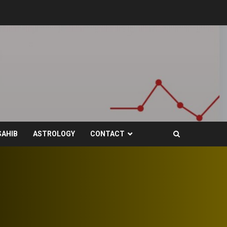
SAHIB
ASTROLOGY
CONTACT