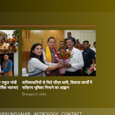
राहुल गांधी
दायित्वधारियों से मिले सीएम धामी, विकास कार्यों में
्मिक भावनाएं
सक्रिय भूमिका निभाने का आह्वान
August 2, 2026
HEKUND SAHIB
ASTROLOGY
CONTACT