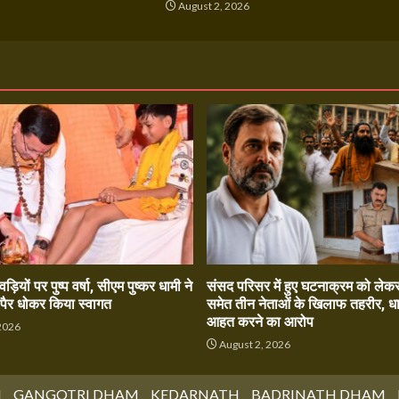
August 2, 2026
ांवड़ियों पर पुष्प वर्षा, सीएम पुष्कर धामी ने
संसद परिसर में हुए घटनाक्रम को लेकर 
े पैर धोकर किया स्वागत
समेत तीन नेताओं के खिलाफ तहरीर, धार
आहत करने का आरोप
2026
August 2, 2026
M
GANGOTRI DHAM
KEDARNATH
BADRINATH DHAM