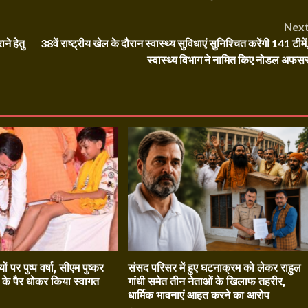
Nex
ने हेतु
38वें राष्ट्रीय खेल के दौरान स्वास्थ्य सुविधाएं सुनिश्चित करेंगी 141 टीमें
स्वास्थ्य विभाग ने नामित किए नोडल अफस
ियों पर पुष्प वर्षा, सीएम पुष्कर
संसद परिसर में हुए घटनाक्रम को लेकर राहुल
ों के पैर धोकर किया स्वागत
गांधी समेत तीन नेताओं के खिलाफ तहरीर,
धार्मिक भावनाएं आहत करने का आरोप
6