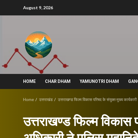
Skip
August 9, 2026
to
content
HOME
CHAR DHAM
YAMUNOTRI DHAM
GAN
Home
उत्तराखंड
उत्तराखण्ड फिल्म विकास परिषद के संयुक्त मुख्य कार्यका
उत्तराखण्ड फिल्म विकास पर