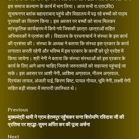
इस समाज कल्याण के कार्य में भाग लिया। आज सभी रा.प्रा0वि0
सुभाषनगर ब्लांक बहादराबाद पहुंचे और विद्यालय में पढ़ रहे बच्चों को पाठ्य
पुस्तकों का वितरण किया। इस अवसर पर बच्चों को साथ मिलकर
सांस्कृतिक कार्यक्रम में किये गये जिसकी छात्रा-छात्राओं सहित
अभिभावकों ने प्रशंसा की। विद्यालय के प्रधनाचार्य ने संस्था के इस कार्य
की प्रशंसा की। संस्था के अध्यक्ष ने बताया कि संस्था इस प्रकार के कार्य
लगातार करती रहेगी और भविष्य में इस प्रकार के कार्याें को पूरे प्रदेश में
किया जायेगा। श्री नेगी ने बताया कि संस्था संस्थाओं को इस प्रकार के
कार्य के लिए आगे आना चाहिए जिससे जरुरतमंदों को सहायता पहुंचाई जा
सके। इस अवसर पर आशी नेगी, आशिमा अग्रवाल, नीलम अग्रवाल,
प्रियंका तायल, अंजली पाई, किरण बिष्ट, पायल गोयल, भूमि नेगी, लक्ष्मी नेगी
सहित बड़ी संख्या में व्यापारी उपस्थित थे।
Continue
Post
Previous
Reading
मुख्यमंत्री धामी ने ग्राम हेतमपुर पहुॅचकर सन्त शिरोमणि रविदास जी की
navigation
प्रतिमा पर श्रद्धा-सुमन अर्पित कर की पूजा अर्चना
Next