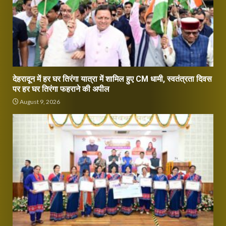
देहरादून में हर घर तिरंगा यात्रा में शामिल हुए CM धामी, स्वतंत्रता दिवस
पर हर घर तिरंगा फहराने की अपील
August 9, 2026