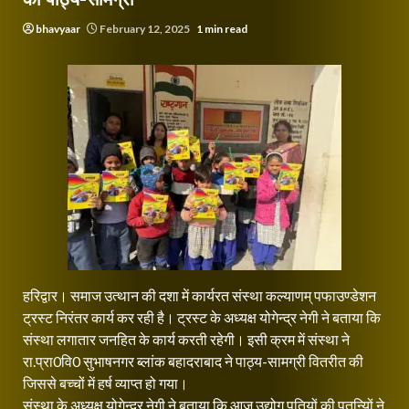
bhavyaar
February 12, 2025
1 min read
हरिद्वार। समाज उत्थान की दशा में कार्यरत संस्था कल्याणम् पफाउण्डेशन
ट्रस्ट निरंतर कार्य कर रही है। ट्रस्ट के अध्यक्ष योगेन्द्र नेगी ने बताया कि
संस्था लगातार जनहित के कार्य करती रहेगी। इसी क्रम में संस्था ने
रा.प्रा0वि0 सुभाषनगर ब्लांक बहादराबाद ने पाठ्य-सामग्री वितरीत की
जिससे बच्चों में हर्ष व्याप्त हो गया।
संस्था के अध्यक्ष योगेन्द्र नेगी ने बताया कि आज उद्योग पतियों की पतन्यिों ने