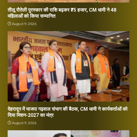
तीलू रौतेली पुरस्कार की राशि बढ़कर ₹75 हजार, CM धामी ने 48
महिलाओं को किया सम्मानित
August 9, 2026
देहरादून में भाजपा गढ़वाल संभाग की बैठक, CM धामी ने कार्यकर्ताओं को
दिया मिशन-2027 का मंत्र
August 9, 2026