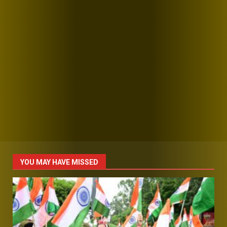
YOU MAY HAVE MISSED