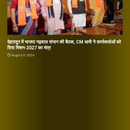
देहरादून में भाजपा गढ़वाल संभाग की बैठक, CM धामी ने कार्यकर्ताओं को
दिया मिशन-2027 का मंत्र
August 9, 2026