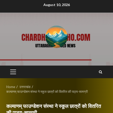
Skip
August 10, 2026
to
content
PRIMARY
MENU
Home
उत्तराखंड
कल्याणम् फाउण्डेशन संस्था ने स्कूल छात्रों को वितरित की पाठ्य-सामग्री
कल्याणम् फाउण्डेशन संस्था ने स्कूल छात्रों को वितरित
की पाठ्य-सामग्री