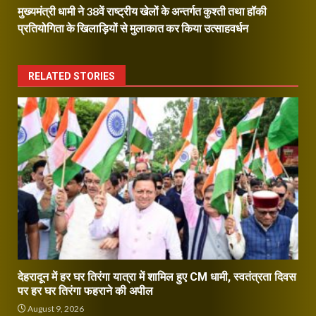
मुख्यमंत्री धामी ने 38वें राष्ट्रीय खेलों के अन्तर्गत कुश्ती तथा हॉकी
प्रतियोगिता के खिलाड़ियों से मुलाकात कर किया उत्साहवर्धन
RELATED STORIES
देहरादून में हर घर तिरंगा यात्रा में शामिल हुए CM धामी, स्वतंत्रता दिवस
पर हर घर तिरंगा फहराने की अपील
August 9, 2026