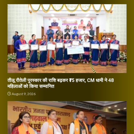
तीलू रौतेली पुरस्कार की राशि बढ़कर ₹75 हजार, CM धामी ने 48
महिलाओं को किया सम्मानित
August 9, 2026